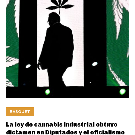
BASQUET
La ley de cannabis industrial obtuvo
dictamen en Diputados y el oficialismo