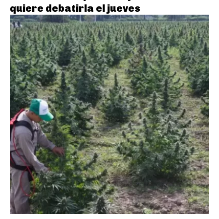
quiere debatirla el jueves