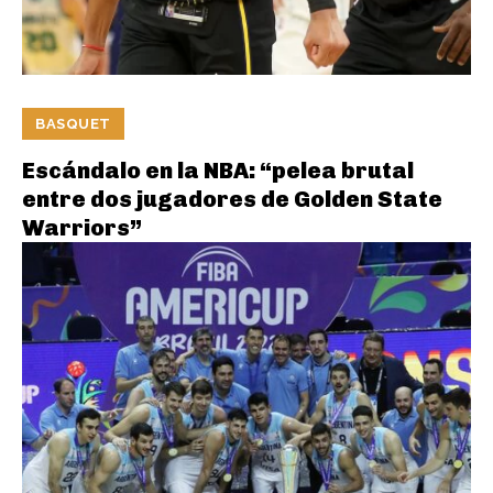
BASQUET
Escándalo en la NBA: “pelea brutal
entre dos jugadores de Golden State
Warriors”