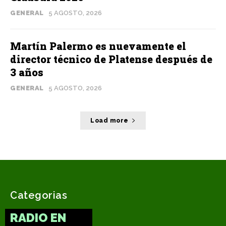
GENERAL
5 AGOSTO, 2026
Martín Palermo es nuevamente el
director técnico de Platense después de
3 años
GENERAL
5 AGOSTO, 2026
Load more
Categorias
RADIO EN