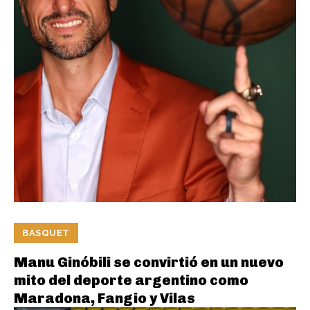
BASQUET
Manu Ginóbili se convirtió en un nuevo
mito del deporte argentino como
Maradona, Fangio y Vilas