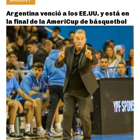
BASQUET
Argentina venció a los EE.UU. y está en
la final de la AmeriCup de básquetbol