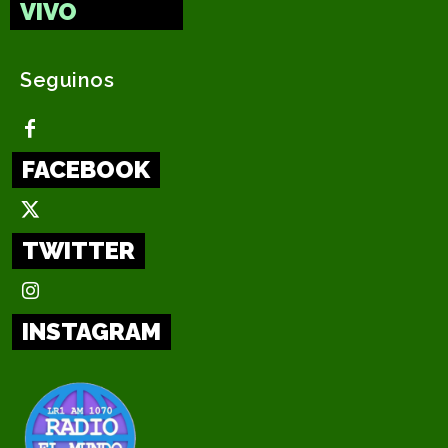
VIVO
Seguinos
FACEBOOK
TWITTER
INSTAGRAM