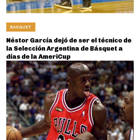
BASQUET
Néstor García dejó de ser el técnico de
la Selección Argentina de Básquet a
días de la AmeriCup