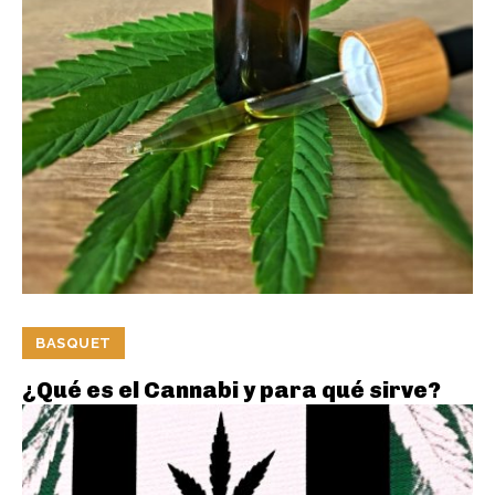
BASQUET
¿Qué es el Cannabi y para qué sirve?