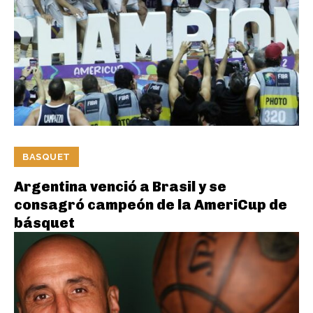
BASQUET
Argentina venció a Brasil y se
consagró campeón de la AmeriCup de
básquet