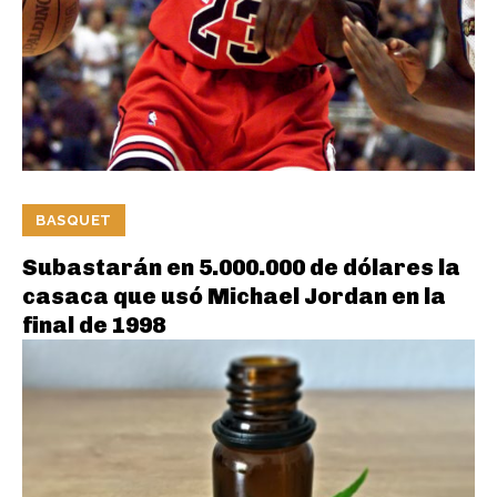
BASQUET
Subastarán en 5.000.000 de dólares la
casaca que usó Michael Jordan en la
final de 1998