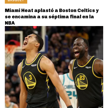
BASQUET
Miami Heat aplastó a Boston Celtics y
se encamina a su séptima final en la
NBA