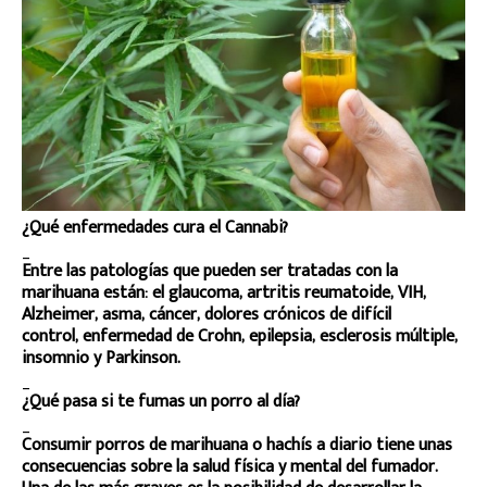
¿Qué enfermedades cura el Cannabi?
_
Entre las patologías que pueden ser tratadas con la
marihuana están: el glaucoma, artritis reumatoide, VIH,
Alzheimer, asma, cáncer, dolores crónicos de difícil
control, enfermedad de Crohn, epilepsia, esclerosis múltiple,
insomnio y Parkinson.
_
¿Qué pasa si te fumas un porro al día?
_
Consumir porros de marihuana o hachís a diario tiene unas
consecuencias sobre la salud física y mental del fumador.