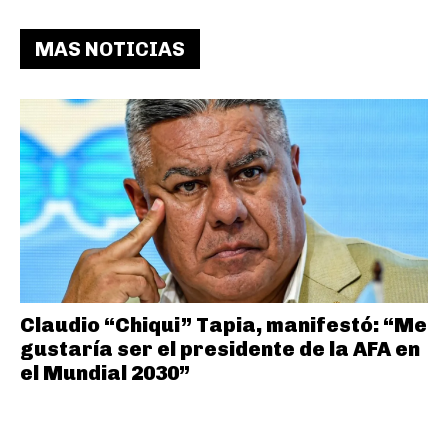
MAS NOTICIAS
Claudio “Chiqui” Tapia, manifestó: “Me
gustaría ser el presidente de la AFA en
el Mundial 2030”