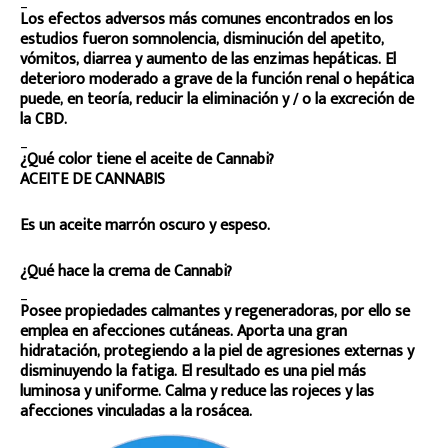
Los efectos adversos más comunes encontrados en los
estudios fueron somnolencia, disminución del apetito,
vómitos, diarrea y aumento de las enzimas hepáticas. El
deterioro moderado a grave de la función renal o hepática
puede, en teoría, reducir la eliminación y / o la excreción de
la CBD.
_
¿Qué color tiene el aceite de Cannabi?
ACEITE DE CANNABIS
Es un aceite marrón oscuro y espeso.
¿Qué hace la crema de Cannabi?
_
Posee propiedades calmantes y regeneradoras, por ello se
emplea en afecciones cutáneas. Aporta una gran
hidratación, protegiendo a la piel de agresiones externas y
disminuyendo la fatiga. El resultado es una piel más
luminosa y uniforme. Calma y reduce las rojeces y las
afecciones vinculadas a la rosácea.