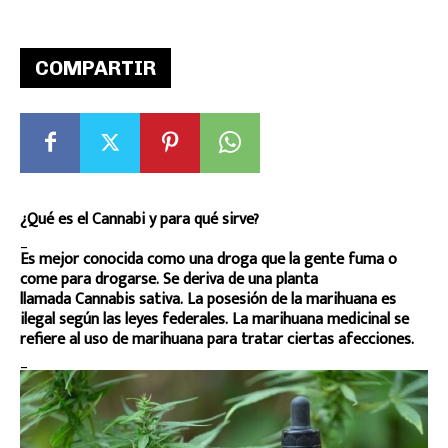
COMPARTIR
¿Qué es el Cannabi y para qué sirve?
_
Es mejor conocida como una droga que la gente fuma o
come para drogarse. Se deriva de una planta
llamada Cannabis sativa. La posesión de la marihuana es
ilegal según las leyes federales. La marihuana medicinal se
refiere al uso de marihuana para tratar ciertas afecciones.
_