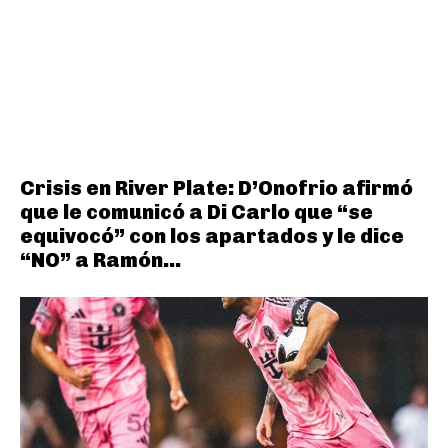
Crisis en River Plate: D’Onofrio afirmó
que le comunicó a Di Carlo que “se
equivocó” con los apartados y le dice
“NO” a Ramón...