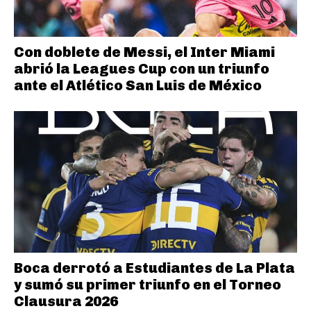
Con doblete de Messi, el Inter Miami
abrió la Leagues Cup con un triunfo
ante el Atlético San Luis de México
Boca derrotó a Estudiantes de La Plata
y sumó su primer triunfo en el Torneo
Clausura 2026