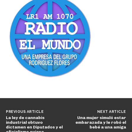
PREVIOUS ARTICLE
NEXT ARTICLE
La ley de cannabis
Una mujer simuló estar
industrial obtuvo
embarazada y le robó el
dictamen en Diputados y el
bebé a una amiga
oficialismo quiere