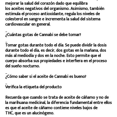
mejorar la salud del corazón dado que equilibra
los aceites negativos del organismo. Asimismo, también
estimula el proceso antioxidante, regula los niveles de
colesterol en sangre e incrementa la salud del sistema
cardiovascular en general.
_
¿Cuántas gotas de Cannabi se debe tomar?
_
Tomar gotas durante todo el día: Se puede dividir la dosis
durante todo el día, es decir, dos gotas en la mañana, dos
más al mediodía y dos en la noche. Esto permite que el
cuerpo absorba sus propiedades e interfiera en el proceso
del sueño nocturno.
_
¿Cómo saber si el aceite de Cannabi es bueno?
_
Verifica la etiqueta del producto
Recuerda que cuando se trata de aceite de cáñamo y no de
la marihuana medicinal, la diferencia fundamental entre ellos
es que el aceite de cáñamo contiene niveles bajos de
THC, que es un alucinógeno.