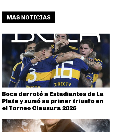
MAS NOTICIAS
Boca derrotó a Estudiantes de La
Plata y sumó su primer triunfo en
el Torneo Clausura 2026