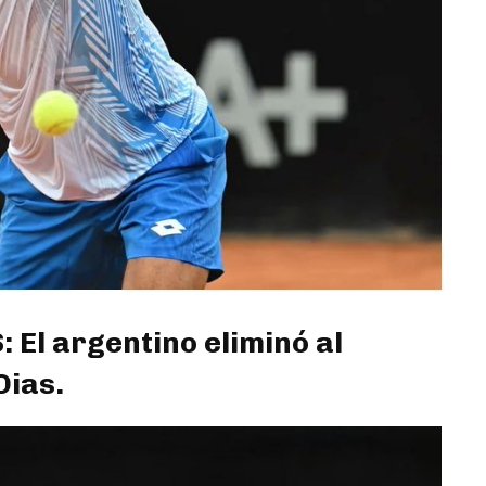
El argentino eliminó al
Dias.