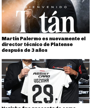
Martín Palermo es nuevamente el
director técnico de Platense
después de 3 años