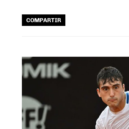
COMPARTIR