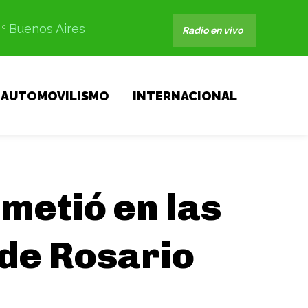
Buenos Aires
C
Radio en vivo
AUTOMOVILISMO
INTERNACIONAL
metió en las
 de Rosario