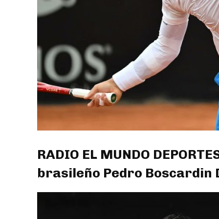
RADIO EL MUNDO DEPORTES: 
brasileño Pedro Boscardin 