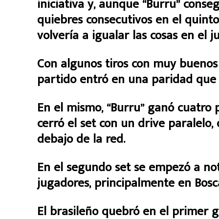
iniciativa y, aunque “Burru” conse
quiebres consecutivos en el quinto
volvería a igualar las cosas en el j
Con algunos tiros con muy buenos 
partido entró en una paridad que 
En el mismo, “Burru” ganó cuatro 
cerró el set con un drive paralelo,
debajo de la red.
En el segundo set se empezó a no
jugadores, principalmente en Bosc
El brasileño quebró en el primer