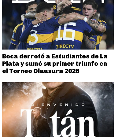
Boca derrotó a Estudiantes de La
Plata y sumó su primer triunfo en
el Torneo Clausura 2026