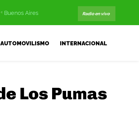
Buenos Aires
C
Radio en vivo
AUTOMOVILISMO
INTERNACIONAL
de Los Pumas