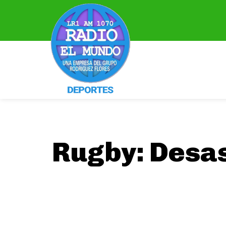
Rugby: Desa