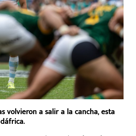
 volvieron a salir a la cancha, esta
dáfrica.