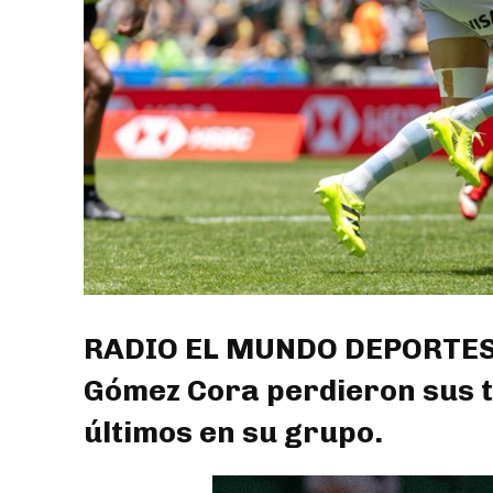
RADIO EL MUNDO DEPORTES: 
Gómez Cora perdieron sus t
últimos en su grupo.