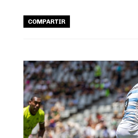
COMPARTIR