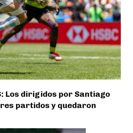
Los dirigidos por Santiago
res partidos y quedaron