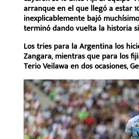
arranque en el que llegó a estar 1
inexplicablemente bajó muchísimo 
terminó dando vuelta la historia s
Los tries para la Argentina los hi
Zangara, mientras que para los fiji
Terio Veilawa en dos ocasiones, G