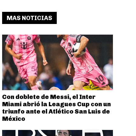
MAS NOTICIAS
Con doblete de Messi, el Inter
Miami abrió la Leagues Cup con un
triunfo ante el Atlético San Luis de
México