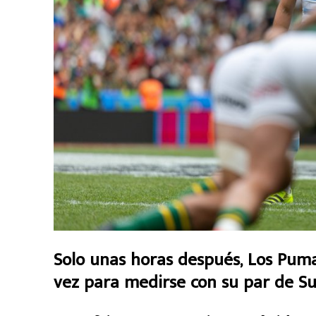
Solo unas horas después, Los Pumas
vez para medirse con su par de Su