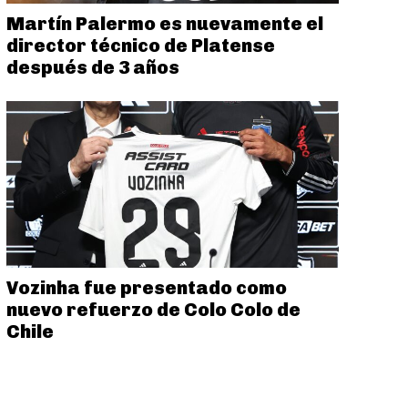
Martín Palermo es nuevamente el
director técnico de Platense
después de 3 años
Vozinha fue presentado como
nuevo refuerzo de Colo Colo de
Chile