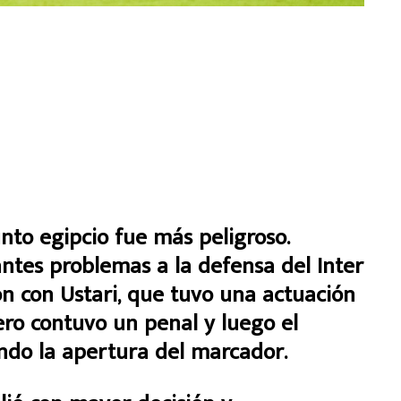
nto egipcio fue más peligroso.
ntes problemas a la defensa del Inter
n con Ustari, que tuvo una actuación
uero contuvo un penal y luego el
ando la apertura del marcador.