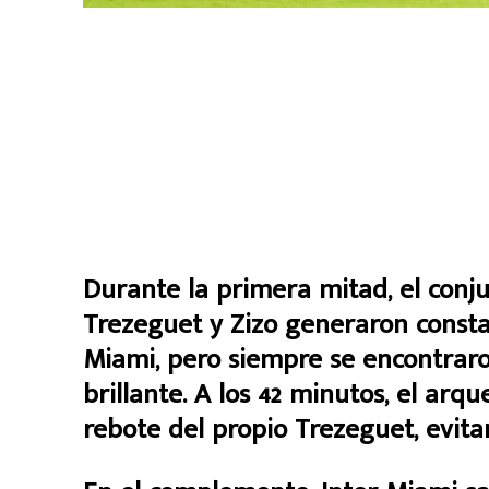
Durante la primera mitad, el conju
Trezeguet y Zizo generaron consta
Miami, pero siempre se encontraro
brillante. A los 42 minutos, el arq
rebote del propio Trezeguet, evit