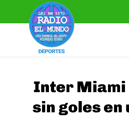
Inter Miami
sin goles en