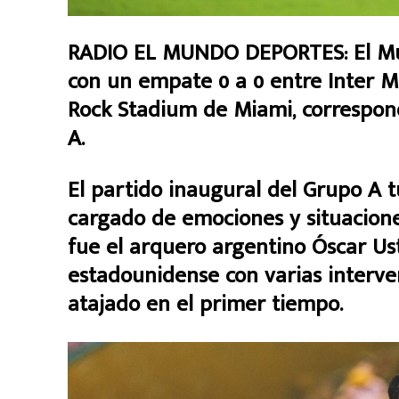
RADIO EL MUNDO DEPORTES: El Mu
con un empate 0 a 0 entre Inter M
Rock Stadium de Miami, correspon
A.
El partido inaugural del Grupo A t
cargado de emociones y situaciones
fue el arquero argentino Óscar Ust
estadounidense con varias interven
atajado en el primer tiempo.