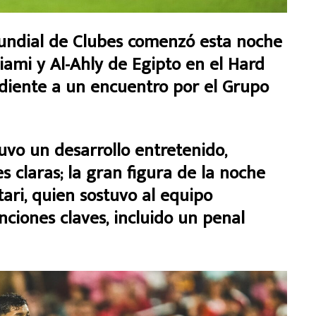
ndial de Clubes comenzó esta noche
iami y Al-Ahly de Egipto en el Hard
diente a un encuentro por el Grupo
uvo un desarrollo entretenido,
 claras; la gran figura de la noche
ari, quien sostuvo al equipo
ciones claves, incluido un penal