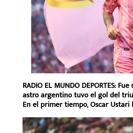
RADIO EL MUNDO DEPORTES: Fue 0 a
astro argentino tuvo el gol del triu
En el primer tiempo, Oscar Ustari