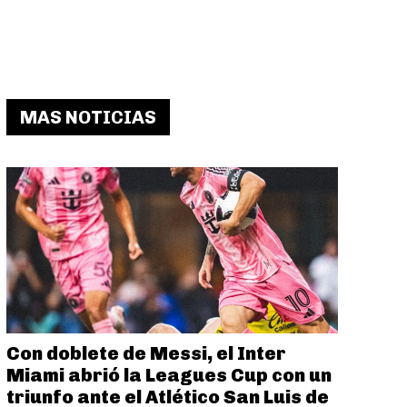
MAS NOTICIAS
Con doblete de Messi, el Inter
Miami abrió la Leagues Cup con un
triunfo ante el Atlético San Luis de