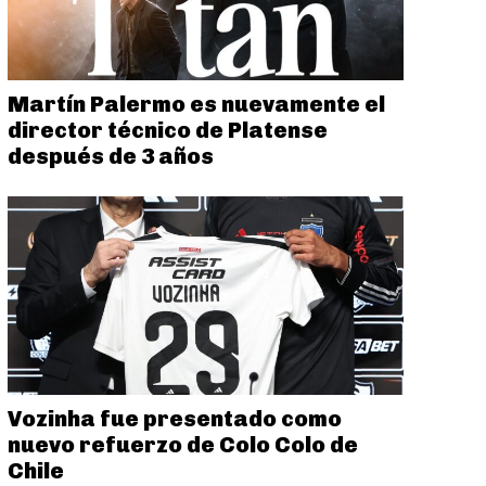
Martín Palermo es nuevamente el
director técnico de Platense
después de 3 años
Vozinha fue presentado como
nuevo refuerzo de Colo Colo de
Chile