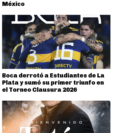
México
Boca derrotó a Estudiantes de La
Plata y sumó su primer triunfo en
el Torneo Clausura 2026