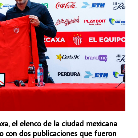
, el elenco de la ciudad mexicana
o con dos publicaciones que fueron