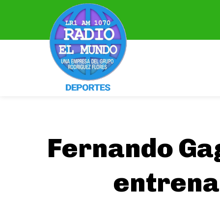
Fernando Ga
entrena