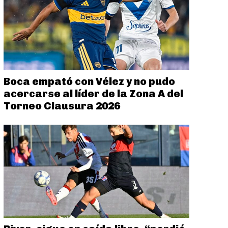
Boca empató con Vélez y no pudo
acercarse al líder de la Zona A del
Torneo Clausura 2026