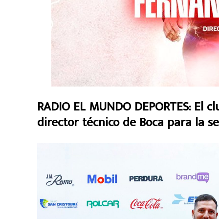
RADIO EL MUNDO DEPORTES: El club 
director técnico de Boca para la s