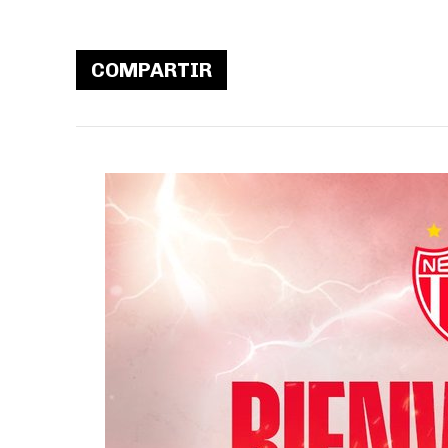
COMPARTIR