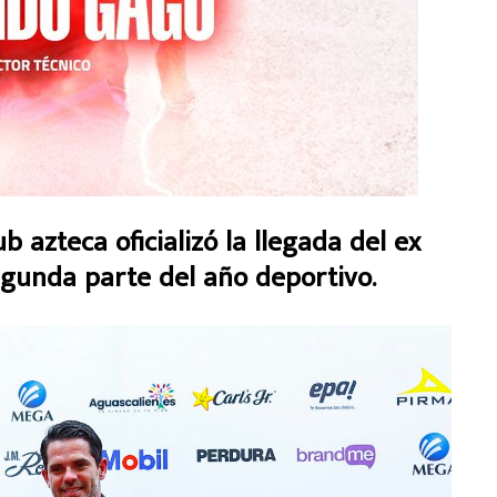
azteca oficializó la llegada del ex
egunda parte del año deportivo.