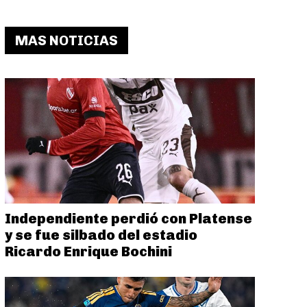
MAS NOTICIAS
Independiente perdió con Platense
y se fue silbado del estadio
Ricardo Enrique Bochini