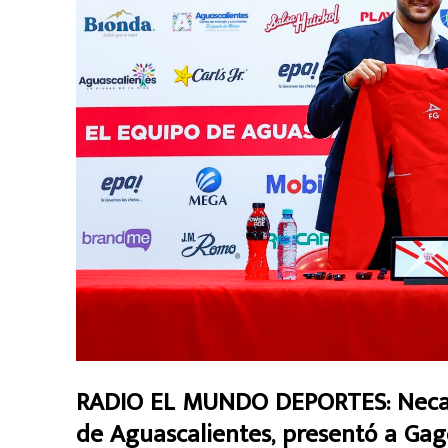
RADIO EL MUNDO DEPORTES: Necaxa
de Aguascalientes, presentó a Gag