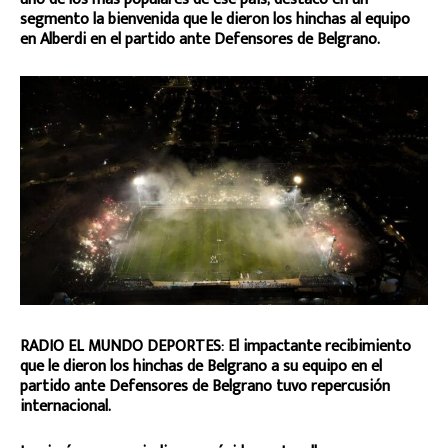
segmento la bienvenida que le dieron los hinchas al equipo
en Alberdi en el partido ante Defensores de Belgrano.
RADIO EL MUNDO DEPORTES: El impactante recibimiento
que le dieron los hinchas de Belgrano a su equipo en el
partido ante Defensores de Belgrano tuvo repercusión
internacional.