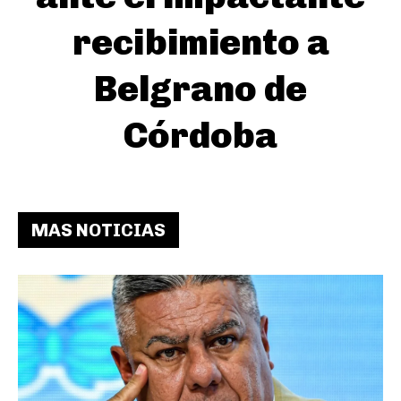
recibimiento a
Belgrano de
Córdoba
MAS NOTICIAS