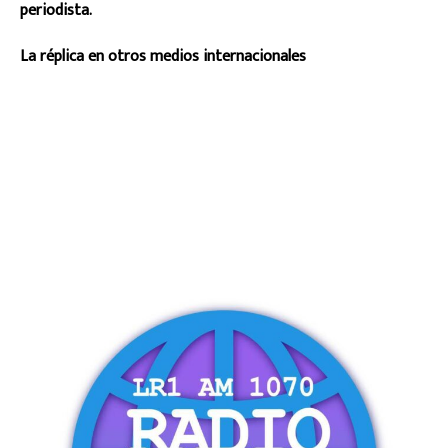
periodista.
La réplica en otros medios internacionales