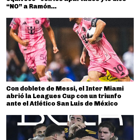
“NO” a Ramón...
Con doblete de Messi, el Inter Miami
abrió la Leagues Cup con un triunfo
ante el Atlético San Luis de México