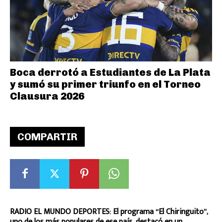
Boca derrotó a Estudiantes de La Plata
y sumó su primer triunfo en el Torneo
Clausura 2026
COMPARTIR
RADIO EL MUNDO DEPORTES: El programa “El Chiringuito”,
uno de los más populares de ese país, destacó en un