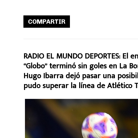
COMPARTIR
RADIO EL MUNDO DEPORTES: El encu
“Globo” terminó sin goles en La Bo
Hugo Ibarra dejó pasar una posibil
pudo superar la línea de Atlético