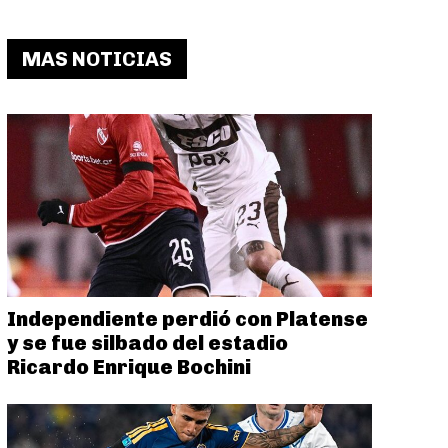
MAS NOTICIAS
Independiente perdió con Platense
y se fue silbado del estadio
Ricardo Enrique Bochini