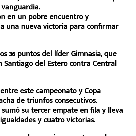
 vanguardia.
ión en un pobre encuentro y
a una nueva victoria para confirmar
os 36 puntos del líder Gimnasia, que
n Santiago del Estero contra Central
to entre este campeonato y Copa
racha de triunfos consecutivos.
, sumó su tercer empate en fila y lleva
igualdades y cuatro victorias.