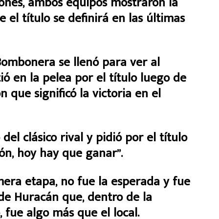
iones, ambos equipos mostraron la
el título se definirá en las últimas
Bombonera se llenó para ver al
 en la pelea por el título luego de
n que significó la victoria en el
del clásico rival y pidió por el título
ón, hoy hay que ganar”.
mera etapa, no fue la esperada y fue
de Huracán que, dentro de la
 fue algo más que el local.