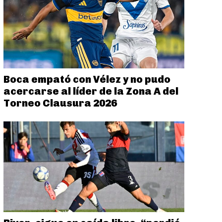
Boca empató con Vélez y no pudo
acercarse al líder de la Zona A del
Torneo Clausura 2026