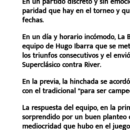
En un partido discreto y sin emoc
paridad que hay en el torneo y que 
fechas.
En un día y horario incómodo, La 
equipo de Hugo Ibarra que se metió
los triunfos consecutivos y el envió
Superclásico contra River.
En la previa, la hinchada se acordó 
con el tradicional “para ser campe
La respuesta del equipo, en la pri
sorprendido por un buen planteo 
mediocridad que hubo en el juego,