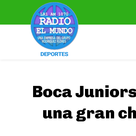
Boca Juniors
una gran ch