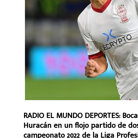
RADIO EL MUNDO DEPORTES: Boca e
Huracán en un flojo partido de dos
campeonato 2022 de la Liga Profesi