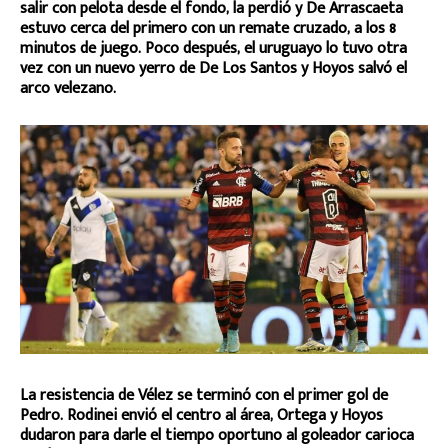
salir con pelota desde el fondo, la perdió y De Arrascaeta
estuvo cerca del primero con un remate cruzado, a los 8
minutos de juego. Poco después, el uruguayo lo tuvo otra
vez con un nuevo yerro de De Los Santos y Hoyos salvó el
arco velezano.
La resistencia de Vélez se terminó con el primer gol de
Pedro. Rodinei envió el centro al área, Ortega y Hoyos
dudaron para darle el tiempo oportuno al goleador carioca