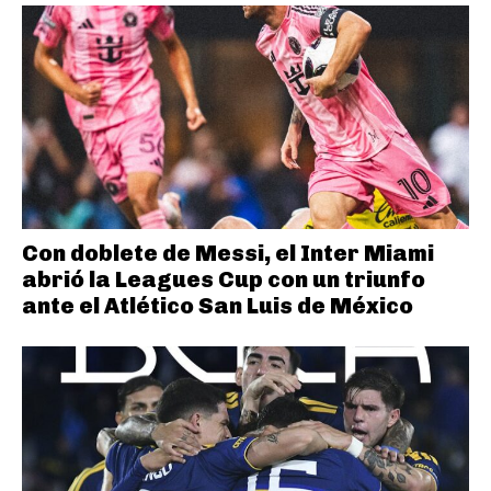
Con doblete de Messi, el Inter Miami
abrió la Leagues Cup con un triunfo
ante el Atlético San Luis de México