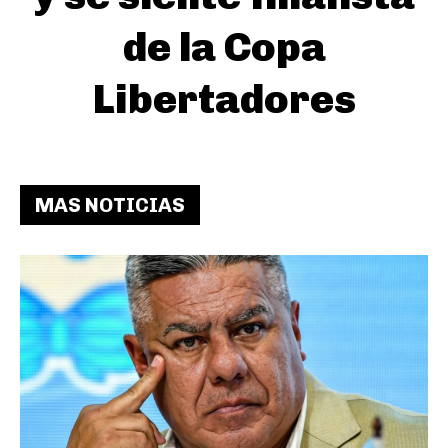
de la Copa
Libertadores
MAS NOTICIAS