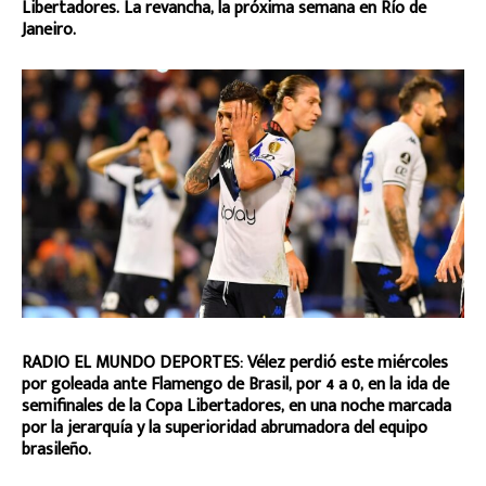
Libertadores. La revancha, la próxima semana en Río de
Janeiro.
RADIO EL MUNDO DEPORTES: Vélez perdió este miércoles
por goleada ante Flamengo de Brasil, por 4 a 0, en la ida de
semifinales de la Copa Libertadores, en una noche marcada
por la jerarquía y la superioridad abrumadora del equipo
brasileño.