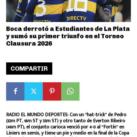
Boca derrotó a Estudiantes de La Plata
y sumó su primer triunfo en el Torneo
Clausura 2026
COMPARTIR
RADIO EL MUNDO DEPORTES: Con un “hat-trick” de Pedro
(32m PT, 16m ST y 33m ST) y otro tanto de Everton Ribeiro
(46m PT), el conjunto carioca venció por 4-0 al “Fortín” en
Liniers en semis, y tiene un pie y medio en la final de la Copa