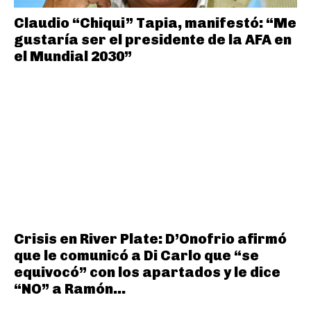
Claudio “Chiqui” Tapia, manifestó: “Me
gustaría ser el presidente de la AFA en
el Mundial 2030”
Crisis en River Plate: D’Onofrio afirmó
que le comunicó a Di Carlo que “se
equivocó” con los apartados y le dice
“NO” a Ramón...