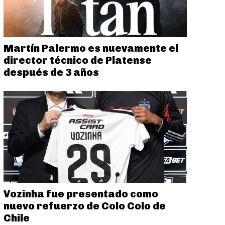
Martín Palermo es nuevamente el
director técnico de Platense
después de 3 años
Vozinha fue presentado como
nuevo refuerzo de Colo Colo de
Chile