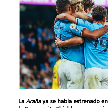
La
Araña
ya se había estrenado en