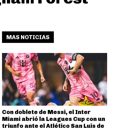
MAS NOTICIAS
Con doblete de Messi, el Inter
Miami abrió la Leagues Cup con un
triunfo ante el Atlético San Luis de