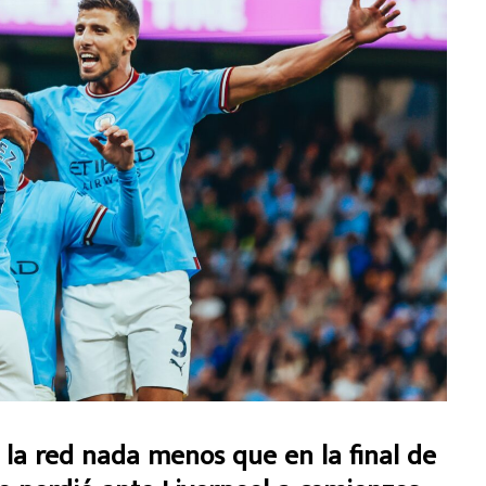
 la red nada menos que en la final de