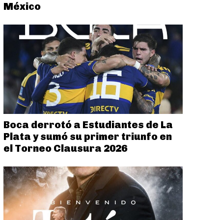
México
Boca derrotó a Estudiantes de La
Plata y sumó su primer triunfo en
el Torneo Clausura 2026