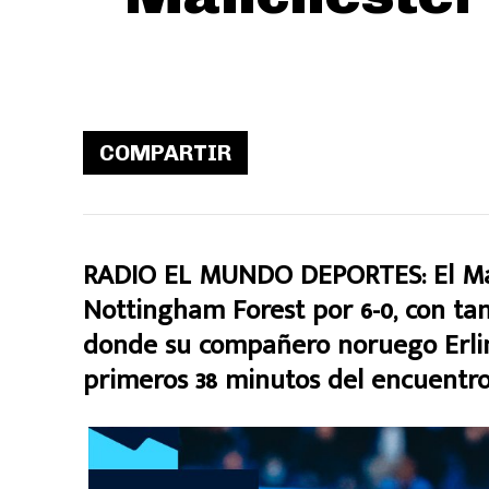
COMPARTIR
RADIO EL MUNDO DEPORTES: El Man
Nottingham Forest por 6-0, con tan
donde su compañero noruego Erlin
primeros 38 minutos del encuentro 