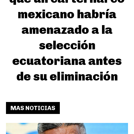
mexicano habría
amenazado a la
selección
ecuatoriana antes
de su eliminación
MAS NOTICIAS