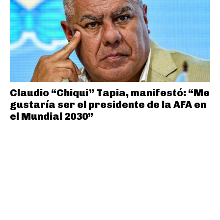
Claudio “Chiqui” Tapia, manifestó: “Me
gustaría ser el presidente de la AFA en
el Mundial 2030”