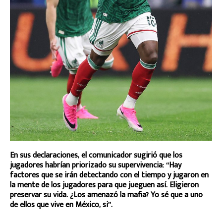
En sus declaraciones, el comunicador sugirió que los
jugadores habrían priorizado su supervivencia: “Hay
factores que se irán detectando con el tiempo y jugaron en
la mente de los jugadores para que jueguen así. Eligieron
preservar su vida. ¿Los amenazó la mafia? Yo sé que a uno
de ellos que vive en México, si”.