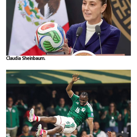
Claudia Sheinbaum.