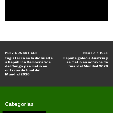
PREVIOUS ARTICLE
NEXT ARTICLE
Inglaterra se lo dio vuelta
España goleó a Austria y
a República Democrática
se metió en octavos de
del Congo y se metió en
final del Mundial 2026
octavos de final del
Mundial 2026
Categorias