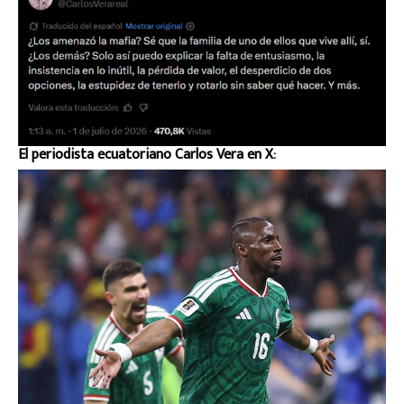
El periodista ecuatoriano Carlos Vera en X: