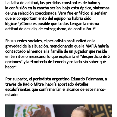
La falta de actitud, las pérdidas constantes de balón y
la confusión en la cancha serían, bajo esta óptica, síntomas
de una selección coaccionada. Vera fue enfático al señalar
que el comportamiento del equipo no habría sido
lógico: “¿Cómo es posible que todos tengan la misma
actitud de desidia, de entreguismo, de confusión…?”.
En sus redes sociales, el periodista profundizó en la
gravedad de la situación, mencionando que la MAFIA habría
contactado al menos a la familia de un jugador que reside
en territorio mexicano, lo que explicaría el “desperdicio de 2
opciones” y la “tontería de tenerla y rotarla sin saber qué
hacer”.
Por su parte, el periodista argentino Eduardo Feinmann, a
través de Radio Mitre, habría aportado detalles
escalofriantes que confirmarían el alcance de este narco-
estado.