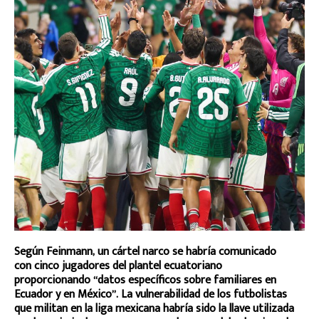
Según Feinmann, un cártel narco se habría comunicado
con cinco jugadores del plantel ecuatoriano
proporcionando “datos específicos sobre familiares en
Ecuador y en México”. La vulnerabilidad de los futbolistas
que militan en la liga mexicana habría sido la llave utilizada