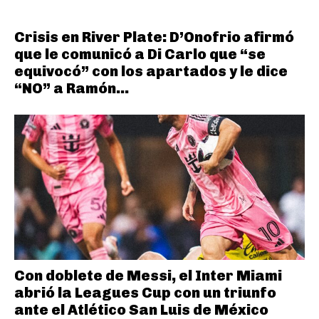
Crisis en River Plate: D’Onofrio afirmó
que le comunicó a Di Carlo que “se
equivocó” con los apartados y le dice
“NO” a Ramón...
Con doblete de Messi, el Inter Miami
abrió la Leagues Cup con un triunfo
ante el Atlético San Luis de México