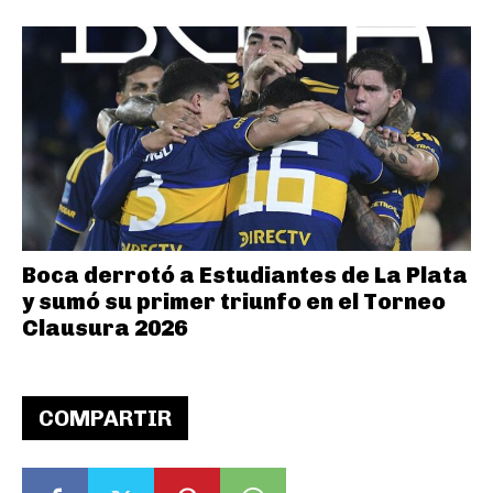
Boca derrotó a Estudiantes de La Plata
y sumó su primer triunfo en el Torneo
Clausura 2026
COMPARTIR