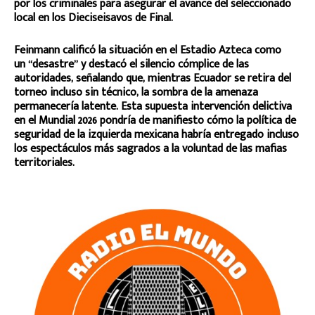
por los criminales para asegurar el avance del seleccionado
local en los Dieciseisavos de Final.
Feinmann calificó la situación en el Estadio Azteca como
un “desastre” y destacó el silencio cómplice de las
autoridades, señalando que, mientras Ecuador se retira del
torneo incluso sin técnico, la sombra de la amenaza
permanecería latente. Esta supuesta intervención delictiva
en el Mundial 2026 pondría de manifiesto cómo la política de
seguridad de la izquierda mexicana habría entregado incluso
los espectáculos más sagrados a la voluntad de las mafias
territoriales.