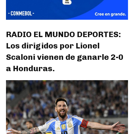
RADIO EL MUNDO DEPORTES:
Los dirigidos por Lionel
Scaloni vienen de ganarle 2-0
a Honduras.