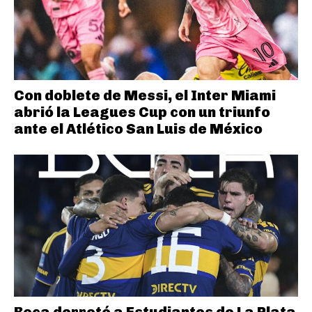
Con doblete de Messi, el Inter Miami
abrió la Leagues Cup con un triunfo
ante el Atlético San Luis de México
Boca derrotó a Estudiantes de La Plata