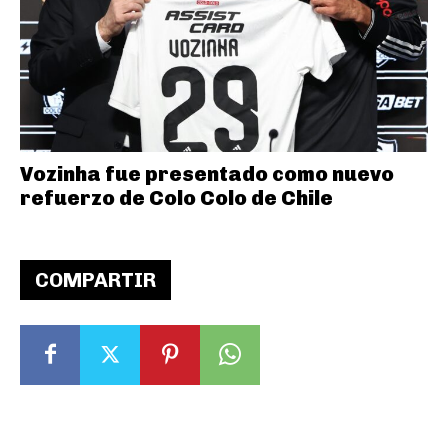
Vozinha fue presentado como nuevo
refuerzo de Colo Colo de Chile
COMPARTIR