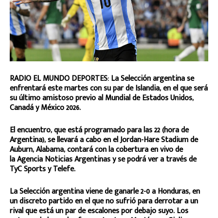
RADIO EL MUNDO DEPORTES: La Selección argentina se
enfrentará este martes con su par de Islandia, en el que será
su último amistoso previo al Mundial de Estados Unidos,
Canadá y México 2026.
El encuentro, que está programado para las 22 (hora de
Argentina), se llevará a cabo en el Jordan-Hare Stadium de
Auburn, Alabama, contará con la cobertura en vivo de
la Agencia Noticias Argentinas y se podrá ver a través de
TyC Sports y Telefe.
La Selección argentina viene de ganarle 2-0 a Honduras, en
un discreto partido en el que no sufrió para derrotar a un
rival que está un par de escalones por debajo suyo. Los