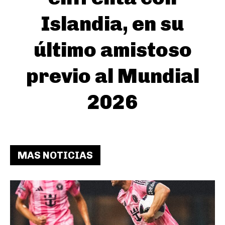
Islandia, en su
último amistoso
previo al Mundial
2026
MAS NOTICIAS