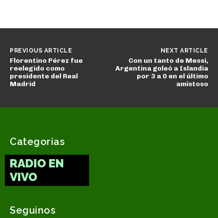
PREVIOUS ARTICLE
NEXT ARTICLE
Florentino Pérez fue
Con un tanto de Messi,
reelegido como
Argentina goleó a Islandia
presidente del Real
por 3 a 0 en el último
Madrid
amistoso
Categorias
RADIO EN
VIVO
Seguinos