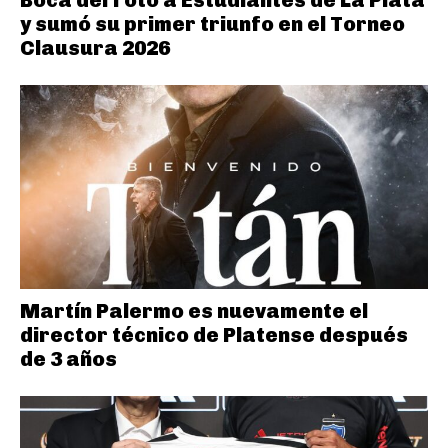
y sumó su primer triunfo en el Torneo
Clausura 2026
Martín Palermo es nuevamente el
director técnico de Platense después
de 3 años