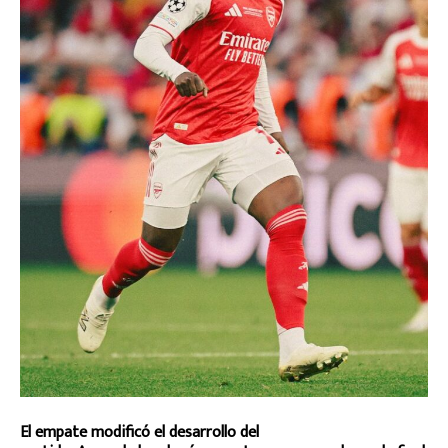
El empate modificó el desarrollo del