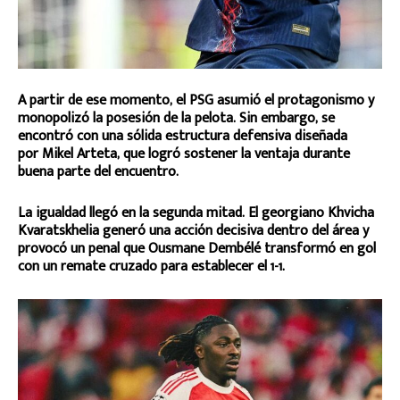
A partir de ese momento, el PSG asumió el protagonismo y
monopolizó la posesión de la pelota. Sin embargo, se
encontró con una sólida estructura defensiva diseñada
por Mikel Arteta, que logró sostener la ventaja durante
buena parte del encuentro.
La igualdad llegó en la segunda mitad. El georgiano Khvicha
Kvaratskhelia generó una acción decisiva dentro del área y
provocó un penal que Ousmane Dembélé transformó en gol
con un remate cruzado para establecer el 1-1.