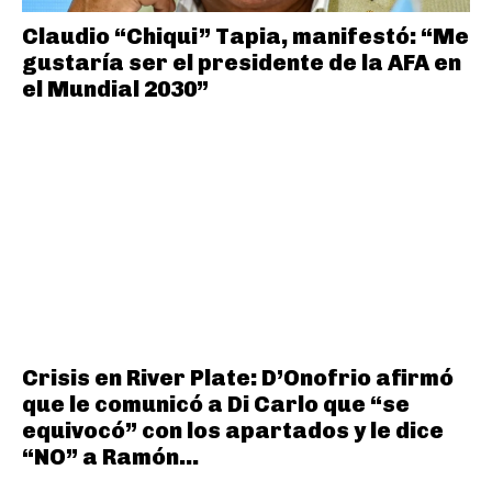
Claudio “Chiqui” Tapia, manifestó: “Me
gustaría ser el presidente de la AFA en
el Mundial 2030”
Crisis en River Plate: D’Onofrio afirmó
que le comunicó a Di Carlo que “se
equivocó” con los apartados y le dice
“NO” a Ramón...