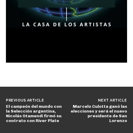
PREVIOUS ARTICLE
NEXT ARTICLE
El campeón del mundo con
Marcelo Culotta ganó las
la Selección argentina,
elecciones y será el nuevo
Nicolás Otamendi firmó su
presidente de San
contrato con River Plate
Lorenzo