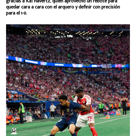
gracias a Kai Havertz, quien aprovechó un rebote para
quedar cara a cara con el arquero y definir con precisión
para el 1-0.