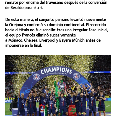
remate por encima del travesaño después de la conversión
de Beraldo para el 4-3.
De esta manera, el conjunto parisino levantó nuevamente
la Orejona y confirmó su dominio continental. El recorrido
hacia el título no fue sencillo: tras una irregular fase inicial,
el equipo francés eliminó sucesivamente
a Mónaco, Chelsea, Liverpool y Bayern Múnich antes de
imponerse en la final.