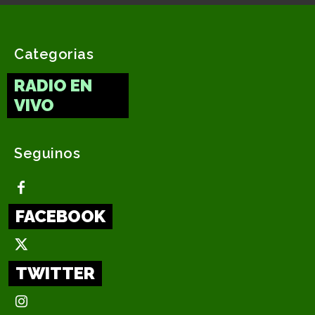
Categorias
RADIO EN
VIVO
Seguinos
FACEBOOK
TWITTER