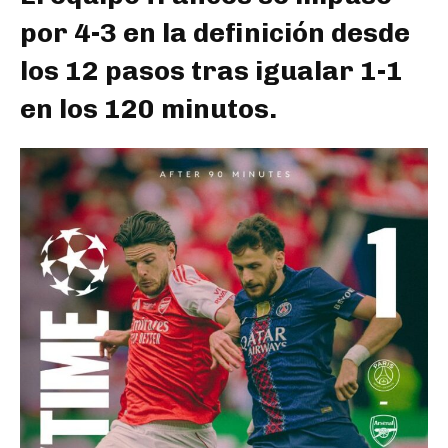
por 4-3 en la definición desde
los 12 pasos tras igualar 1-1
en los 120 minutos.