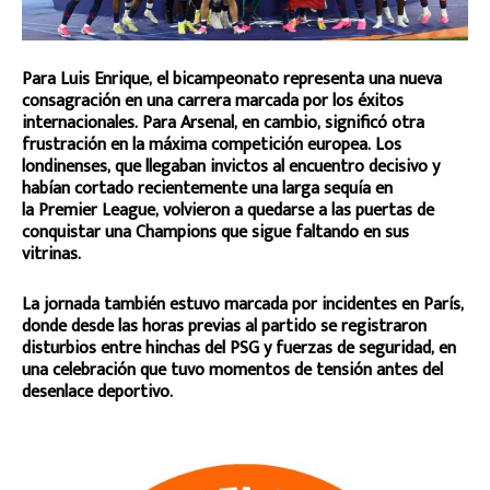
Para Luis Enrique, el bicampeonato representa una nueva
consagración en una carrera marcada por los éxitos
internacionales. Para Arsenal, en cambio, significó otra
frustración en la máxima competición europea. Los
londinenses, que llegaban invictos al encuentro decisivo y
habían cortado recientemente una larga sequía en
la Premier League, volvieron a quedarse a las puertas de
conquistar una Champions que sigue faltando en sus
vitrinas.
La jornada también estuvo marcada por incidentes en París,
donde desde las horas previas al partido se registraron
disturbios entre hinchas del PSG y fuerzas de seguridad, en
una celebración que tuvo momentos de tensión antes del
desenlace deportivo.