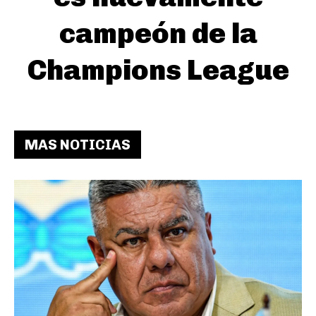
campeón de la
Champions League
MAS NOTICIAS