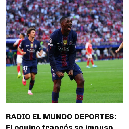
RADIO EL MUNDO DEPORTES:
El equipo francés se impuso