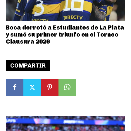
Boca derrotó a Estudiantes de La Plata
y sumó su primer triunfo en el Torneo
Clausura 2026
COMPARTIR