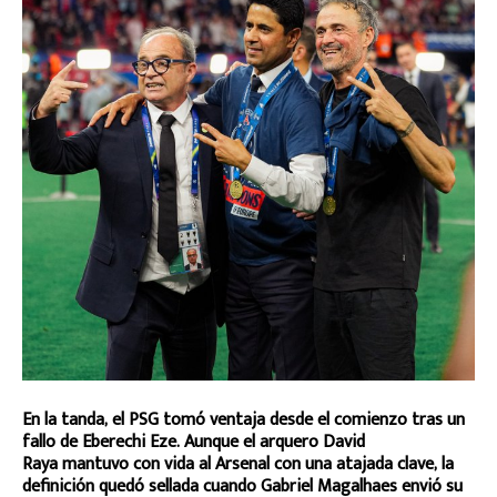
En la tanda, el PSG tomó ventaja desde el comienzo tras un
fallo de Eberechi Eze. Aunque el arquero David
Raya mantuvo con vida al Arsenal con una atajada clave, la
definición quedó sellada cuando Gabriel Magalhaes envió su