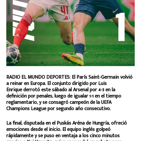
RADIO EL MUNDO DEPORTES: El París Saint-Germain volvió
a reinar en Europa. El conjunto dirigido por Luis
Enrique derrotó este sábado al Arsenal por 4-3 en la
definición por penales, luego de igualar 1-1 en el tiempo
reglamentario, y se consagró campeón de la UEFA
Champions League por segundo año consecutivo.
La final, disputada en el Puskás Aréna de Hungría, ofreció
emociones desde el inicio. El equipo inglés golpeó
rápidamente y se puso en ventaja a los cinco minutos