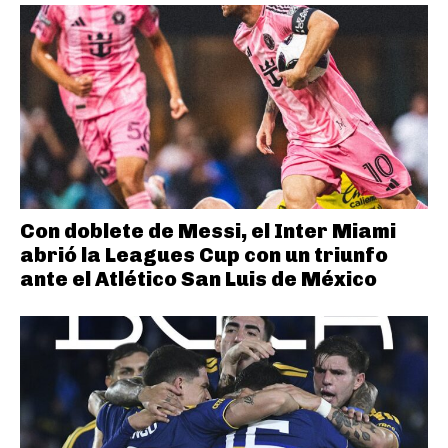
Con doblete de Messi, el Inter Miami
abrió la Leagues Cup con un triunfo
ante el Atlético San Luis de México