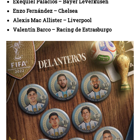
Exequiel Palacios – Bayer Leverkusen
Enzo Fernández – Chelsea
Alexis Mac Allister – Liverpool
Valentín Barco – Racing de Estrasburgo