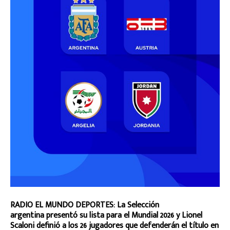
RADIO EL MUNDO DEPORTES: La Selección
argentina presentó su lista para el Mundial 2026 y Lionel
Scaloni definió a los 26 jugadores que defenderán el título en