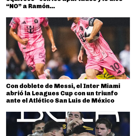
“NO” a Ramón...
Con doblete de Messi, el Inter Miami
abrió la Leagues Cup con un triunfo
ante el Atlético San Luis de México