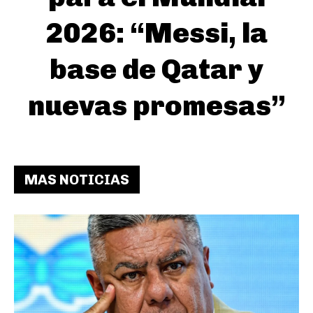
2026: “Messi, la
base de Qatar y
nuevas promesas”
MAS NOTICIAS