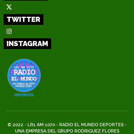
TWITTER
INSTAGRAM
© 2022 - LR1 AM 1070 - RADIO EL MUNDO DEPORTES -
UNA EMPRESA DEL GRUPO RODRIGUEZ FLORES