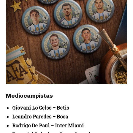
Mediocampistas
Giovani Lo Celso – Betis
Leandro Paredes – Boca
Rodrigo De Paul – Inter Miami