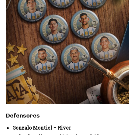
Defensores
Gonzalo Montiel – River