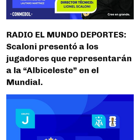
RADIO EL MUNDO DEPORTES:
Scaloni presentó a los
jugadores que representarán
a la “Albiceleste” en el
Mundial.