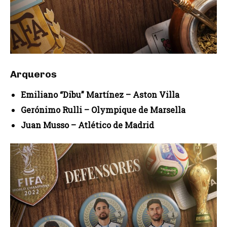
Arqueros
Emiliano “Dibu” Martínez – Aston Villa
Gerónimo Rulli – Olympique de Marsella
Juan Musso – Atlético de Madrid