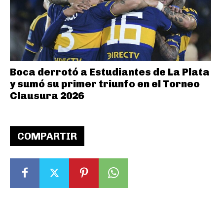
Boca derrotó a Estudiantes de La Plata
y sumó su primer triunfo en el Torneo
Clausura 2026
COMPARTIR