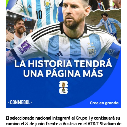
El seleccionado nacional integrará el Grupo J y continuará su
camino el 22 de junio frente a Austria en el AT&T Stadium de