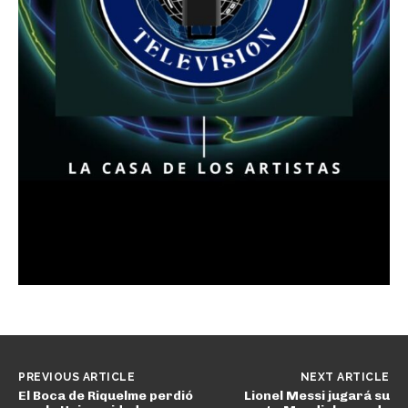
PREVIOUS ARTICLE
NEXT ARTICLE
El Boca de Riquelme perdió
Lionel Messi jugará su