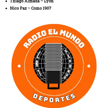
Thiago Almada – Lyon
Nico Paz – Como 1907