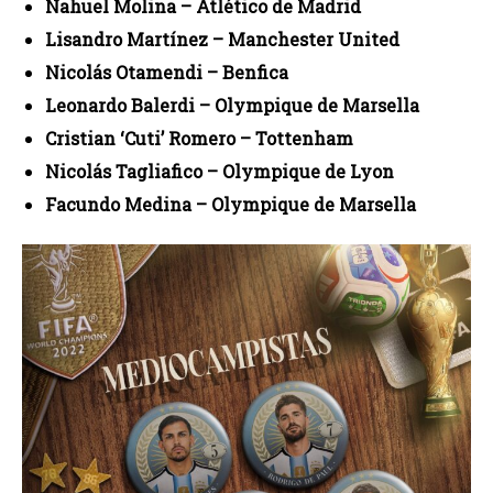
Nahuel Molina – Atlético de Madrid
Lisandro Martínez – Manchester United
Nicolás Otamendi – Benfica
Leonardo Balerdi – Olympique de Marsella
Cristian ‘Cuti’ Romero – Tottenham
Nicolás Tagliafico – Olympique de Lyon
Facundo Medina – Olympique de Marsella