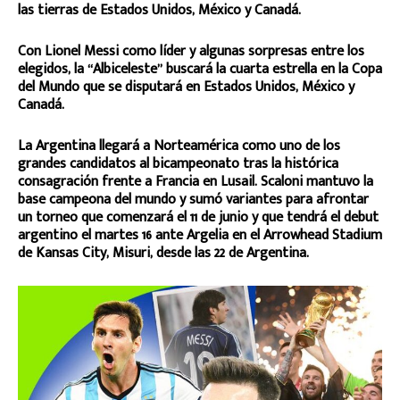
las tierras de Estados Unidos, México y Canadá.
Con Lionel Messi como líder y algunas sorpresas entre los
elegidos, la “Albiceleste” buscará la cuarta estrella en la Copa
del Mundo que se disputará en Estados Unidos, México y
Canadá.
La Argentina llegará a Norteamérica como uno de los
grandes candidatos al bicampeonato tras la histórica
consagración frente a Francia en Lusail. Scaloni mantuvo la
base campeona del mundo y sumó variantes para afrontar
un torneo que comenzará el 11 de junio y que tendrá el debut
argentino el martes 16 ante Argelia en el Arrowhead Stadium
de Kansas City, Misuri, desde las 22 de Argentina.