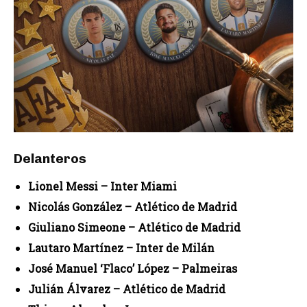
Delanteros
Lionel Messi – Inter Miami
Nicolás González – Atlético de Madrid
Giuliano Simeone – Atlético de Madrid
Lautaro Martínez – Inter de Milán
José Manuel ‘Flaco’ López – Palmeiras
Julián Álvarez – Atlético de Madrid