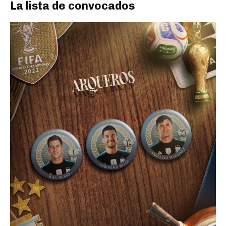
La lista de convocados