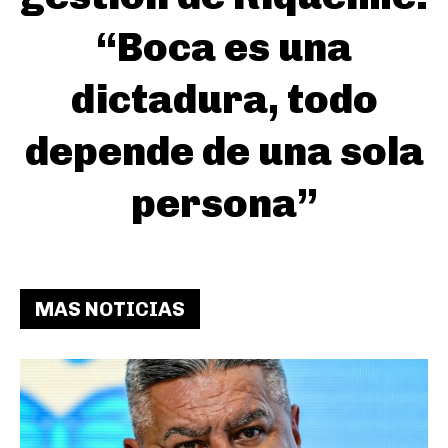
“Boca es una
dictadura, todo
depende de una sola
persona”
MAS NOTICIAS