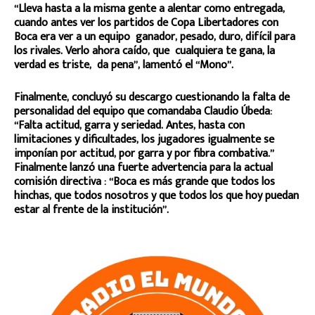
“Lleva hasta a la misma gente a alentar como entregada,
cuando antes ver los partidos de Copa Libertadores con
Boca era ver a un equipo ganador, pesado, duro, difícil para
los rivales. Verlo ahora caído, que cualquiera te gana, la
verdad es triste, da pena”, lamentó el “Mono”.
Finalmente, concluyó su descargo cuestionando la falta de
personalidad del equipo que comandaba Claudio Úbeda:
“Falta actitud, garra y seriedad. Antes, hasta con
limitaciones y dificultades, los jugadores igualmente se
imponían por actitud, por garra y por fibra combativa.”
Finalmente lanzó una fuerte advertencia para la actual
comisión directiva : “Boca es más grande que todos los
hinchas, que todos nosotros y que todos los que hoy puedan
estar al frente de la institución”.