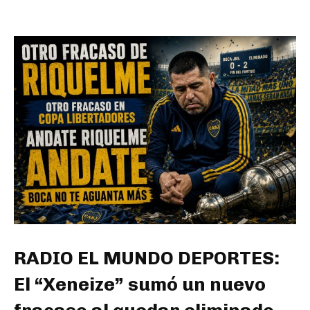
RADIO EL MUNDO DEPORTES:
El “Xeneize” sumó un nuevo