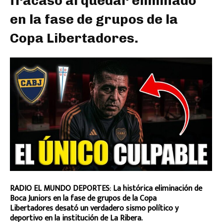
fracaso al quedar eliminado
en la fase de grupos de la
Copa Libertadores.
RADIO EL MUNDO DEPORTES: La histórica eliminación de
Boca Juniors en la fase de grupos de la Copa
Libertadores desató un verdadero sismo político y
deportivo en la institución de La Ribera.