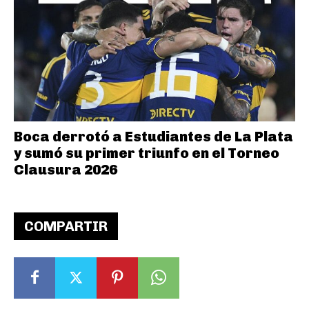
Boca derrotó a Estudiantes de La Plata
y sumó su primer triunfo en el Torneo
Clausura 2026
COMPARTIR