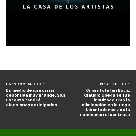
PREVIOUS ARTICLE
NEXT ARTICLE
En medio de una crisis
Crisis total en Boca,
deportiva muy grande, San
Claudio Úbeda se fue
Lorenzo tendrá
insultado tras la
elecciones anticipadas
eliminación en la Copa
Libertadores y no le
renovarán el contrato