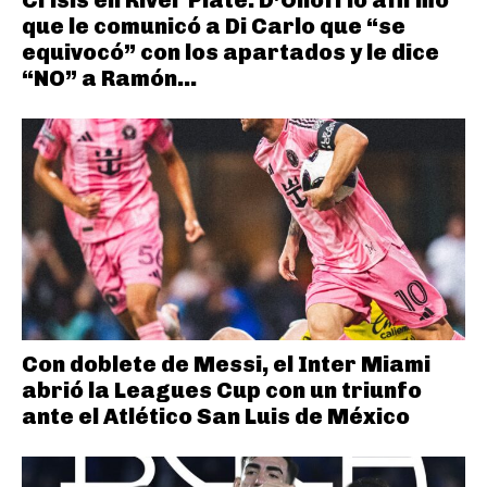
que le comunicó a Di Carlo que “se
equivocó” con los apartados y le dice
“NO” a Ramón...
Con doblete de Messi, el Inter Miami
abrió la Leagues Cup con un triunfo
ante el Atlético San Luis de México