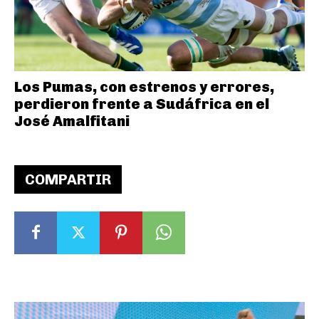
Los Pumas, con estrenos y errores,
perdieron frente a Sudáfrica en el
José Amalfitani
COMPARTIR