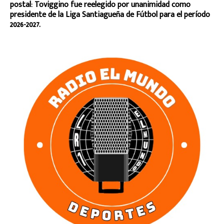
postal: Toviggino fue reelegido por unanimidad como
presidente de la Liga Santiagueña de Fútbol para el período
2026-2027.