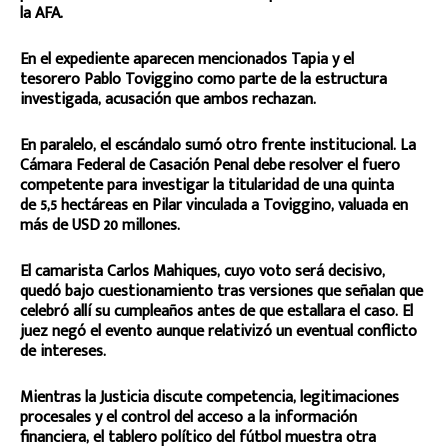
la AFA.
En el expediente aparecen mencionados Tapia y el
tesorero Pablo Toviggino como parte de la estructura
investigada, acusación que ambos rechazan.
En paralelo, el escándalo sumó otro frente institucional. La
Cámara Federal de Casación Penal debe resolver el fuero
competente para investigar la titularidad de una quinta
de 5,5 hectáreas en Pilar vinculada a Toviggino, valuada en
más de USD 20 millones.
El camarista Carlos Mahiques, cuyo voto será decisivo,
quedó bajo cuestionamiento tras versiones que señalan que
celebró allí su cumpleaños antes de que estallara el caso. El
juez negó el evento aunque relativizó un eventual conflicto
de intereses.
Mientras la Justicia discute competencia, legitimaciones
procesales y el control del acceso a la información
financiera, el tablero político del fútbol muestra otra