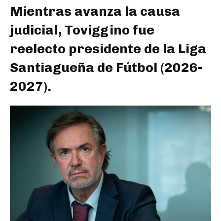
Mientras avanza la causa
judicial, Toviggino fue
reelecto presidente de la Liga
Santiagueña de Fútbol (2026-
2027).