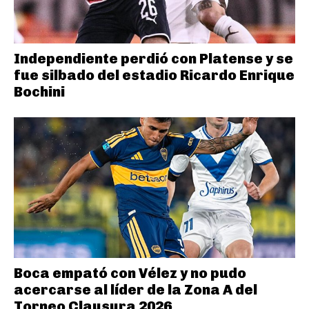
Independiente perdió con Platense y se
fue silbado del estadio Ricardo Enrique
Bochini
Boca empató con Vélez y no pudo
acercarse al líder de la Zona A del
Torneo Clausura 2026