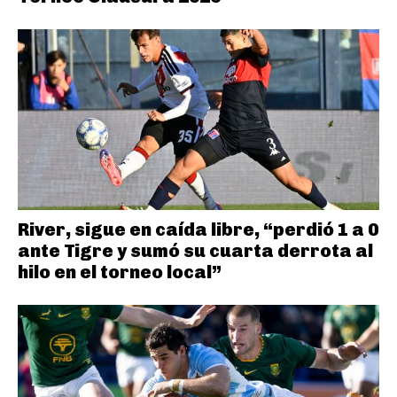
River, sigue en caída libre, “perdió 1 a 0
ante Tigre y sumó su cuarta derrota al
hilo en el torneo local”