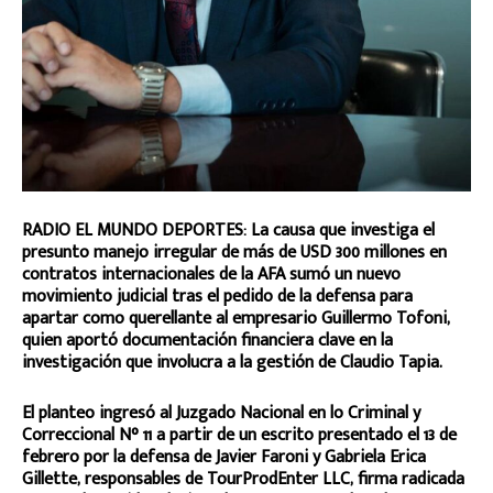
RADIO EL MUNDO DEPORTES: La causa que investiga el
presunto manejo irregular de más de USD 300 millones en
contratos internacionales de la AFA sumó un nuevo
movimiento judicial tras el pedido de la defensa para
apartar como querellante al empresario Guillermo Tofoni,
quien aportó documentación financiera clave en la
investigación que involucra a la gestión de Claudio Tapia.
El planteo ingresó al Juzgado Nacional en lo Criminal y
Correccional N° 11 a partir de un escrito presentado el 13 de
febrero por la defensa de Javier Faroni y Gabriela Erica
Gillette, responsables de TourProdEnter LLC, firma radicada