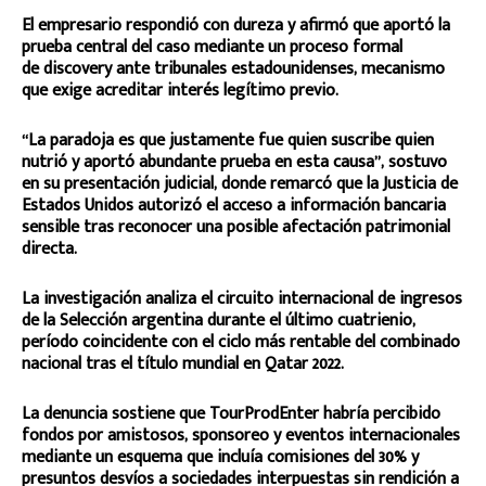
El empresario respondió con dureza y afirmó que aportó la
prueba central del caso mediante un proceso formal
de discovery ante tribunales estadounidenses, mecanismo
que exige acreditar interés legítimo previo.
“La paradoja es que justamente fue quien suscribe quien
nutrió y aportó abundante prueba en esta causa”, sostuvo
en su presentación judicial, donde remarcó que la Justicia de
Estados Unidos autorizó el acceso a información bancaria
sensible tras reconocer una posible afectación patrimonial
directa.
La investigación analiza el circuito internacional de ingresos
de la Selección argentina durante el último cuatrienio,
período coincidente con el ciclo más rentable del combinado
nacional tras el título mundial en Qatar 2022.
La denuncia sostiene que TourProdEnter habría percibido
fondos por amistosos, sponsoreo y eventos internacionales
mediante un esquema que incluía comisiones del 30% y
presuntos desvíos a sociedades interpuestas sin rendición a