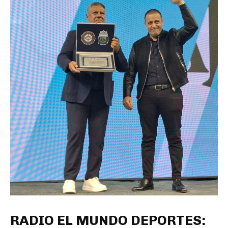
RADIO EL MUNDO DEPORTES: