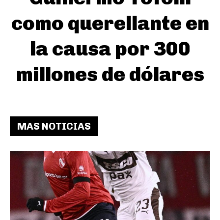
como querellante en
la causa por 300
millones de dólares
MAS NOTICIAS