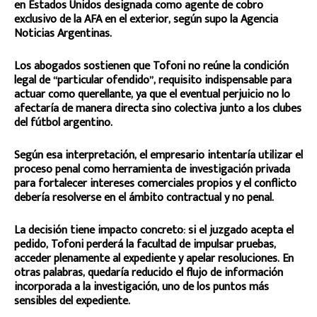
en Estados Unidos designada como agente de cobro
exclusivo de la AFA en el exterior, según supo la Agencia
Noticias Argentinas.
Los abogados sostienen que Tofoni no reúne la condición
legal de “particular ofendido”, requisito indispensable para
actuar como querellante, ya que el eventual perjuicio no lo
afectaría de manera directa sino colectiva junto a los clubes
del fútbol argentino.
Según esa interpretación, el empresario intentaría utilizar el
proceso penal como herramienta de investigación privada
para fortalecer intereses comerciales propios y el conflicto
debería resolverse en el ámbito contractual y no penal.
La decisión tiene impacto concreto: si el juzgado acepta el
pedido, Tofoni perderá la facultad de impulsar pruebas,
acceder plenamente al expediente y apelar resoluciones. En
otras palabras, quedaría reducido el flujo de información
incorporada a la investigación, uno de los puntos más
sensibles del expediente.