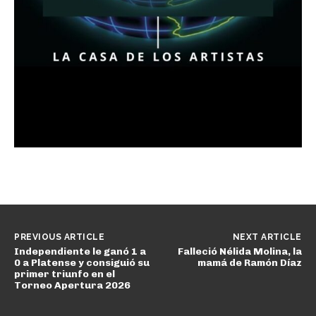
PREVIOUS ARTICLE
NEXT ARTICLE
Independiente le ganó 1 a
Falleció Nélida Molina, la
0 a Platense y consiguió su
mamá de Ramón Díaz
primer triunfo en el
Torneo Apertura 2026