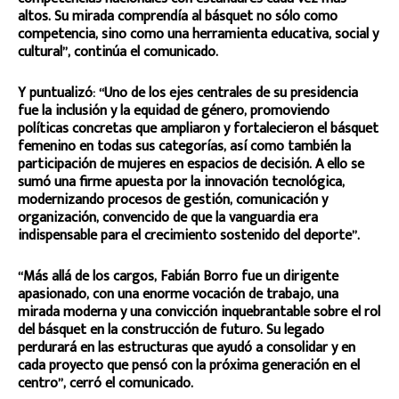
altos. Su mirada comprendía al básquet no sólo como
competencia, sino como una herramienta educativa, social y
cultural”, continúa el comunicado.
Y puntualizó: “Uno de los ejes centrales de su presidencia
fue la inclusión y la equidad de género, promoviendo
políticas concretas que ampliaron y fortalecieron el básquet
femenino en todas sus categorías, así como también la
participación de mujeres en espacios de decisión. A ello se
sumó una firme apuesta por la innovación tecnológica,
modernizando procesos de gestión, comunicación y
organización, convencido de que la vanguardia era
indispensable para el crecimiento sostenido del deporte”.
“Más allá de los cargos, Fabián Borro fue un dirigente
apasionado, con una enorme vocación de trabajo, una
mirada moderna y una convicción inquebrantable sobre el rol
del básquet en la construcción de futuro. Su legado
perdurará en las estructuras que ayudó a consolidar y en
cada proyecto que pensó con la próxima generación en el
centro”, cerró el comunicado.