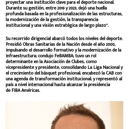
proyectar una institución clave para el deporte nacional.
Durante su gestión, entre 2019 y 2023, dejó una huella
profunda basada en la profesionalización de las estructuras,
la modernización de la gestión, la transparencia
institucional y una visión estratégica de largo plazo”.
Su recorrido dirigencial abarcó todos los niveles del deporte.
Presidió Obras Sanitarias de la Nación desde el año 2000,
impulsando el desarrollo formativo y la modernización de la
infraestructura; condujo FeBAMBA; tuvo un rol
determinante en la Asociación de Clubes, como
vicepresidente y presidente, consolidando La Liga Nacional y
el crecimiento del básquet profesional; encabezó la CAB con
una agenda de transformación institucional; y representó al
país a nivel internacional hasta alcanzar la presidencia
de FIBA Américas.