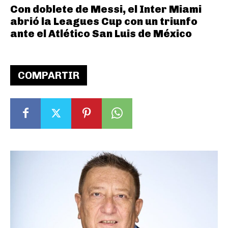
Con doblete de Messi, el Inter Miami
abrió la Leagues Cup con un triunfo
ante el Atlético San Luis de México
COMPARTIR