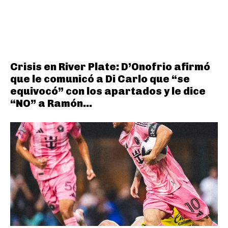
Crisis en River Plate: D’Onofrio afirmó
que le comunicó a Di Carlo que “se
equivocó” con los apartados y le dice
“NO” a Ramón...