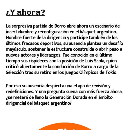
¿Y ahora?
La sorpresiva partida de Borro abre ahora un escenario de
incertidumbre y reconfiguración en el básquet argentino.
Hombre fuerte de la dirigencia y partícipe también de los
últimos fracasos deportivos, su ausencia plantea un desafío
mayúsculo: sostener la estructura construida o abrir paso a
nuevos actores y liderazgos. Fue conocido en el último
tiempo sus rispideces con la posición de Luis Scola, quien
criticó abiertamente la conducción de Borro a cargo de la
Selección tras su retiro en los Juegos Olímpicos de Tokio.
Por eso su ausencia despierta una etapa de revisión y
redefiniciones. Y una pregunta suena con más fuerza ahora,
¿se meterá de lleno la Generación Dorada en el ámbito
dirigencial del básquet argentino?