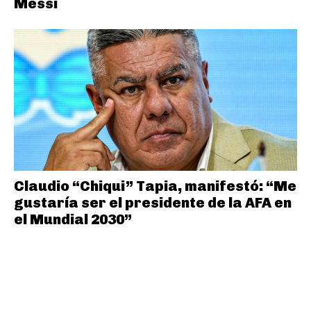
Messi
Claudio “Chiqui” Tapia, manifestó: “Me
gustaría ser el presidente de la AFA en
el Mundial 2030”