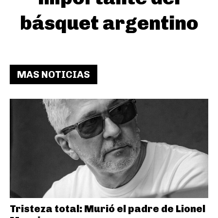
básquet argentino
MAS NOTICIAS
Tristeza total: Murió el padre de Lionel