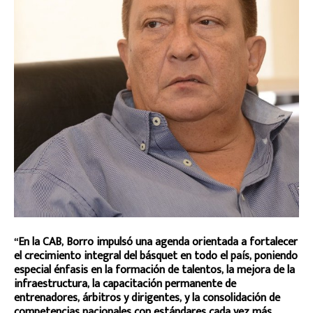
“En la CAB, Borro impulsó una agenda orientada a fortalecer
el crecimiento integral del básquet en todo el país, poniendo
especial énfasis en la formación de talentos, la mejora de la
infraestructura, la capacitación permanente de
entrenadores, árbitros y dirigentes, y la consolidación de
competencias nacionales con estándares cada vez más