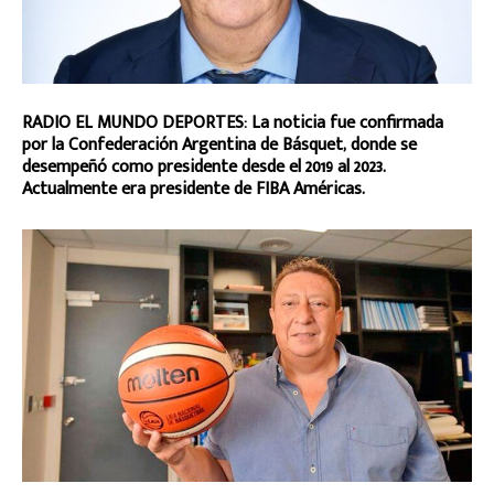
RADIO EL MUNDO DEPORTES: La noticia fue confirmada
por la Confederación Argentina de Básquet, donde se
desempeñó como presidente desde el 2019 al 2023.
Actualmente era presidente de FIBA Américas.