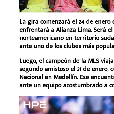
La gira comenzará el 24 de enero 
enfrentará a Alianza Lima. Será e
norteamericano en territorio sud
ante uno de los clubes más popula
Luego, el campeón de la MLS viaja
segundo amistoso el 31 de enero, c
Nacional en Medellín. Ese encuentr
ante un equipo acostumbrado a co