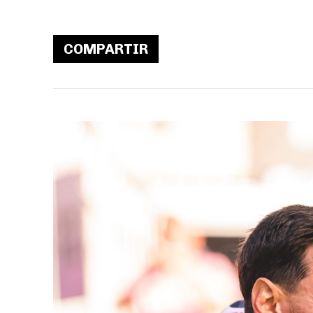
COMPARTIR