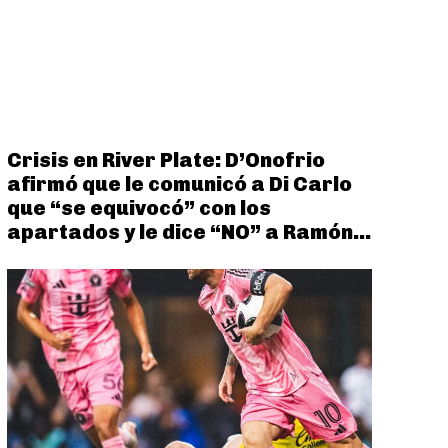
Crisis en River Plate: D’Onofrio
afirmó que le comunicó a Di Carlo
que “se equivocó” con los
apartados y le dice “NO” a Ramón...