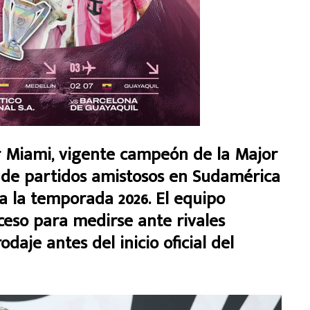
Miami, vigente campeón de la Major
 de partidos amistosos en Sudamérica
 la temporada 2026. El equipo
eso para medirse ante rivales
daje antes del inicio oficial del