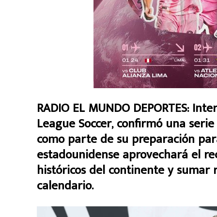
RADIO EL MUNDO DEPORTES: Inter 
League Soccer, confirmó una serie
como parte de su preparación para
estadounidense aprovechará el rec
históricos del continente y sumar ro
calendario.