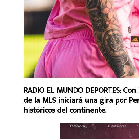
RADIO EL MUNDO DEPORTES: Con Li
de la MLS iniciará una gira por Pe
históricos del continente.