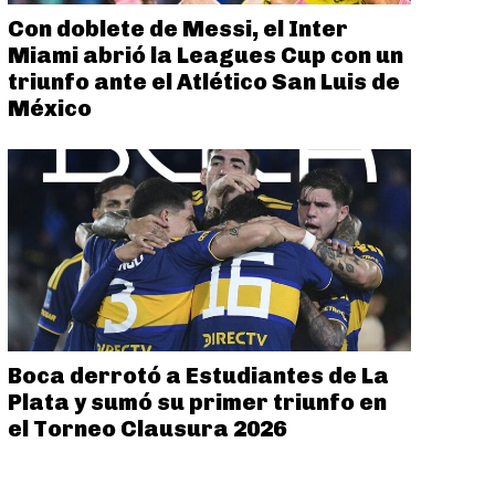
Con doblete de Messi, el Inter
Miami abrió la Leagues Cup con un
triunfo ante el Atlético San Luis de
México
Boca derrotó a Estudiantes de La
Plata y sumó su primer triunfo en
el Torneo Clausura 2026