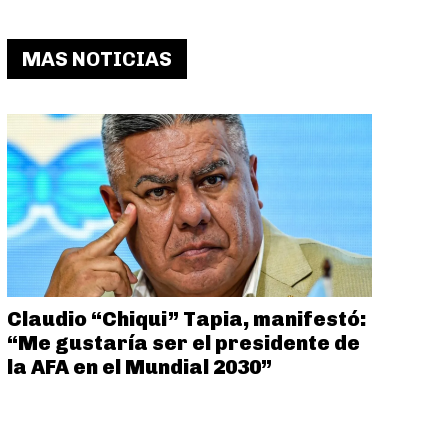
MAS NOTICIAS
Claudio “Chiqui” Tapia, manifestó:
“Me gustaría ser el presidente de
la AFA en el Mundial 2030”