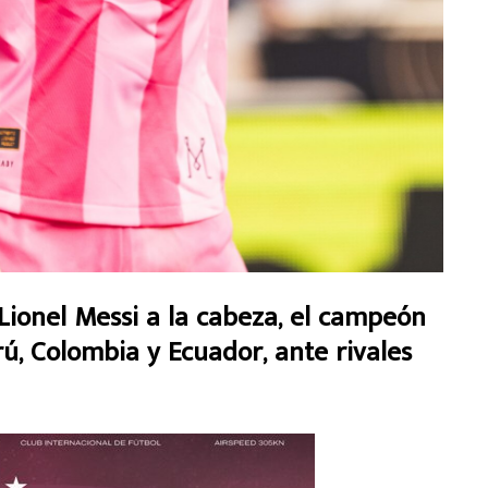
onel Messi a la cabeza, el campeón
rú, Colombia y Ecuador, ante rivales