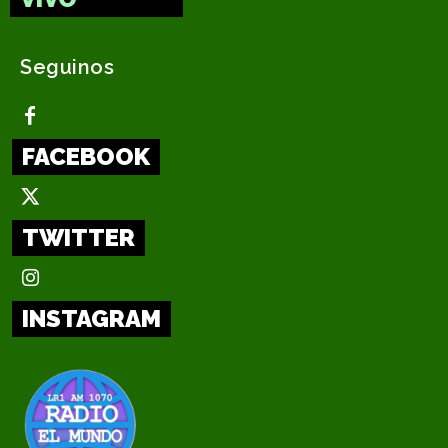
Seguinos
FACEBOOK
TWITTER
INSTAGRAM