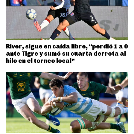
River, sigue en caída libre, “perdió 1 a 0
ante Tigre y sumó su cuarta derrota al
hilo en el torneo local”