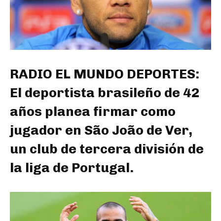
RADIO EL MUNDO DEPORTES:
El deportista brasileño de 42
años planea firmar como
jugador en São João de Ver,
un club de tercera división de
la liga de Portugal.