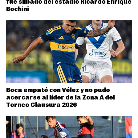
fue silbado del estadio Ricardo Enrique
Bochini
Boca empató con Vélez y no pudo
acercarse al líder de la Zona A del
Torneo Clausura 2026