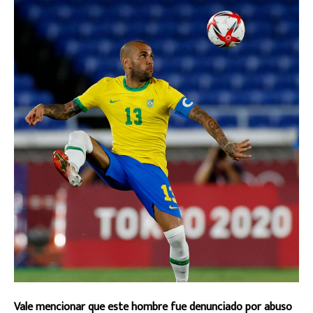
Vale mencionar que este hombre fue denunciado por abuso