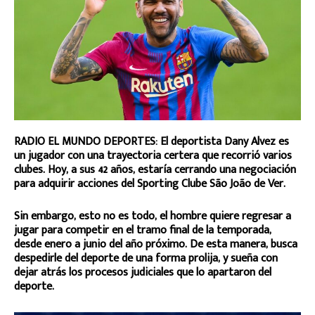
RADIO EL MUNDO DEPORTES: El deportista Dany Alvez es
un jugador con una trayectoria certera que recorrió varios
clubes. Hoy, a sus 42 años, estaría cerrando una negociación
para adquirir acciones del Sporting Clube São João de Ver.
Sin embargo, esto no es todo, el hombre quiere regresar a
jugar para competir en el tramo final de la temporada,
desde enero a junio del año próximo. De esta manera, busca
despedirle del deporte de una forma prolija, y sueña con
dejar atrás los procesos judiciales que lo apartaron del
deporte.