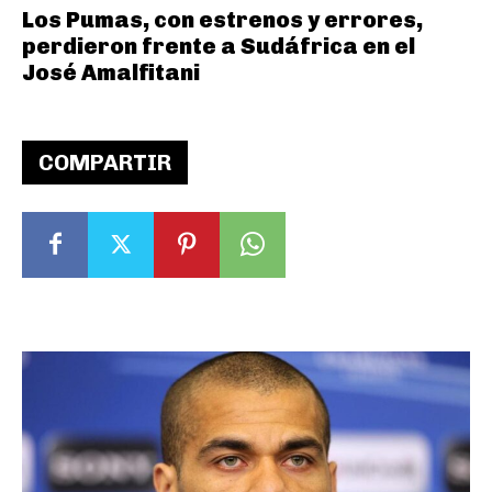
Los Pumas, con estrenos y errores,
perdieron frente a Sudáfrica en el
José Amalfitani
COMPARTIR