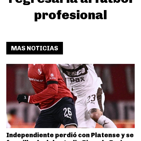
profesional
MAS NOTICIAS
Independiente perdió con Platense y se