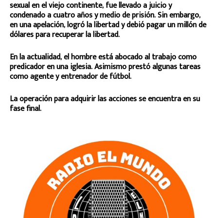
sexual en el viejo continente, fue llevado a juicio y
condenado a cuatro años y medio de prisión. Sin embargo,
en una apelación, logró la libertad y debió pagar un millón de
dólares para recuperar la libertad.
En la actualidad, el hombre está abocado al trabajo como
predicador en una iglesia. Asimismo prestó algunas tareas
como agente y entrenador de fútbol.
La operación para adquirir las acciones se encuentra en su
fase final.