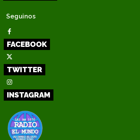
Seguinos
FACEBOOK
TWITTER
INSTAGRAM