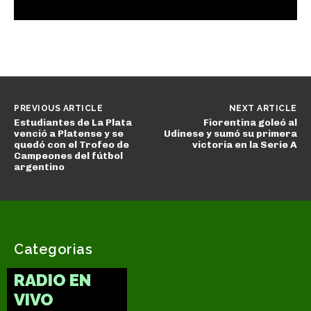
PREVIOUS ARTICLE
NEXT ARTICLE
Estudiantes de La Plata
Fiorentina goleó al
venció a Platense y se
Udinese y sumó su primera
quedó con el Trofeo de
victoria en la Serie A
Campeones del fútbol
argentino
Categorias
RADIO EN
VIVO