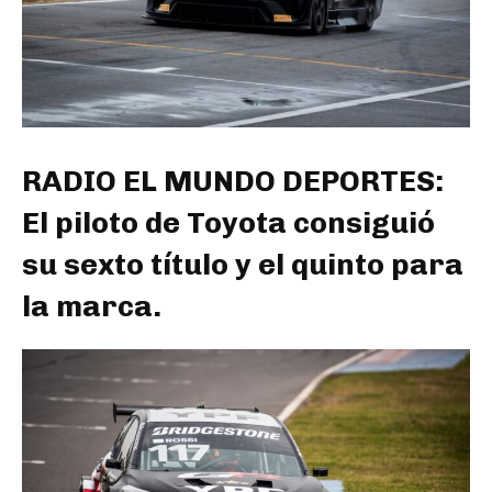
RADIO EL MUNDO DEPORTES:
El piloto de Toyota consiguió
su sexto título y el quinto para
la marca.