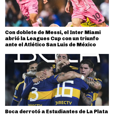
Con doblete de Messi, el Inter Miami
abrió la Leagues Cup con un triunfo
ante el Atlético San Luis de México
Boca derrotó a Estudiantes de La Plata