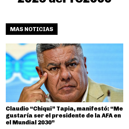
MAS NOTICIAS
Claudio “Chiqui” Tapia, manifestó: “Me
gustaría ser el presidente de la AFA en
el Mundial 2030”