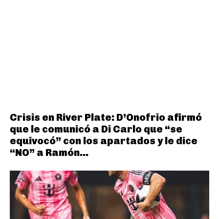
Crisis en River Plate: D’Onofrio afirmó
que le comunicó a Di Carlo que “se
equivocó” con los apartados y le dice
“NO” a Ramón...