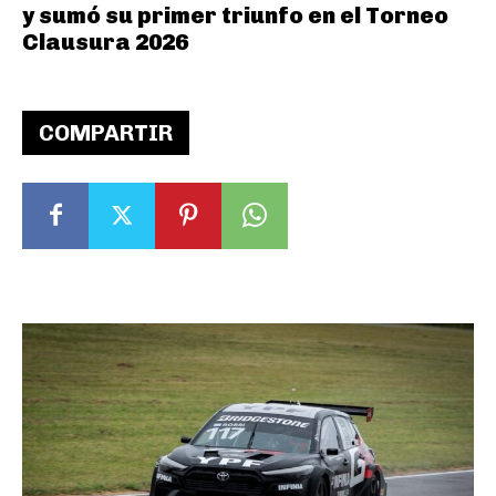
y sumó su primer triunfo en el Torneo
Clausura 2026
COMPARTIR