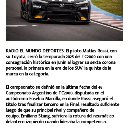
RADIO EL MUNDO DEPORTES: El piloto Matías Rossi, con
su Toyota, cerró la temporada 2025 del TC2000 con una
consagración histórica en Junín al lograr su sexta corona
personal, la primera en la era de los SUV, la quinta de la
marca en la categoría.
El campeonato se definió en la última fecha del 46º
Campeonato Argentino de TC2000, disputada en el
autódromo Eusebio Marcilla, en donde Rossi aseguró el
título tras finalizar tercero en la Final, resultado suficiente
luego de que su principal rival y compañero de
equipo, Emiliano Stang, sufriera la rotura del neumático
delantero izquierdo cuando lideraba la competencia.