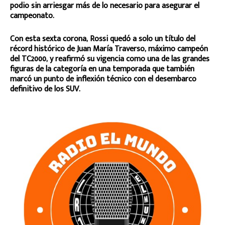
podio sin arriesgar más de lo necesario para asegurar el
campeonato.
Con esta sexta corona, Rossi quedó a solo un título del
récord histórico de Juan María Traverso, máximo campeón
del TC2000, y reafirmó su vigencia como una de las grandes
figuras de la categoría en una temporada que también
marcó un punto de inflexión técnico con el desembarco
definitivo de los SUV.