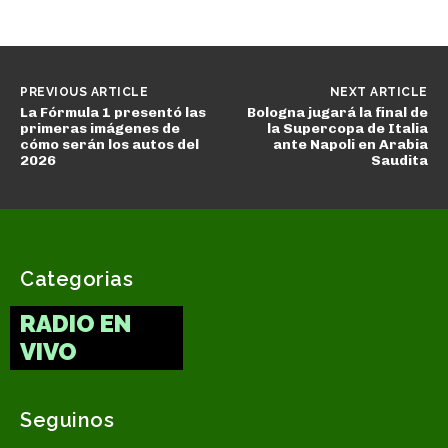
PREVIOUS ARTICLE
NEXT ARTICLE
La Fórmula 1 presentó las
Bologna jugará la final de
primeras imágenes de
la Supercopa de Italia
cómo serán los autos del
ante Napoli en Arabia
2026
Saudita
Categorias
RADIO EN
VIVO
Seguinos