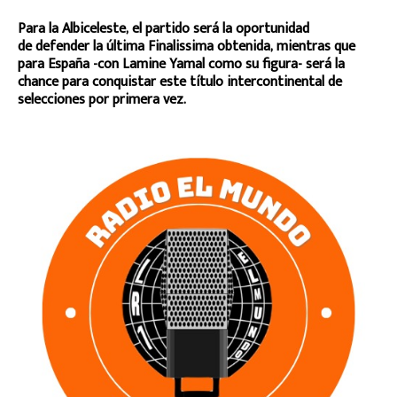
Para la Albiceleste, el partido será la oportunidad
de defender la última Finalissima obtenida, mientras que
para España -con Lamine Yamal como su figura- será la
chance para conquistar este título intercontinental de
selecciones por primera vez.