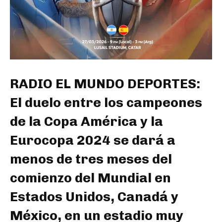
RADIO EL MUNDO DEPORTES:
El duelo entre los campeones
de la Copa América y la
Eurocopa 2024 se dará a
menos de tres meses del
comienzo del Mundial en
Estados Unidos, Canadá y
México, en un estadio muy