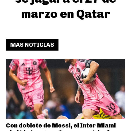
marzo en Qatar
MAS NOTICIAS
Con doblete de Messi, el Inter Miami