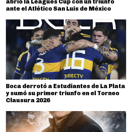
abrió la Leagues Cup con un triunfo
ante el Atlético San Luis de México
Boca derrotó a Estudiantes de La Plata
y sumó su primer triunfo en el Torneo
Clausura 2026