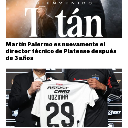
Martín Palermo es nuevamente el
director técnico de Platense después
de 3 años