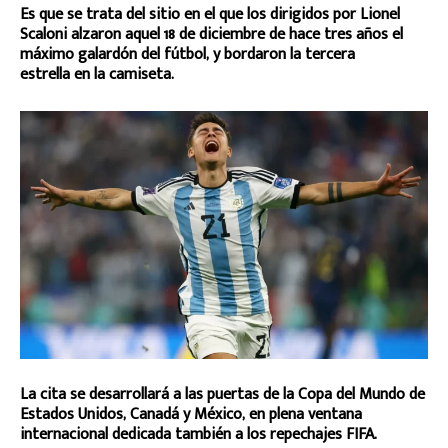
Es que se trata del sitio en el que los dirigidos por Lionel
Scaloni alzaron aquel 18 de diciembre de hace tres años el
máximo galardón del fútbol, y bordaron la tercera
estrella en la camiseta.
La cita se desarrollará a las puertas de la Copa del Mundo de
Estados Unidos, Canadá y México, en plena ventana
internacional dedicada también a los repechajes FIFA.