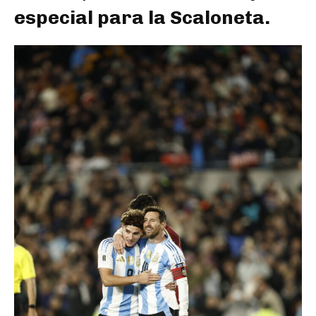
especial para la Scaloneta.