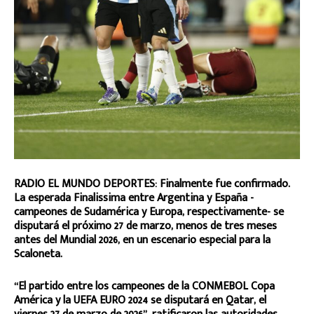
RADIO EL MUNDO DEPORTES: Finalmente fue confirmado.
La esperada Finalissima entre Argentina y España -
campeones de Sudamérica y Europa, respectivamente- se
disputará el próximo 27 de marzo, menos de tres meses
antes del Mundial 2026, en un escenario especial para la
Scaloneta.
“El partido entre los campeones de la CONMEBOL Copa
América y la UEFA EURO 2024 se disputará en Qatar, el