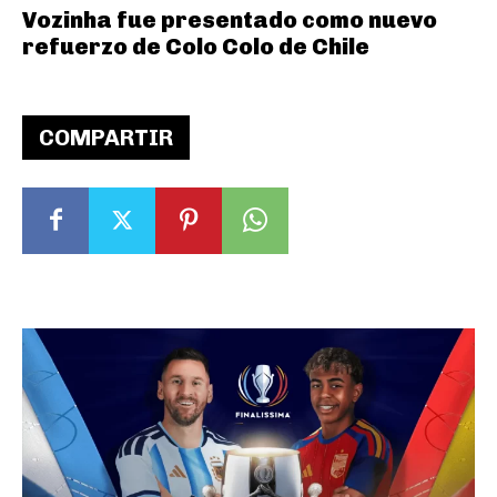
Vozinha fue presentado como nuevo
refuerzo de Colo Colo de Chile
COMPARTIR