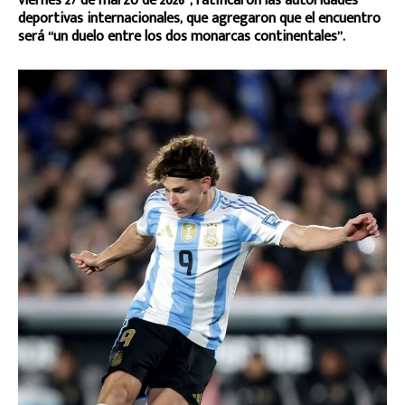
viernes 27 de marzo de 2026”, ratificaron las autoridades
deportivas internacionales, que agregaron que el encuentro
será “un duelo entre los dos monarcas continentales”.