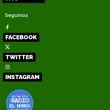
Seguinos
FACEBOOK
TWITTER
INSTAGRAM