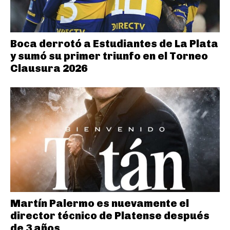
Boca derrotó a Estudiantes de La Plata
y sumó su primer triunfo en el Torneo
Clausura 2026
Martín Palermo es nuevamente el
director técnico de Platense después
de 3 años