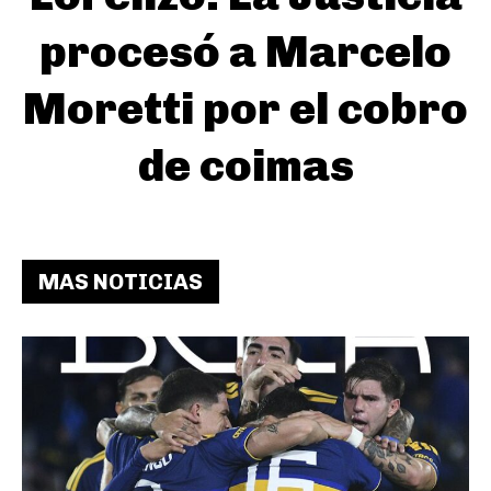
procesó a Marcelo
Moretti por el cobro
de coimas
MAS NOTICIAS