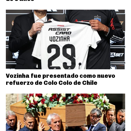
Vozinha fue presentado como nuevo
refuerzo de Colo Colo de Chile