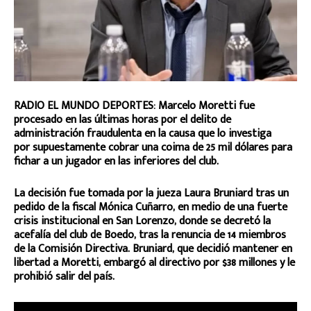
RADIO EL MUNDO DEPORTES: Marcelo Moretti fue
procesado en las últimas horas por el delito de
administración fraudulenta en la causa que lo investiga
por
supuestamente cobrar una coima de 25 mil dólares
para
fichar a un jugador en las inferiores del club.
La decisión fue tomada por la jueza Laura Bruniard tras un
pedido de la fiscal Mónica Cuñarro, en medio de una fuerte
crisis institucional en San Lorenzo, donde se decretó la
acefalía del club de Boedo, tras la renuncia de 14 miembros
de la Comisión Directiva. Bruniard, que decidió mantener en
libertad a Moretti, embargó al directivo por $38 millones y le
prohibió salir del país.