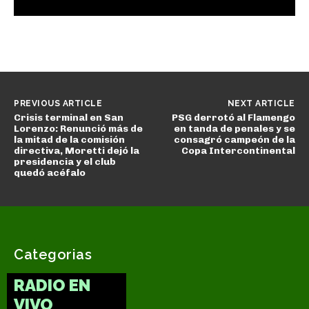
PREVIOUS ARTICLE
NEXT ARTICLE
Crisis terminal en San
PSG derrotó al Flamengo
Lorenzo: Renunció más de
en tanda de penales y se
la mitad de la comisión
consagró campeón de la
directiva, Moretti dejó la
Copa Intercontinental
presidencia y el club
quedó acéfalo
Categorias
RADIO EN
VIVO