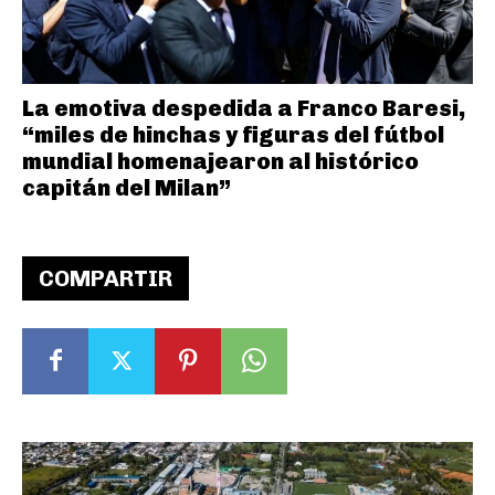
La emotiva despedida a Franco Baresi,
“miles de hinchas y figuras del fútbol
mundial homenajearon al histórico
capitán del Milan”
COMPARTIR