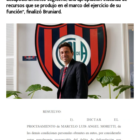
recursos que se produjo en el marco del ejercicio de su
función”, finalizó Bruniard.