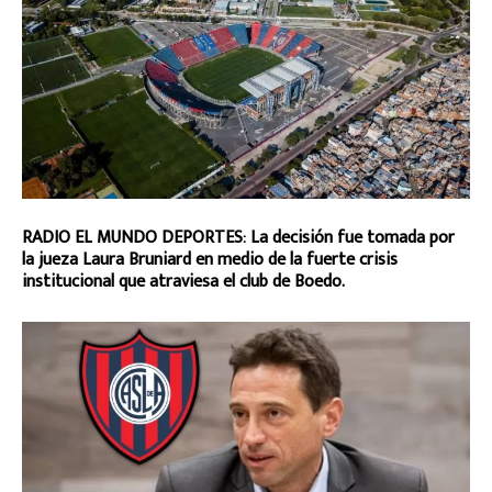
RADIO EL MUNDO DEPORTES: La decisión fue tomada por
la jueza Laura Bruniard en medio de la fuerte crisis
institucional que atraviesa el club de Boedo.