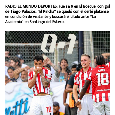
RADIO EL MUNDO DEPORTES: Fue 1 a 0 en El Bosque, con gol
de Tiago Palacios. “El Pincha” se quedó con el derbi platense
en condición de visitante y buscará el título ante “La
Academia” en Santiago del Estero.