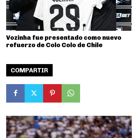
Vozinha fue presentado como nuevo
refuerzo de Colo Colo de Chile
COMPARTIR