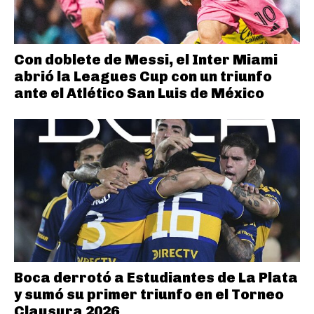
Con doblete de Messi, el Inter Miami
abrió la Leagues Cup con un triunfo
ante el Atlético San Luis de México
Boca derrotó a Estudiantes de La Plata
y sumó su primer triunfo en el Torneo
Clausura 2026