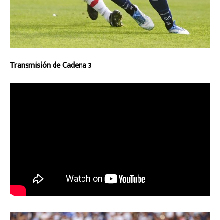
Transmisión de Cadena 3