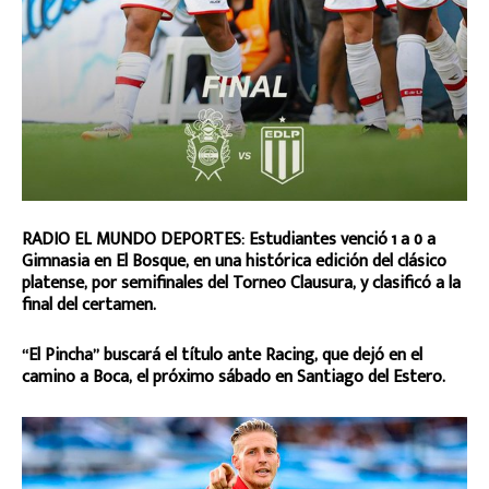
RADIO EL MUNDO DEPORTES: Estudiantes venció 1 a 0 a
Gimnasia en El Bosque, en una histórica edición del clásico
platense, por semifinales del Torneo Clausura, y clasificó a la
final del certamen.
“El Pincha” buscará el título ante Racing, que dejó en el
camino a Boca, el próximo sábado en Santiago del Estero.