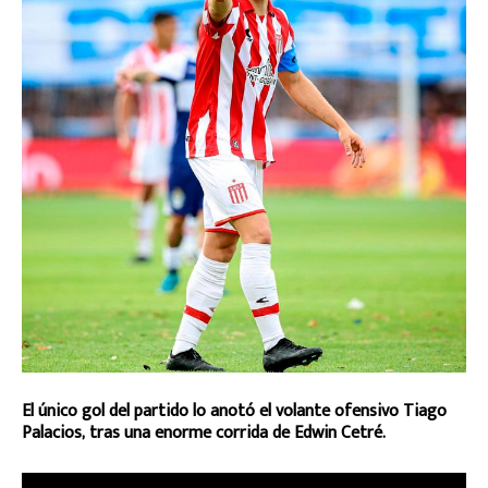
El único gol del partido lo anotó el volante ofensivo Tiago
Palacios, tras una enorme corrida de Edwin Cetré.