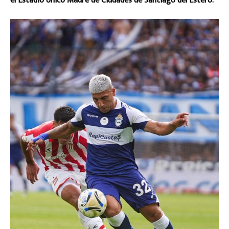
el Estadio Único Madre de Ciudades de Santiago del Estero.