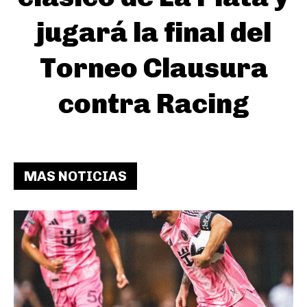
jugará la final del
Torneo Clausura
contra Racing
MAS NOTICIAS