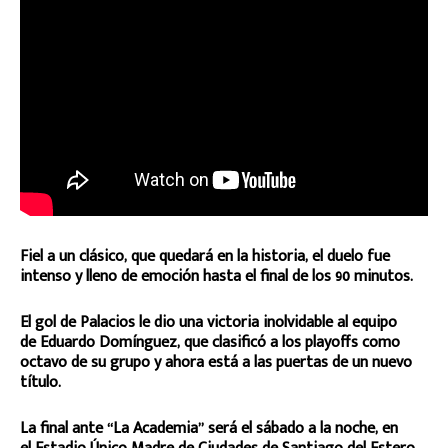
Fiel a un clásico, que quedará en la historia, el duelo fue
intenso y lleno de emoción hasta el final de los 90 minutos.
El gol de Palacios le dio una victoria inolvidable al equipo
de Eduardo Domínguez, que clasificó a los playoffs como
octavo de su grupo y ahora está a las puertas de un nuevo
título.
La final ante “La Academia” será el sábado a la noche, en