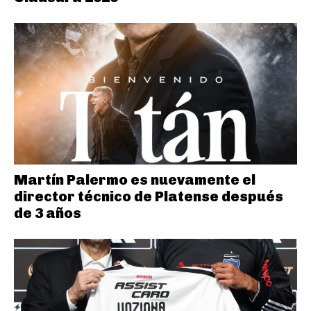
Martín Palermo es nuevamente el
director técnico de Platense después
de 3 años