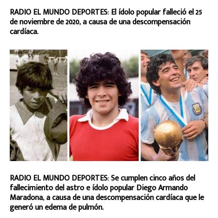
RADIO EL MUNDO DEPORTES: El ídolo popular falleció el 25
de noviembre de 2020, a causa de una descompensación
cardíaca.
RADIO EL MUNDO DEPORTES: Se cumplen cinco años del
fallecimiento del astro e ídolo popular Diego Armando
Maradona, a causa de una descompensación cardíaca que le
generó un edema de pulmón.