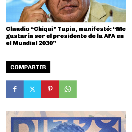
Claudio “Chiqui” Tapia, manifestó: “Me
gustaría ser el presidente de la AFA en
el Mundial 2030”
COMPARTIR