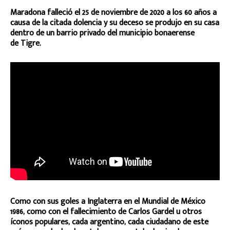
Maradona falleció el 25 de noviembre de 2020 a los 60 años a
causa de la citada dolencia y su deceso se produjo en su casa
dentro de un barrio privado del municipio bonaerense
de Tigre.
Como con sus goles a Inglaterra en el Mundial de México
1986, como con el fallecimiento de Carlos Gardel u otros
íconos populares, cada argentino, cada ciudadano de este