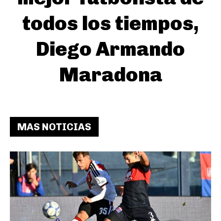
todos los tiempos,
Diego Armando
Maradona
MAS NOTICIAS