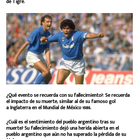
de Tigre.
¿Qué evento se recuerda con su fallecimiento?: Se recuerda
el impacto de su muerte, similar al de su famoso gol
a Inglaterra en el Mundial de México 1986.
¿Cuál es el sentimiento del pueblo argentino tras su
muerte? Su fallecimiento dejó una herida abierta en el
pueblo argentino que aún no ha superado la pérdida de su