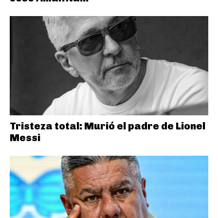
Tristeza total: Murió el padre de Lionel
Messi