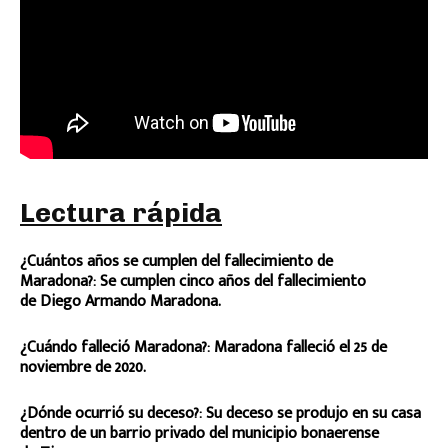
Lectura rápida
¿Cuántos años se cumplen del fallecimiento de
Maradona?: Se cumplen cinco años del fallecimiento
de Diego Armando Maradona.
¿Cuándo falleció Maradona?: Maradona falleció el 25 de
noviembre de 2020.
¿Dónde ocurrió su deceso?: Su deceso se produjo en su casa
dentro de un barrio privado del municipio bonaerense