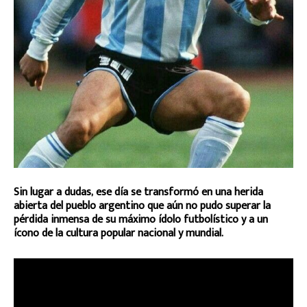
Sin lugar a dudas, ese día se transformó en una herida
abierta del pueblo argentino que aún no pudo superar la
pérdida inmensa de su máximo ídolo futbolístico y a un
ícono de la cultura popular nacional y mundial.