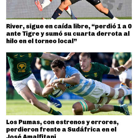
River, sigue en caída libre, “perdió 1 a 0
ante Tigre y sumó su cuarta derrota al
hilo en el torneo local”
Los Pumas, con estrenos y errores,
perdieron frente a Sudáfrica en el
José Amalfitani