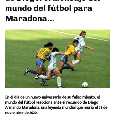
mundo del fútbol para
Maradona…
En el día de un nuevo aniversario de su fallecimiento, el
mundo del fútbol reacciona ante el recuerdo de Diego
Armando Maradona, una leyenda mundial que murió el 25 de
noviembre de 2020.