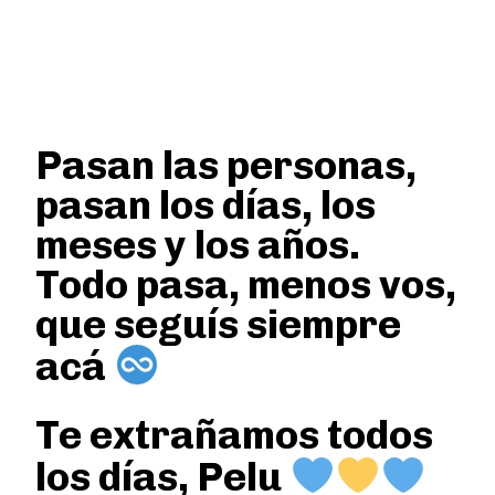
Pasan las personas,
pasan los días, los
meses y los años.
Todo pasa, menos vos,
que seguís siempre
acá
Te extrañamos todos
los días, Pelu