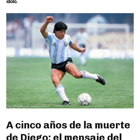
ídolo.
A cinco años de la muerte
de Diego: el mensaje del