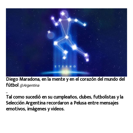
Diego Maradona, en la mente y en el corazón del mundo del
fútbol
@Argentina
_
Tal como sucedió en su cumpleaños, clubes, futbolistas y la
Selección Argentina recordaron a Pelusa entre mensajes
emotivos, imágenes y videos.