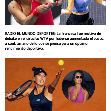
RADIO EL MUNDO DEPORTES: La francesa fue motivo de
debate en el circuito WTA por haberse aumentado el busto,
a contramano de lo que se piensa para un óptimo
rendimiento deportivo.