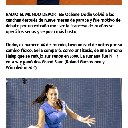
RADIO EL MUNDO DEPORTES: Océane Dodin volvió a las
canchas después de nueve meses de parate y fue motivo de
debate por un extraño motivo: la francesa de 29 años se
operó los senos y se puso más busto.
Dodin, ex número 46 del mundo, tuvo un raid de notas por su
cambio físico. Se la comparó, como antítesis, de una Simona
Halep que se redujo sus senos en 2009. La rumana fue Nº 1
en 2017 y ganó dos Grand Slam (Roland Garros 2018 y
Wimbledon 2019).