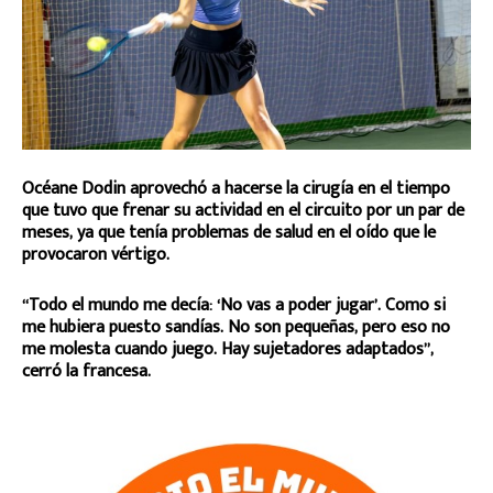
Océane Dodin aprovechó a hacerse la cirugía en el tiempo
que tuvo que frenar su actividad en el circuito por un par de
meses, ya que tenía problemas de salud en el oído que le
provocaron vértigo.
“Todo el mundo me decía: ‘No vas a poder jugar’. Como si
me hubiera puesto sandías. No son pequeñas, pero eso no
me molesta cuando juego. Hay sujetadores adaptados”,
cerró la francesa.