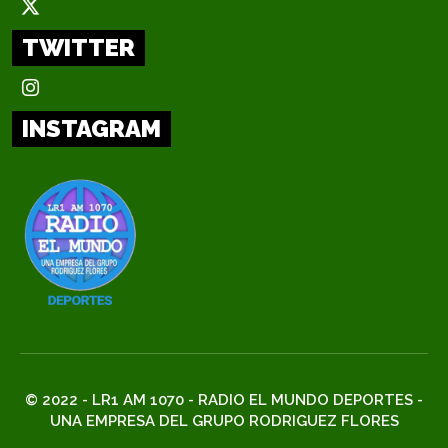
TWITTER
INSTAGRAM
© 2022 - LR1 AM 1070 - RADIO EL MUNDO DEPORTES -
UNA EMPRESA DEL GRUPO RODRIGUEZ FLORES