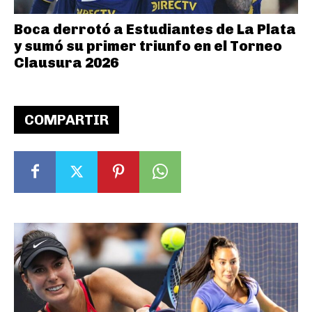
Boca derrotó a Estudiantes de La Plata
y sumó su primer triunfo en el Torneo
Clausura 2026
COMPARTIR