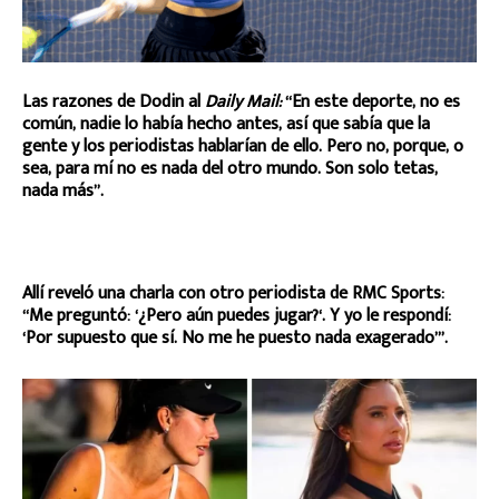
Las razones de Dodin al
Daily Mail:
“En este deporte, no es
común, nadie lo había hecho antes, así que sabía que la
gente y los periodistas hablarían de ello. Pero no, porque, o
sea, para mí no es nada del otro mundo. Son solo tetas,
nada más”.
Allí reveló una charla con otro periodista de RMC Sports:
“Me preguntó: ‘¿Pero aún puedes jugar?‘. Y yo le respondí:
‘Por supuesto que sí. No me he puesto nada exagerado’”.