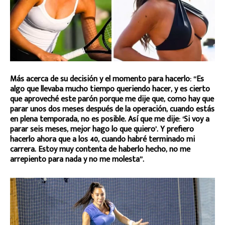
Más acerca de su decisión y el momento para hacerlo: “Es
algo que llevaba mucho tiempo queriendo hacer, y es cierto
que aproveché este parón porque me dije que, como hay que
parar unos dos meses después de la operación, cuando estás
en plena temporada, no es posible. Así que me dije: ‘Si voy a
parar seis meses, mejor hago lo que quiero’. Y prefiero
hacerlo ahora que a los 40, cuando habré terminado mi
carrera. Estoy muy contenta de haberlo hecho, no me
arrepiento para nada y no me molesta”.