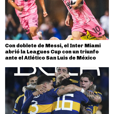
Con doblete de Messi, el Inter Miami
abrió la Leagues Cup con un triunfo
ante el Atlético San Luis de México