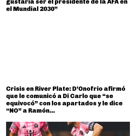
gustaría ser el presidente de la AFA en
el Mundial 2030”
Crisis en River Plate: D’Onofrio afirmó
que le comunicó a Di Carlo que “se
equivocó” con los apartados y le dice
“NO” a Ramón...