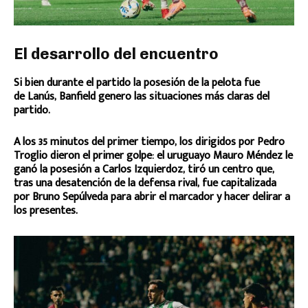
El desarrollo del encuentro
Si bien durante el partido la posesión de la pelota fue
de Lanús, Banfield genero las situaciones más claras del
partido.
A los 35 minutos del primer tiempo, los dirigidos por Pedro
Troglio dieron el primer golpe: el uruguayo Mauro Méndez le
ganó la posesión a Carlos Izquierdoz, tiró un centro que,
tras una desatención de la defensa rival, fue capitalizada
por Bruno Sepúlveda para abrir el marcador y hacer delirar a
los presentes.