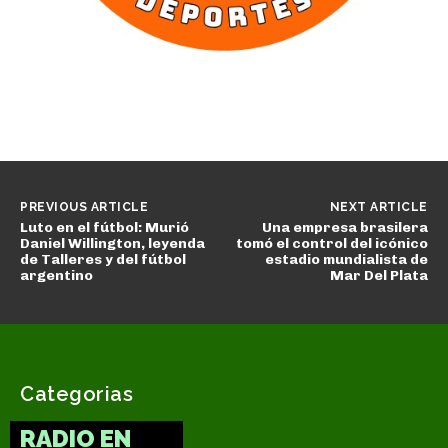
PREVIOUS ARTICLE
NEXT ARTICLE
Luto en el fútbol: Murió
Una empresa brasilera
Daniel Willington, leyenda
tomó el control del icónico
de Talleres y del fútbol
estadio mundialista de
argentino
Mar Del Plata
Categorias
RADIO EN