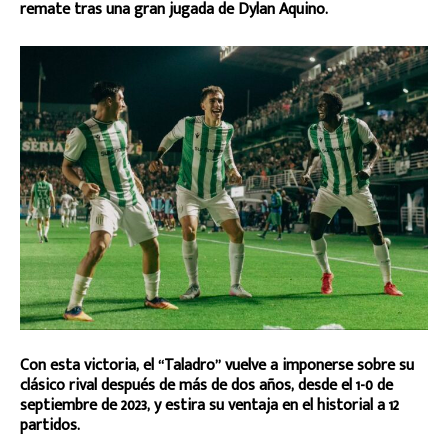
remate tras una gran jugada de Dylan Aquino.
Con esta victoria, el “Taladro” vuelve a imponerse sobre su
clásico rival después de más de dos años, desde el 1-0 de
septiembre de 2023, y estira su ventaja en el historial a 12
partidos.