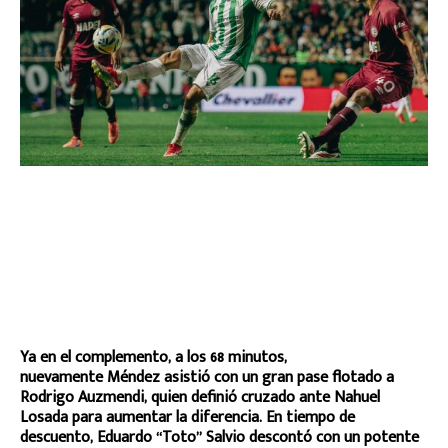
Ya en el complemento, a los 68 minutos,
nuevamente Méndez asistió con un gran pase flotado a
Rodrigo Auzmendi, quien definió cruzado ante Nahuel
Losada para aumentar la diferencia. En tiempo de
descuento, Eduardo “Toto” Salvio descontó con un potente