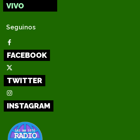
VIVO
Seguinos
FACEBOOK
TWITTER
INSTAGRAM