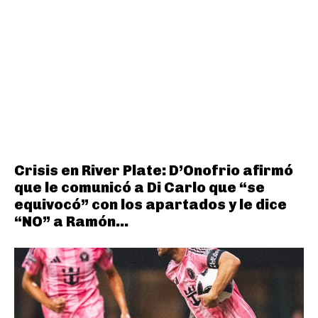
Crisis en River Plate: D’Onofrio afirmó
que le comunicó a Di Carlo que “se
equivocó” con los apartados y le dice
“NO” a Ramón...