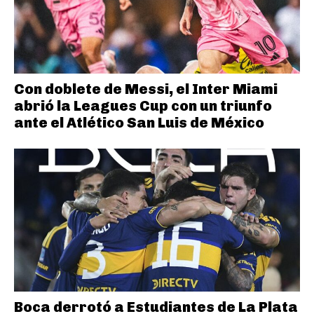
Con doblete de Messi, el Inter Miami
abrió la Leagues Cup con un triunfo
ante el Atlético San Luis de México
Boca derrotó a Estudiantes de La Plata