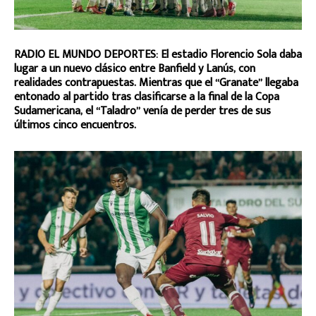
RADIO EL MUNDO DEPORTES: El estadio Florencio Sola daba
lugar a un nuevo clásico entre Banfield y Lanús, con
realidades contrapuestas. Mientras que el “Granate” llegaba
entonado al partido tras clasificarse a la final de la Copa
Sudamericana, el “Taladro” venía de perder tres de sus
últimos cinco encuentros.