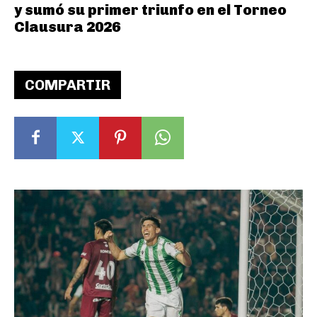
y sumó su primer triunfo en el Torneo
Clausura 2026
COMPARTIR