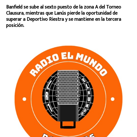
Banfield se sube al sexto puesto de la zona A del Torneo
Clausura, mientras que Lanús pierde la oportunidad de
superar a Deportivo Riestra y se mantiene en la tercera
posición.