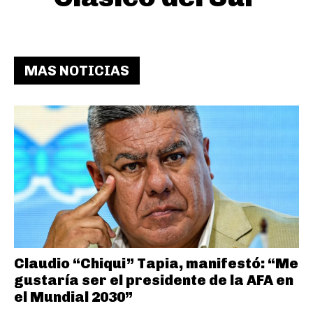
MAS NOTICIAS
Claudio “Chiqui” Tapia, manifestó: “Me
gustaría ser el presidente de la AFA en
el Mundial 2030”