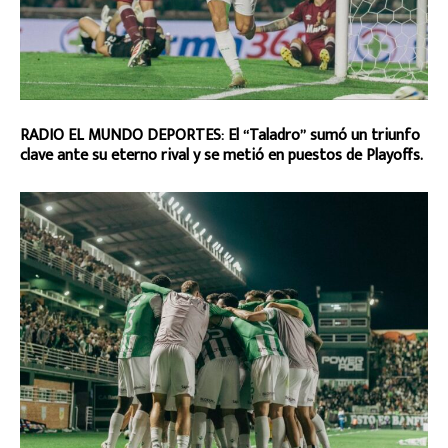
RADIO EL MUNDO DEPORTES: El “Taladro” sumó un triunfo
clave ante su eterno rival y se metió en puestos de Playoffs.