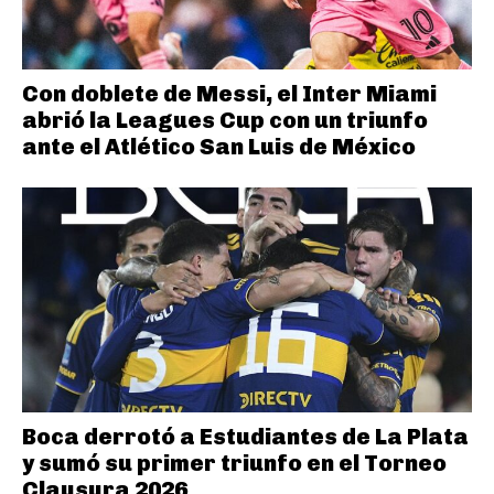
Con doblete de Messi, el Inter Miami
abrió la Leagues Cup con un triunfo
ante el Atlético San Luis de México
Boca derrotó a Estudiantes de La Plata
y sumó su primer triunfo en el Torneo
Clausura 2026