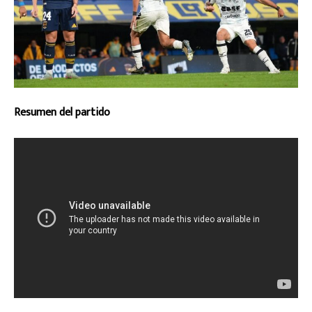
Resumen del partido