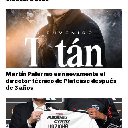
Martín Palermo es nuevamente el
director técnico de Platense después
de 3 años