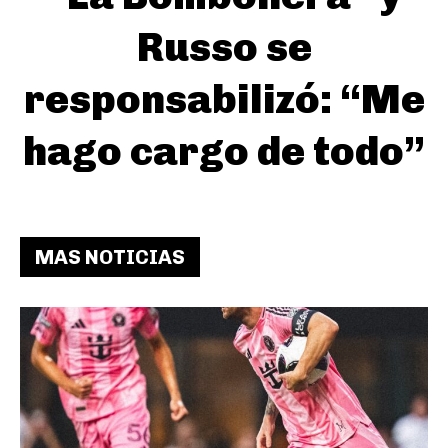
Russo se
responsabilizó: “Me
hago cargo de todo”
MAS NOTICIAS