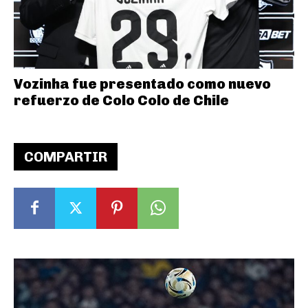
Vozinha fue presentado como nuevo
refuerzo de Colo Colo de Chile
COMPARTIR