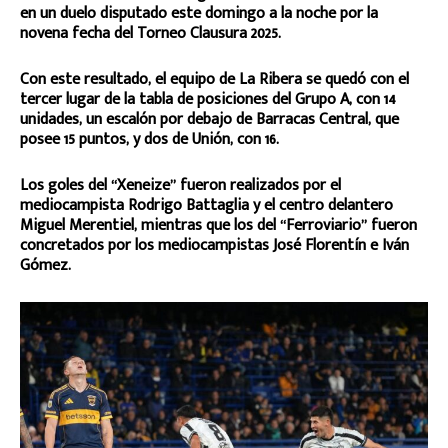
en un duelo disputado este domingo a la noche por la
novena fecha del Torneo Clausura 2025.
Con este resultado, el equipo de La Ribera se quedó con el
tercer lugar de la tabla de posiciones del Grupo A, con 14
unidades, un escalón por debajo de Barracas Central, que
posee 15 puntos, y dos de Unión, con 16.
Los goles del “Xeneize” fueron realizados por el
mediocampista Rodrigo Battaglia y el centro delantero
Miguel Merentiel, mientras que los del “Ferroviario” fueron
concretados por los mediocampistas José Florentín e Iván
Gómez.