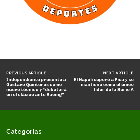
PREVIOUS ARTICLE
NEXT ARTICLE
Independiente presentó a
El Napoli superó a Pisa y se
Gustavo Quinteros como
mantiene como el único
nuevo técnico y “debutará
líder de la Serie A
en el clásico ante Racing”
Categorias