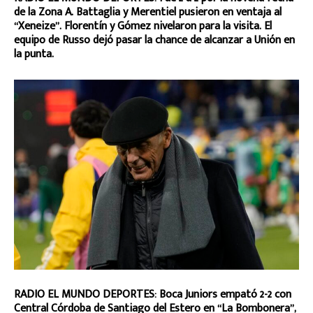
de la Zona A. Battaglia y Merentiel pusieron en ventaja al
“Xeneize”. Florentín y Gómez nivelaron para la visita. El
equipo de Russo dejó pasar la chance de alcanzar a Unión en
la punta.
RADIO EL MUNDO DEPORTES: Boca Juniors empató 2-2 con
Central Córdoba de Santiago del Estero en “La Bombonera”,