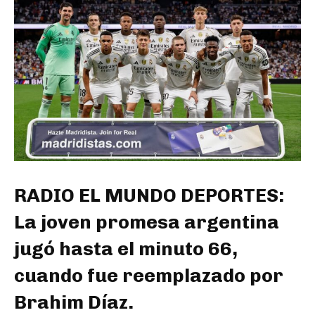
RADIO EL MUNDO DEPORTES:
La joven promesa argentina
jugó hasta el minuto 66,
cuando fue reemplazado por
Brahim Díaz.