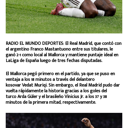
RADIO EL MUNDO DEPORTES: El Real Madrid, que contó con
el argentino Franco Mastantuono entre sus titulares, le
ganó 2-1 como local al Mallorca y mantiene puntaje ideal en
LaLiga de España luego de tres fechas disputadas.
El Mallorca pegó primero en el partido, ya que se puso en
ventaja a los 18 minutos a través del delantero
kosovar Vedat Muriqi. Sin embargo, el Real Madrid pudo dar
vuelta rápidamente la historia gracias a los goles del
turco Arda Güler y el brasileño Vinicius Jr. a los 37 y 38
minutos de la primera mitad, respectivamente.