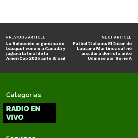
PREVIOUS ARTICLE
NEXT ARTICLE
La Selección argentina de
Fútbol Italiano: El Inter de
básquet venció a Canadá y
Lautaro Martínez sufrió
jugará la final de la
una dura derrota ante
AmeriCup 2025 ante Brasil
Udinese por Serie A
Categorias
RADIO EN
VIVO