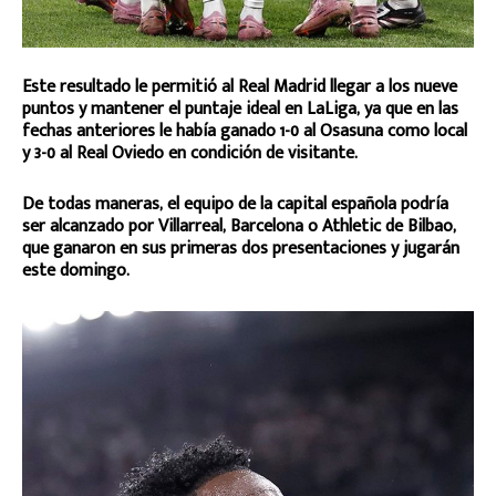
Este resultado le permitió al Real Madrid llegar a los nueve
puntos y mantener el puntaje ideal en LaLiga, ya que en las
fechas anteriores le había ganado 1-0 al Osasuna como local
y 3-0 al Real Oviedo en condición de visitante.
De todas maneras, el equipo de la capital española podría
ser alcanzado por Villarreal, Barcelona o Athletic de Bilbao,
que ganaron en sus primeras dos presentaciones y jugarán
este domingo.