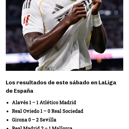
Los resultados de este sábado en LaLiga
de España
Alavés 1 – 1 Atlético Madrid
Real Oviedo 1 – 0 Real Sociedad
Girona 0 – 2 Sevilla
Real Madrid 2 – 1 Mallorca