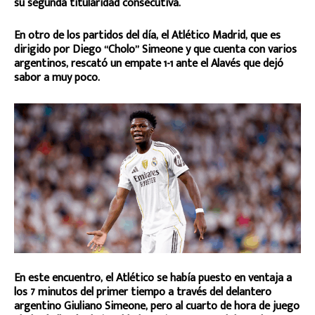
su segunda titularidad consecutiva.
En otro de los partidos del día, el Atlético Madrid, que es
dirigido por Diego “Cholo” Simeone y que cuenta con varios
argentinos, rescató un empate 1-1 ante el Alavés que dejó
sabor a muy poco.
En este encuentro, el Atlético se había puesto en ventaja a
los 7 minutos del primer tiempo a través del delantero
argentino Giuliano Simeone, pero al cuarto de hora de juego