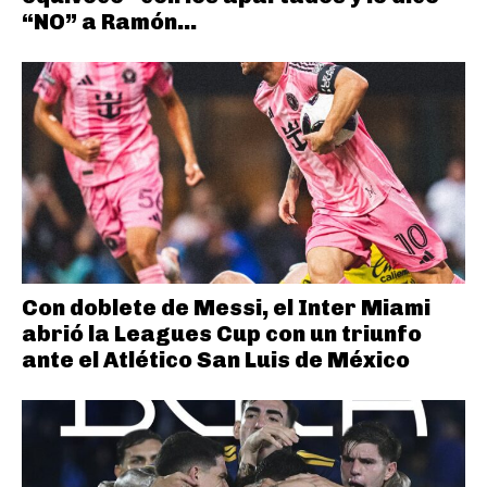
“NO” a Ramón...
Con doblete de Messi, el Inter Miami
abrió la Leagues Cup con un triunfo
ante el Atlético San Luis de México