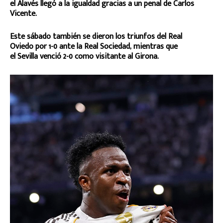
el Alavés llegó a la igualdad gracias a un penal de Carlos
Vicente.
Este sábado también se dieron los triunfos del Real
Oviedo por 1-0 ante la Real Sociedad, mientras que
el Sevilla venció 2-0 como visitante al Girona.