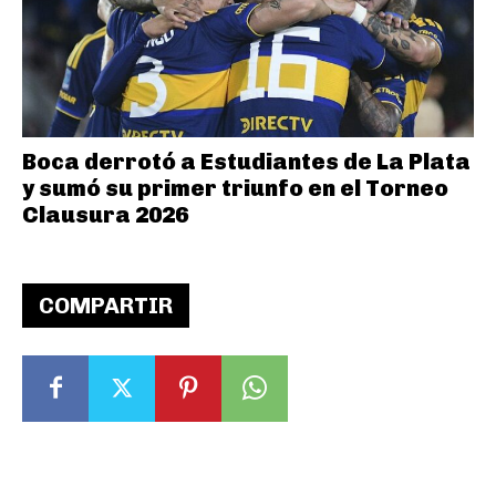
Boca derrotó a Estudiantes de La Plata
y sumó su primer triunfo en el Torneo
Clausura 2026
COMPARTIR