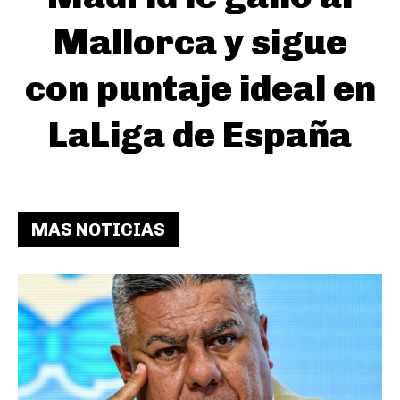
Mallorca y sigue
con puntaje ideal en
LaLiga de España
MAS NOTICIAS