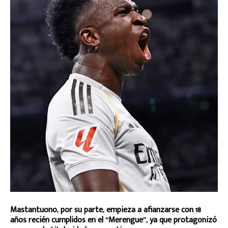
Mastantuono, por su parte, empieza a afianzarse con 18
años recién cumplidos en el “Merengue”, ya que protagonizó