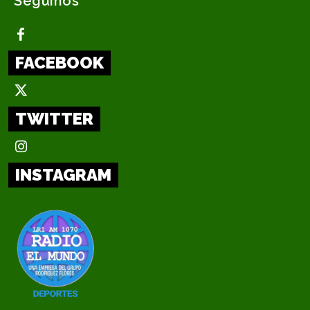
Seguinos
FACEBOOK
TWITTER
INSTAGRAM