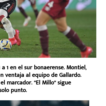
 1 en el sur bonaerense. Montiel,
n ventaja al equipo de Gallardo.
 el marcador. “El Millo” sigue
solo punto.