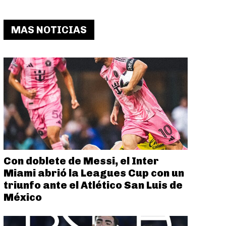
MAS NOTICIAS
Con doblete de Messi, el Inter
Miami abrió la Leagues Cup con un
triunfo ante el Atlético San Luis de
México