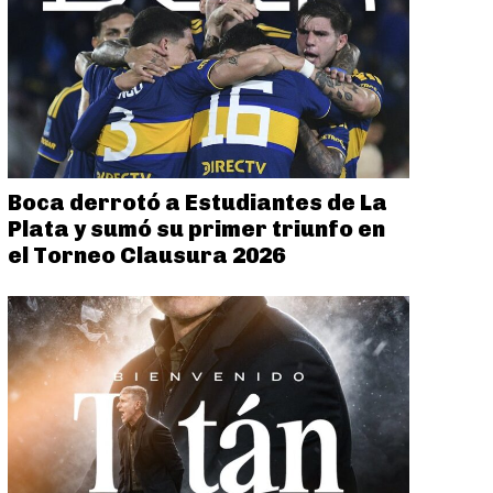
Boca derrotó a Estudiantes de La
Plata y sumó su primer triunfo en
el Torneo Clausura 2026