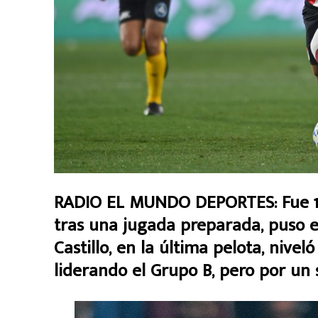
RADIO EL MUNDO DEPORTES: Fue 1 a
tras una jugada preparada, puso e
Castillo, en la última pelota, niveló
liderando el Grupo B, pero por un 