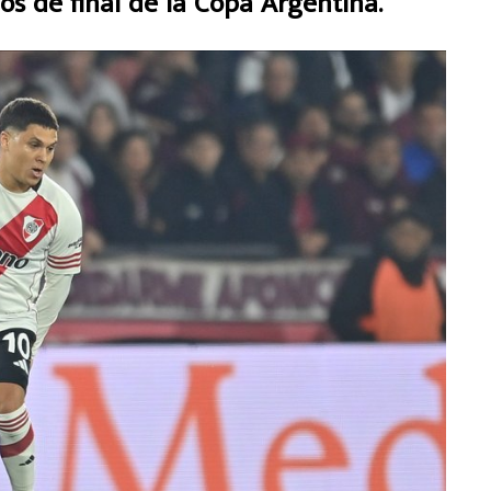
avos de final de la Copa Argentina.