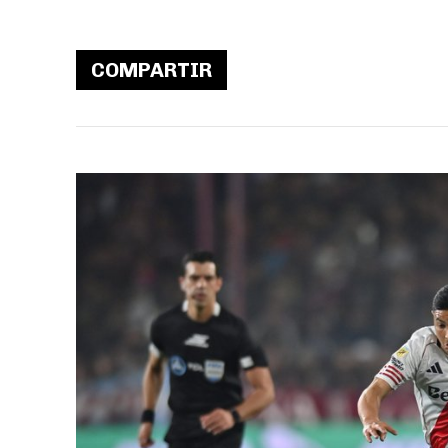
COMPARTIR