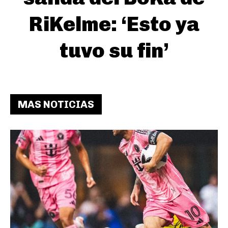
RiKelme: ‘Esto ya
tuvo su fin’
MAS NOTICIAS