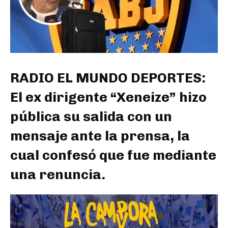
RADIO EL MUNDO DEPORTES:
El ex dirigente “Xeneize” hizo
pública su salida con un
mensaje ante la prensa, la
cual confesó que fue mediante
una renuncia.