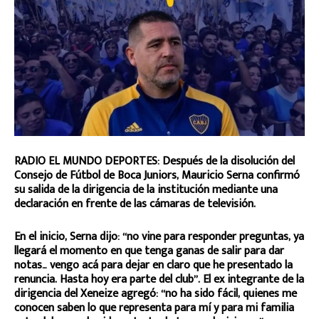
RADIO EL MUNDO DEPORTES: Después de la disolución del
Consejo de Fútbol de Boca Juniors, Mauricio Serna confirmó
su salida de la dirigencia de la institución mediante una
declaración en frente de las cámaras de televisión.
En el inicio, Serna dijo: “no vine para responder preguntas, ya
llegará el momento en que tenga ganas de salir para dar
notas… vengo acá para dejar en claro que he presentado la
renuncia. Hasta hoy era parte del club”. El ex integrante de la
dirigencia del Xeneize agregó: “no ha sido fácil, quienes me
conocen saben lo que representa para mí y para mi familia