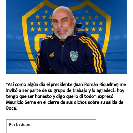
“Así como algún día el presidente (Juan Román Riquelme) me
invitó a ser parte de su grupo de trabajo y lo agradecí… hoy
tengo que ser honesto y digo que lo di todo”, expresó
Mauricio Serna en el cierre de sus dichos sobre su salida de
Boca.