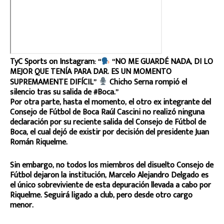
TyC Sports on Instagram: “
“NO ME GUARDÉ NADA, DI LO
MEJOR QUE TENÍA PARA DAR. ES UN MOMENTO
SUPREMAMENTE DIFÍCIL”
Chicho Serna rompió el
silencio tras su salida de #Boca.”
Por otra parte, hasta el momento, el otro ex integrante del
Consejo de Fútbol de Boca Raúl Cascini no realizó ninguna
declaración por su reciente salida del Consejo de Fútbol de
Boca, el cual dejó de existir por decisión del presidente Juan
Román Riquelme.
Sin embargo, no todos los miembros del disuelto Consejo de
Fútbol dejaron la institución, Marcelo Alejandro Delgado es
el único sobreviviente de esta depuración llevada a cabo por
Riquelme. Seguirá ligado a club, pero desde otro cargo
menor.