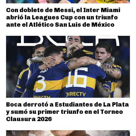
Con doblete de Messi, el Inter Miami
abrió la Leagues Cup con un triunfo
ante el Atlético San Luis de México
Boca derrotó a Estudiantes de La Plata
y sumó su primer triunfo en el Torneo
Clausura 2026