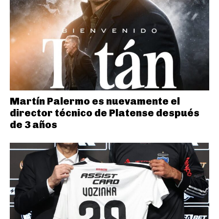
Martín Palermo es nuevamente el
director técnico de Platense después
de 3 años