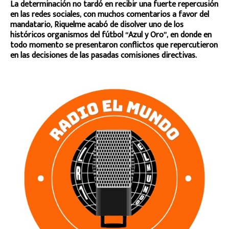
La determinación no tardó en recibir una fuerte repercusión
en las redes sociales, con muchos comentarios a favor del
mandatario, Riquelme acabó de disolver uno de los
históricos organismos del fútbol “Azul y Oro”, en donde en
todo momento se presentaron conflictos que repercutieron
en las decisiones de las pasadas comisiones directivas.