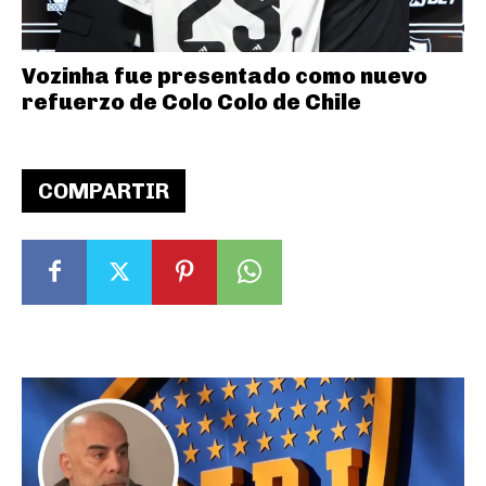
Vozinha fue presentado como nuevo
refuerzo de Colo Colo de Chile
COMPARTIR