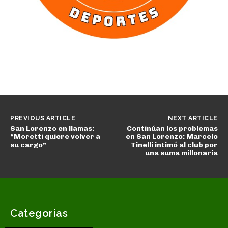
PREVIOUS ARTICLE
NEXT ARTICLE
San Lorenzo en llamas:
Continúan los problemas
“Moretti quiere volver a
en San Lorenzo: Marcelo
su cargo”
Tinelli intimó al club por
una suma millonaria
Categorias