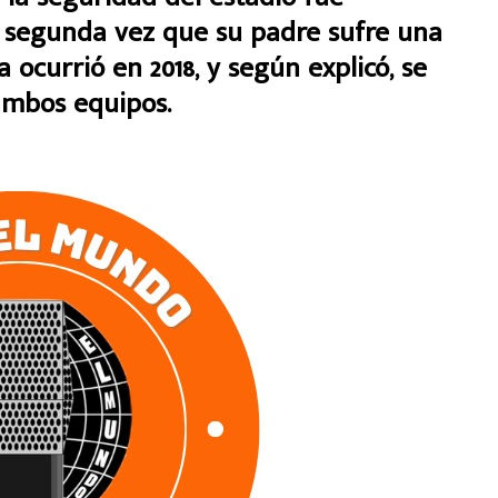
la segunda vez que su padre sufre una
 ocurrió en 2018, y según explicó, se
 ambos equipos.