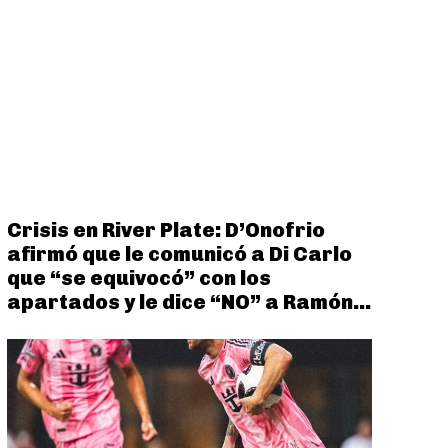
Crisis en River Plate: D’Onofrio
afirmó que le comunicó a Di Carlo
que “se equivocó” con los
apartados y le dice “NO” a Ramón...