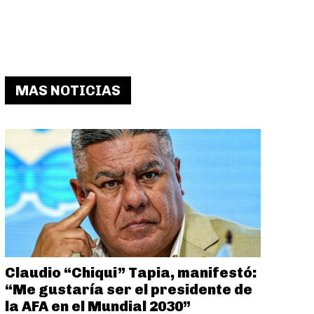
MAS NOTICIAS
Claudio “Chiqui” Tapia, manifestó:
“Me gustaría ser el presidente de
la AFA en el Mundial 2030”