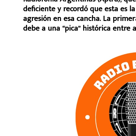
deficiente y recordó que esta es 
agresión en esa cancha. La primera
debe a una “pica” histórica entre