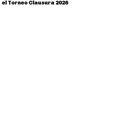
el Torneo Clausura 2026