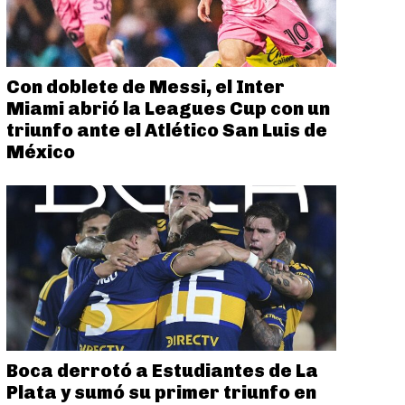
Con doblete de Messi, el Inter
Miami abrió la Leagues Cup con un
triunfo ante el Atlético San Luis de
México
Boca derrotó a Estudiantes de La
Plata y sumó su primer triunfo en