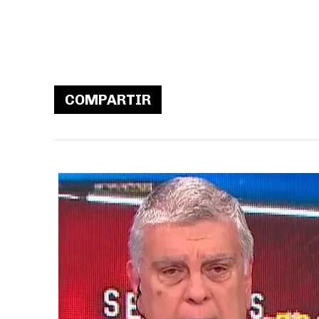
COMPARTIR