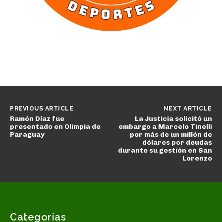
PREVIOUS ARTICLE
NEXT ARTICLE
Ramón Díaz fue
La Justicia solicitó un
presentado en Olimpia de
embargo a Marcelo Tinelli
Paraguay
por más de un millón de
dólares por deudas
durante su gestión en San
Lorenzo
Categorias