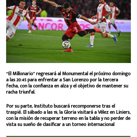
“El Millonario” regresará al Monumental el próximo domingo
a las 20:45 para enfrentar a San Lorenzo por la tercera
fecha, con la confianza en alza y el objetivo de mantener su
racha triunfal.
Por su parte, Instituto buscará recomponerse tras el
traspié. El sábado a las 19, la Gloria visitará a Vélez en Liniers,
con la misión de recuperar terreno en la tabla y no perder de
vista su sueño de clasificar a un torneo internacional