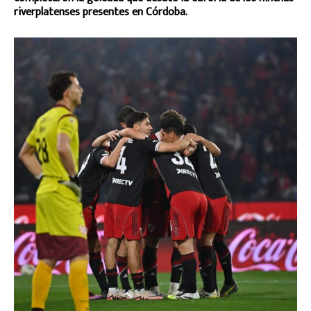
riverplatenses presentes en Córdoba.