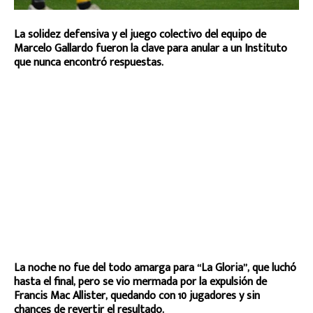
La solidez defensiva y el juego colectivo del equipo de
Marcelo Gallardo fueron la clave para anular a un Instituto
que nunca encontró respuestas.
La noche no fue del todo amarga para “La Gloria”, que luchó
hasta el final, pero se vio mermada por la expulsión de
Francis Mac Allister, quedando con 10 jugadores y sin
chances de revertir el resultado.