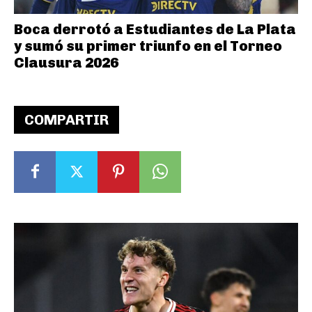
Boca derrotó a Estudiantes de La Plata
y sumó su primer triunfo en el Torneo
Clausura 2026
COMPARTIR