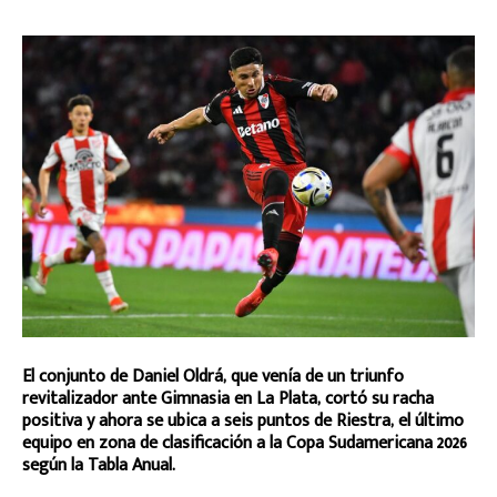
El conjunto de Daniel Oldrá, que venía de un triunfo
revitalizador ante Gimnasia en La Plata, cortó su racha
positiva y ahora se ubica a seis puntos de Riestra, el último
equipo en zona de clasificación a la Copa Sudamericana 2026
según la Tabla Anual.