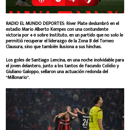
RADIO EL MUNDO DEPORTES: River Plate deslumbró en el
estadio Mario Alberto Kempes con una contundente
victoria por 4-0 sobre Instituto, en un partido que no solo le
permitió recuperar el liderazgo de la Zona B del Torneo
Clausura, sino que también ilusiona a sus hinchas.
Los goles de Santiago Lencina, en una noche inolvidable para
el joven delantero, junto a los tantos de Facundo Colidio y
Giuliano Galoppo, sellaron una actuación redonda del
“Millonario”.