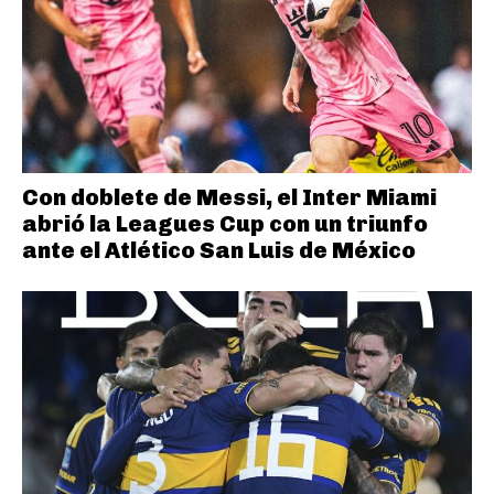
Con doblete de Messi, el Inter Miami
abrió la Leagues Cup con un triunfo
ante el Atlético San Luis de México