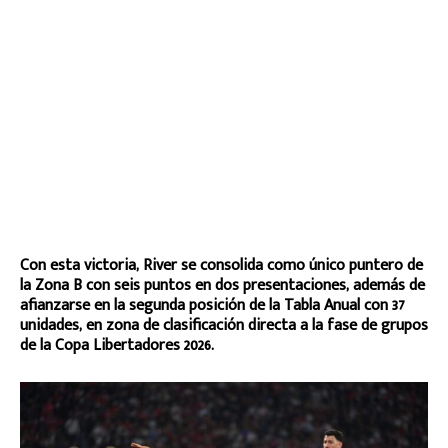
Con esta victoria, River se consolida como único puntero de
la Zona B con seis puntos en dos presentaciones, además de
afianzarse en la segunda posición de la Tabla Anual con 37
unidades, en zona de clasificación directa a la fase de grupos
de la Copa Libertadores 2026.