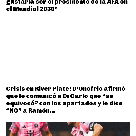
gustaría ser el presidente de la AFA en
el Mundial 2030”
Crisis en River Plate: D’Onofrio afirmó
que le comunicó a Di Carlo que “se
equivocó” con los apartados y le dice
“NO” a Ramón...