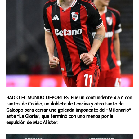
RADIO EL MUNDO DEPORTES: Fue un contundente 4 a 0 con
tantos de Colidio, un doblete de Lencina y otro tanto de
Galoppo para cerrar una goleada imponente del “Millonario”
ante “La Gloria”, que terminó con uno menos por la
expulsión de Mac Allister.