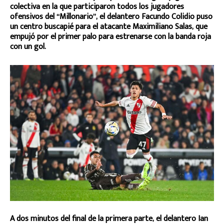
colectiva en la que participaron todos los jugadores
ofensivos del “Millonario”, el delantero Facundo Colidio puso
un centro buscapié para el atacante Maximiliano Salas, que
empujó por el primer palo para estrenarse con la banda roja
con un gol.
A dos minutos del final de la primera parte, el delantero Ian