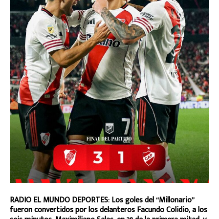
RADIO EL MUNDO DEPORTES: Los goles del “Millonario”
fueron convertidos por los delanteros Facundo Colidio, a los