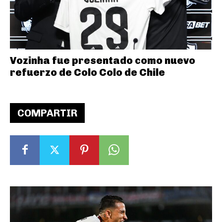
Vozinha fue presentado como nuevo
refuerzo de Colo Colo de Chile
COMPARTIR