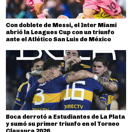
Con doblete de Messi, el Inter Miami
abrió la Leagues Cup con un triunfo
ante el Atlético San Luis de México
Boca derrotó a Estudiantes de La Plata
y sumó su primer triunfo en el Torneo
Clausura 2026