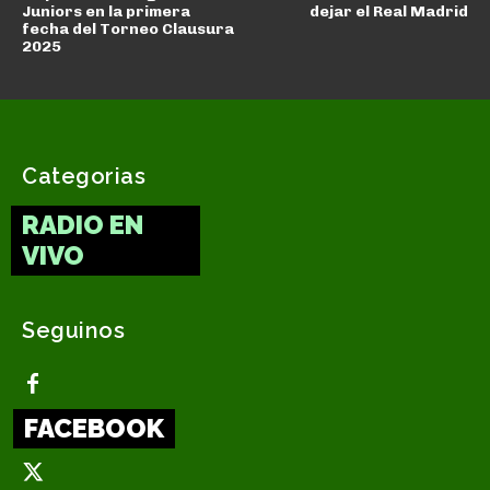
Juniors en la primera
dejar el Real Madrid
fecha del Torneo Clausura
2025
Categorias
RADIO EN
VIVO
Seguinos
FACEBOOK