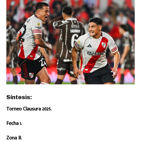
Síntesis:
Torneo Clausura 2025.
Fecha 1.
Zona B.