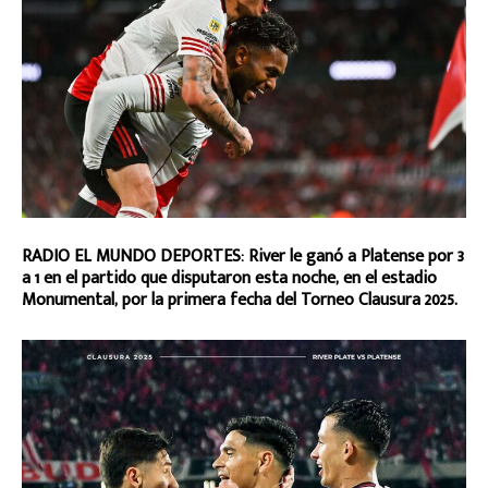
RADIO EL MUNDO DEPORTES: River le ganó a Platense por 3
a 1 en el partido que disputaron esta noche, en el estadio
Monumental, por la primera fecha del Torneo Clausura 2025.