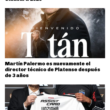
Martín Palermo es nuevamente el
director técnico de Platense después
de 3 años