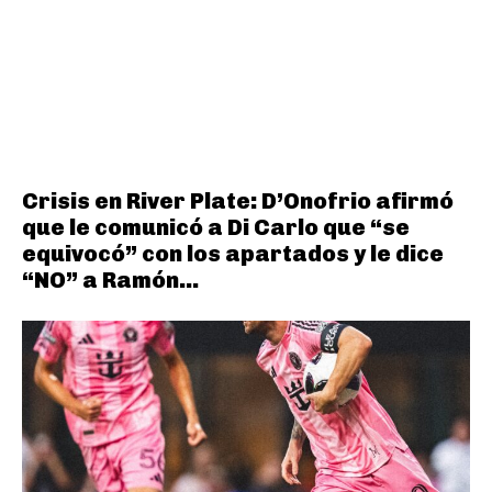
Crisis en River Plate: D’Onofrio afirmó
que le comunicó a Di Carlo que “se
equivocó” con los apartados y le dice
“NO” a Ramón...