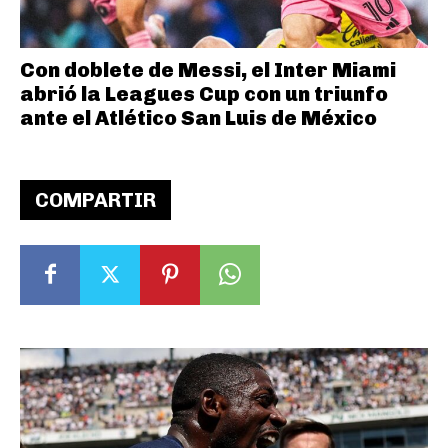
Con doblete de Messi, el Inter Miami
abrió la Leagues Cup con un triunfo
ante el Atlético San Luis de México
COMPARTIR