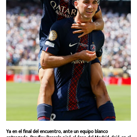
Ya en el final del encuentro, ante un equipo blanco