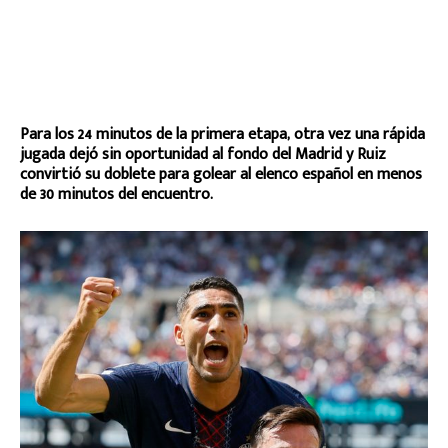
Para los 24 minutos de la primera etapa, otra vez una rápida
jugada dejó sin oportunidad al fondo del Madrid y Ruiz
convirtió su doblete para golear al elenco español en menos
de 30 minutos del encuentro.