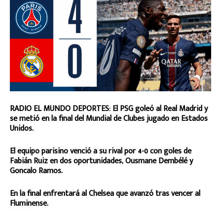
RADIO EL MUNDO DEPORTES: El PSG goleó al Real Madrid y
se metió en la final del Mundial de Clubes jugado en Estados
Unidos.
El equipo parisino venció a su rival por 4-0 con goles de
Fabián Ruiz en dos oportunidades, Ousmane Dembélé y
Goncalo Ramos.
En la final enfrentará al Chelsea que avanzó tras vencer al
Fluminense.