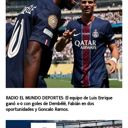
RADIO EL MUNDO DEPORTES: El equipo de Luis Enrique
ganó 4-0 con goles de Dembélé, Fabián en dos
oportunidades y Goncalo Ramos.