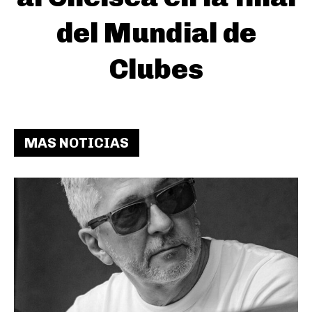
del Mundial de
Clubes
MAS NOTICIAS