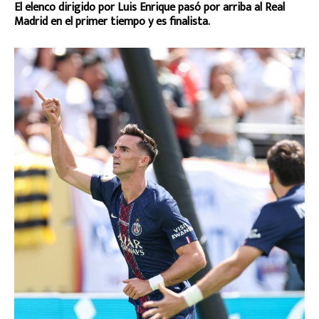
El elenco dirigido por Luis Enrique pasó por arriba al Real
Madrid en el primer tiempo y es finalista.