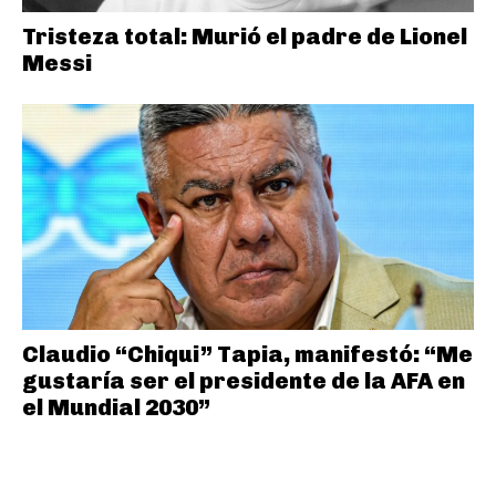
Tristeza total: Murió el padre de Lionel
Messi
Claudio “Chiqui” Tapia, manifestó: “Me
gustaría ser el presidente de la AFA en
el Mundial 2030”