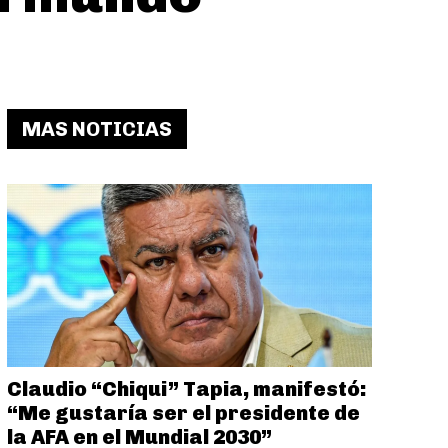
MAS NOTICIAS
Claudio “Chiqui” Tapia, manifestó:
“Me gustaría ser el presidente de
la AFA en el Mundial 2030”