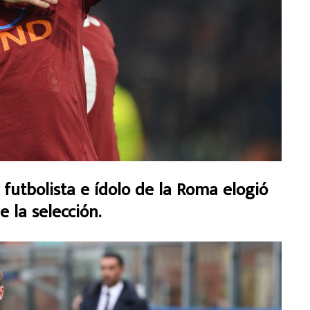
utbolista e ídolo de la Roma elogió
e la selección.