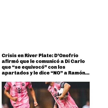
Crisis en River Plate: D’Onofrio
afirmó que le comunicó a Di Carlo
que “se equivocó” con los
apartados y le dice “NO” a Ramón...