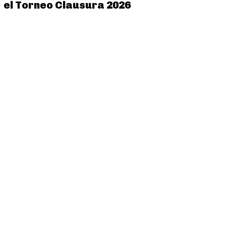
el Torneo Clausura 2026