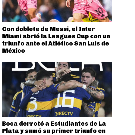
Con doblete de Messi, el Inter
Miami abrió la Leagues Cup con un
triunfo ante el Atlético San Luis de
México
Boca derrotó a Estudiantes de La
Plata y sumó su primer triunfo en