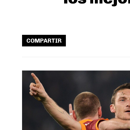
COMPARTIR