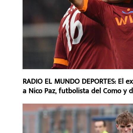
RADIO EL MUNDO DEPORTES: El ex f
a Nico Paz, futbolista del Como y d