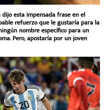
dijo esta impensada frase en el
bable refuerzo que le gustaría para la
e ningún nombre específico para un
ma. Pero, apostaría por un joven