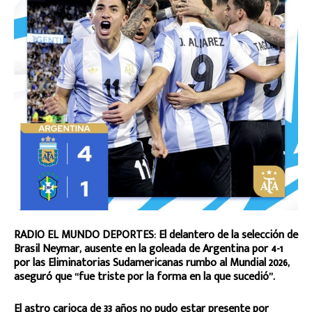
RADIO EL MUNDO DEPORTES: El delantero de la selección de
Brasil Neymar, ausente en la goleada de Argentina por 4-1
por las Eliminatorias Sudamericanas rumbo al Mundial 2026,
aseguró que “fue triste por la forma en la que sucedió”.
El astro carioca de 33 años no pudo estar presente por