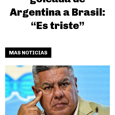
Argentina a Brasil:
“Es triste”
MAS NOTICIAS