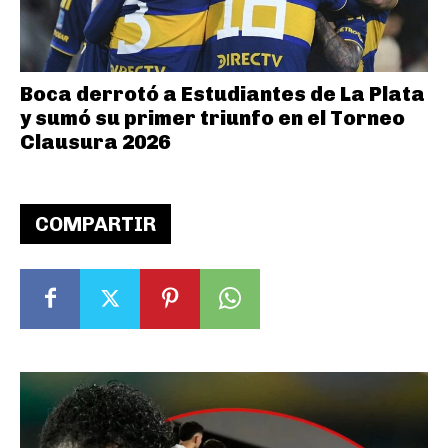
Boca derrotó a Estudiantes de La Plata
y sumó su primer triunfo en el Torneo
Clausura 2026
COMPARTIR