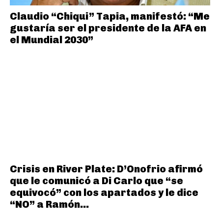
Claudio “Chiqui” Tapia, manifestó: “Me
gustaría ser el presidente de la AFA en
el Mundial 2030”
Crisis en River Plate: D’Onofrio afirmó
que le comunicó a Di Carlo que “se
equivocó” con los apartados y le dice
“NO” a Ramón...