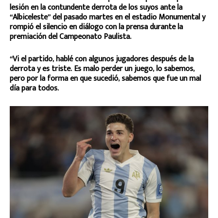
lesión en la contundente derrota de los suyos ante la
“Albiceleste” del pasado martes en el estadio Monumental y
rompió el silencio en diálogo con la prensa durante la
premiación del Campeonato Paulista.
“Vi el partido, hablé con algunos jugadores después de la
derrota y es triste. Es malo perder un juego, lo sabemos,
pero por la forma en que sucedió, sabemos que fue un mal
día para todos.