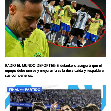
RADIO EL MUNDO DEPORTES: El delantero aseguró que el
equipo debe unirse y mejorar tras la dura caída y respalda a
sus compañeros.