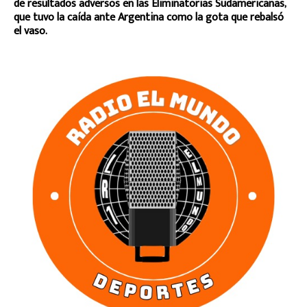
de resultados adversos en las Eliminatorias Sudamericanas,
que tuvo la caída ante Argentina como la gota que rebalsó
el vaso.