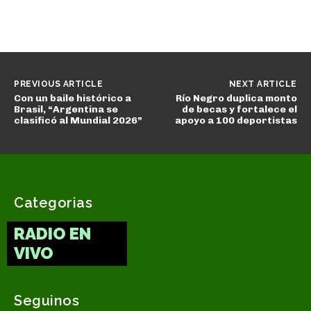
PREVIOUS ARTICLE
NEXT ARTICLE
Con un baile histórico a
Río Negro duplica monto
Brasil, “Argentina se
de becas y fortalece el
clasificó al Mundial 2026”
apoyo a 100 deportistas
Categorias
RADIO EN
VIVO
Seguinos