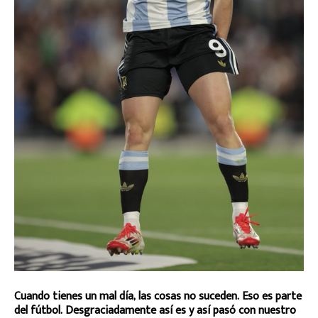
Cuando tienes un mal día, las cosas no suceden. Eso es parte
del fútbol. Desgraciadamente así es y así pasó con nuestro