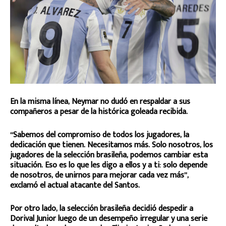
En la misma línea, Neymar no dudó en respaldar a sus
compañeros a pesar de la histórica goleada recibida.
“Sabemos del compromiso de todos los jugadores, la
dedicación que tienen. Necesitamos más. Solo nosotros, los
jugadores de la selección brasileña, podemos cambiar esta
situación. Eso es lo que les digo a ellos y a ti: solo depende
de nosotros, de unirnos para mejorar cada vez más”,
exclamó el actual atacante del Santos.
Por otro lado, la selección brasileña decidió despedir a
Dorival Junior luego de un desempeño irregular y una serie