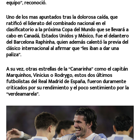
equipo”, reconoció.
Uno de los mas apuntados tras la dolorosa caída, que
ratificó el liderato del combinado nacional en el
clasificatorio a la próxima Copa del Mundo que se llevará a
cabo en Canadá, Estados Unidos y México, fue el delantero
del Barcelona Raphinha, quien además calentó la previa del
clásico internacional al afirmar que “les iban a dar una
paliza”.
A su vez, otras estrellas de la “Canarinha” como el capitán
Marquinhos, Vinicius o Rodrygo, estos dos últimos
futbolistas del Real Madrid de España, fueron duramente
criticados por su rendimiento y el poco sentimiento por la
“verdeamarela”.