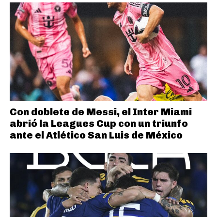
Con doblete de Messi, el Inter Miami
abrió la Leagues Cup con un triunfo
ante el Atlético San Luis de México