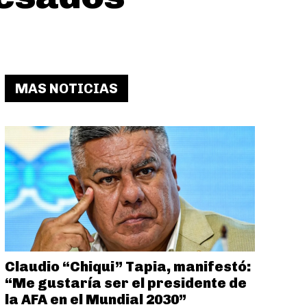
MAS NOTICIAS
Claudio “Chiqui” Tapia, manifestó:
“Me gustaría ser el presidente de
la AFA en el Mundial 2030”