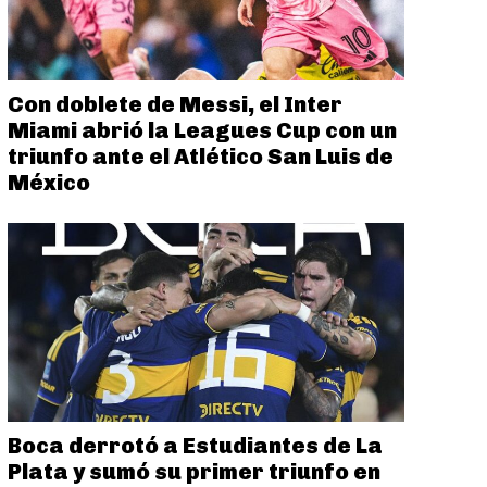
Con doblete de Messi, el Inter
Miami abrió la Leagues Cup con un
triunfo ante el Atlético San Luis de
México
Boca derrotó a Estudiantes de La
Plata y sumó su primer triunfo en