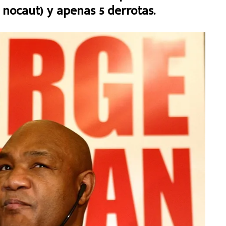
 nocaut) y apenas 5 derrotas.