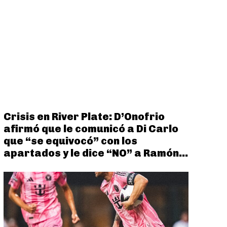
Crisis en River Plate: D’Onofrio
afirmó que le comunicó a Di Carlo
que “se equivocó” con los
apartados y le dice “NO” a Ramón...