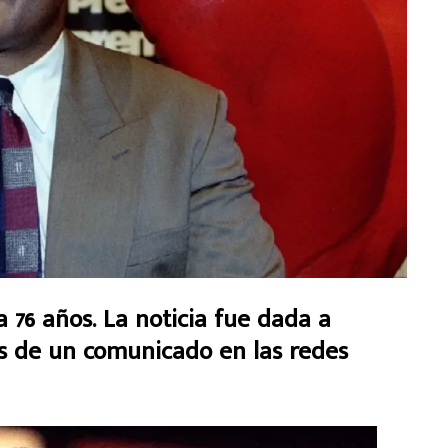
6 años. La noticia fue dada a
és de un comunicado en las redes