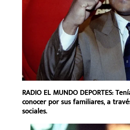
RADIO EL MUNDO DEPORTES: Tenía 7
conocer por sus familiares, a trav
sociales.