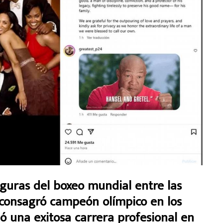
guras del boxeo mundial entre las
e consagró campeón olímpico en los
ó una exitosa carrera profesional en