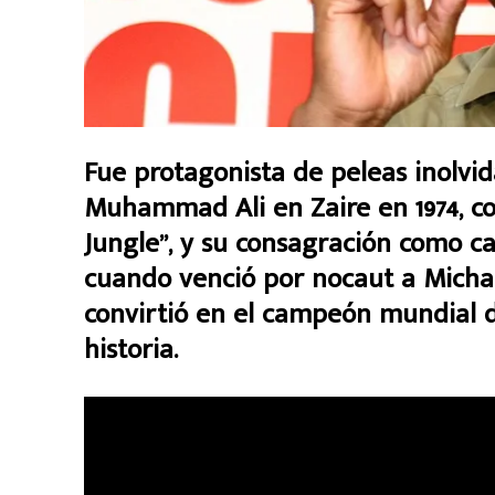
Fue protagonista de peleas inolvi
Muhammad Ali en Zaire en 1974, c
Jungle”, y su consagración como ca
cuando venció por nocaut a Michae
convirtió en el campeón mundial 
historia.