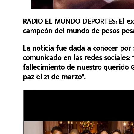
RADIO EL MUNDO DEPORTES: El ex 
campeón del mundo de pesos pesado
La noticia fue dada a conocer por 
comunicado en las redes sociales:
fallecimiento de nuestro querido 
paz el 21 de marzo”.