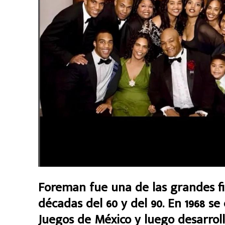
Foreman fue una de las grandes fi
décadas del 60 y del 90. En 1968 s
Juegos de México y luego desarroll