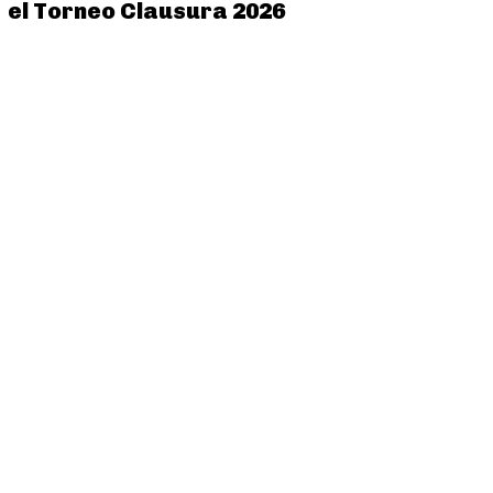
el Torneo Clausura 2026