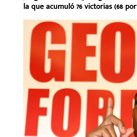
la que acumuló 76 victorias (68 por