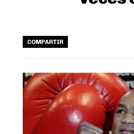
COMPARTIR