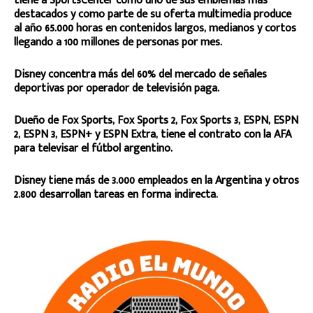
tiene a SportsCenter como uno de sus emblemas más
destacados y como parte de su oferta multimedia produce
al año 65.000 horas en contenidos largos, medianos y cortos
llegando a 100 millones de personas por mes.
Disney concentra más del 60% del mercado de señales
deportivas por operador de televisión paga.
Dueño de Fox Sports, Fox Sports 2, Fox Sports 3, ESPN, ESPN
2, ESPN 3, ESPN+ y ESPN Extra, tiene el contrato con la AFA
para televisar el fútbol argentino.
Disney tiene más de 3.000 empleados en la Argentina y otros
2.800 desarrollan tareas en forma indirecta.