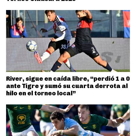
River, sigue en caída libre, “perdió 1 a 0
ante Tigre y sumó su cuarta derrota al
hilo en el torneo local”