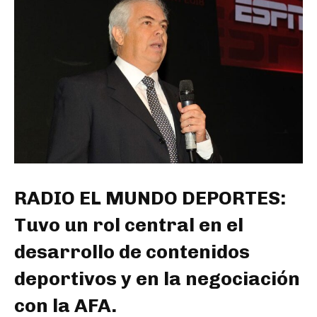
RADIO EL MUNDO DEPORTES:
Tuvo un rol central en el
desarrollo de contenidos
deportivos y en la negociación
con la AFA.