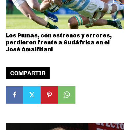
Los Pumas, con estrenos y errores,
perdieron frente a Sudáfrica en el
José Amalfitani
COMPARTIR