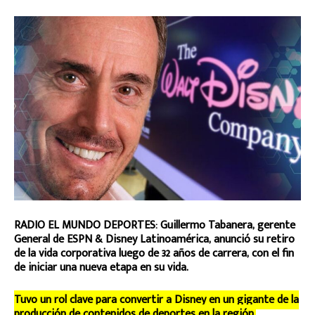
RADIO EL MUNDO DEPORTES: Guillermo Tabanera, gerente
General de ESPN & Disney Latinoamérica, anunció su retiro
de la vida corporativa luego de 32 años de carrera, con el fin
de iniciar una nueva etapa en su vida.
Tuvo un rol clave para convertir a Disney en un gigante de la
producción de contenidos de deportes en la región.