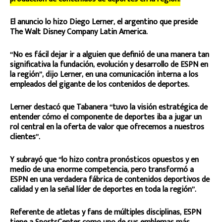
El anuncio lo hizo Diego Lerner, el argentino que preside
The Walt Disney Company Latin America.
“No es fácil dejar ir a alguien que definió de una manera tan
significativa la fundación, evolución y desarrollo de ESPN en
la región”, dijo Lerner, en una comunicación interna a los
empleados del gigante de los contenidos de deportes.
Lerner destacó que Tabanera “tuvo la visión estratégica de
entender cómo el componente de deportes iba a jugar un
rol central en la oferta de valor que ofrecemos a nuestros
clientes”.
Y subrayó que “lo hizo contra pronósticos opuestos y en
medio de una enorme competencia, pero transformó a
ESPN en una verdadera fábrica de contenidos deportivos de
calidad y en la señal líder de deportes en toda la región”.
Referente de atletas y fans de múltiples disciplinas, ESPN