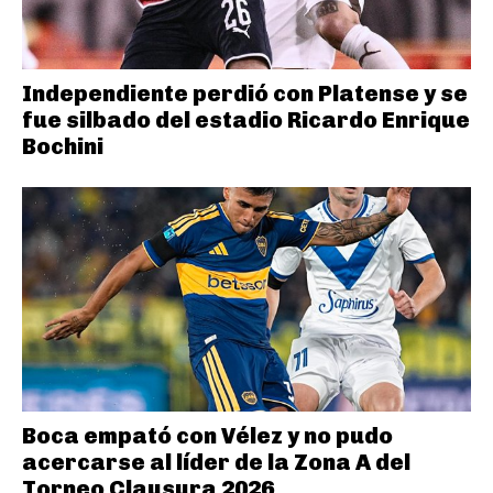
Independiente perdió con Platense y se
fue silbado del estadio Ricardo Enrique
Bochini
Boca empató con Vélez y no pudo
acercarse al líder de la Zona A del
Torneo Clausura 2026