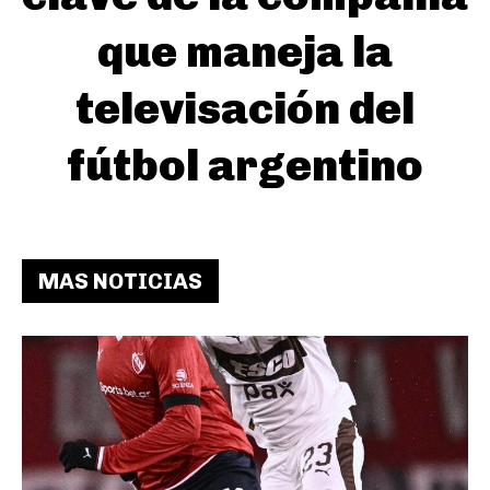
que maneja la
televisación del
fútbol argentino
MAS NOTICIAS