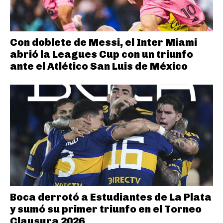
Con doblete de Messi, el Inter Miami
abrió la Leagues Cup con un triunfo
ante el Atlético San Luis de México
Boca derrotó a Estudiantes de La Plata
y sumó su primer triunfo en el Torneo
Clausura 2026