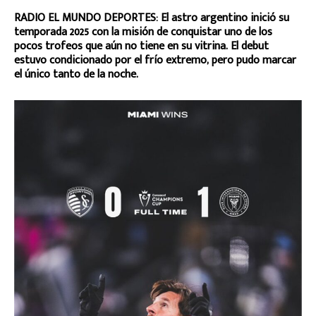
RADIO EL MUNDO DEPORTES: El astro argentino inició su
temporada 2025 con la misión de conquistar uno de los
pocos trofeos que aún no tiene en su vitrina. El debut
estuvo condicionado por el frío extremo, pero pudo marcar
el único tanto de la noche.