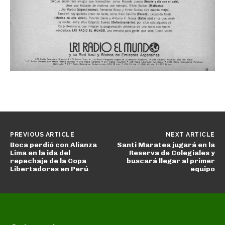
PREVIOUS ARTICLE
NEXT ARTICLE
Boca perdió con Alianza
Santi Maratea jugará en la
Lima en la ida del
Reserva de Colegiales y
repechaje de la Copa
buscará llegar al primer
Libertadores en Perú
equipo