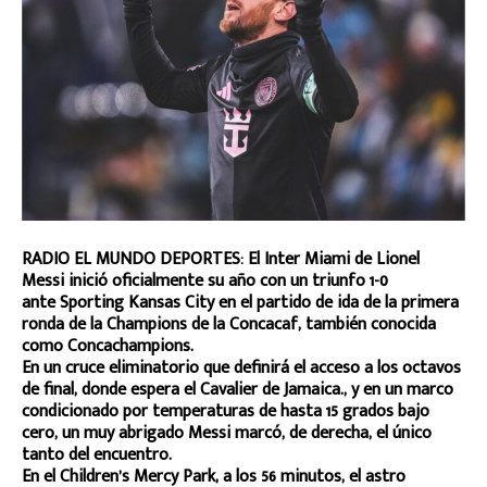
RADIO EL MUNDO DEPORTES: El Inter Miami de Lionel
Messi inició oficialmente su año con un triunfo 1-0
ante Sporting Kansas City en el partido de ida de la primera
ronda de la Champions de la Concacaf, también conocida
como Concachampions.
En un cruce eliminatorio que definirá el acceso a los octavos
de final, donde espera el Cavalier de Jamaica., y en un marco
condicionado por temperaturas de hasta 15 grados bajo
cero, un muy abrigado Messi marcó, de derecha, el único
tanto del encuentro.
En el Children’s Mercy Park, a los 56 minutos, el astro