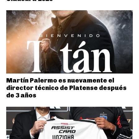
Martín Palermo es nuevamente el
director técnico de Platense después
de 3 años