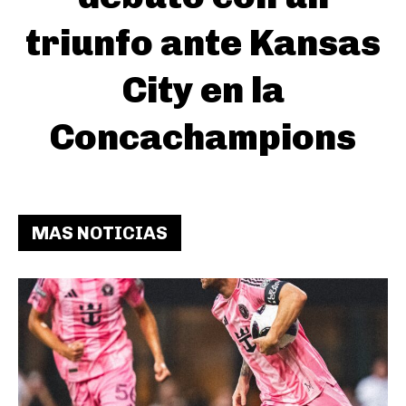
triunfo ante Kansas
City en la
Concachampions
MAS NOTICIAS