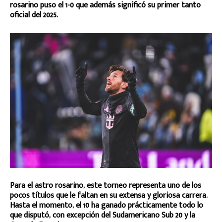
rosarino puso el 1-0 que además significó su primer tanto
oficial del 2025.
Para el astro rosarino, este torneo representa uno de los
pocos títulos que le faltan en su extensa y gloriosa carrera.
Hasta el momento, el 10 ha ganado prácticamente todo lo
que disputó, con excepción del Sudamericano Sub 20 y la