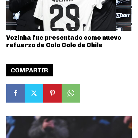
Vozinha fue presentado como nuevo
refuerzo de Colo Colo de Chile
COMPARTIR