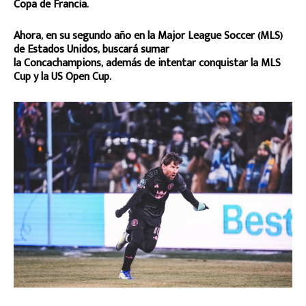
Copa de Francia.
Ahora, en su segundo año en la Major League Soccer (MLS)
de Estados Unidos, buscará sumar
la Concachampions, además de intentar conquistar la MLS
Cup y la US Open Cup.