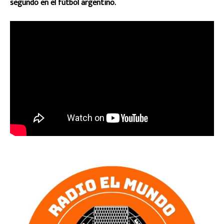
segundo en el fútbol argentino.