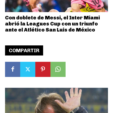
Con doblete de Messi, el Inter Miami
abrió la Leagues Cup con un triunfo
ante el Atlético San Luis de México
COMPARTIR