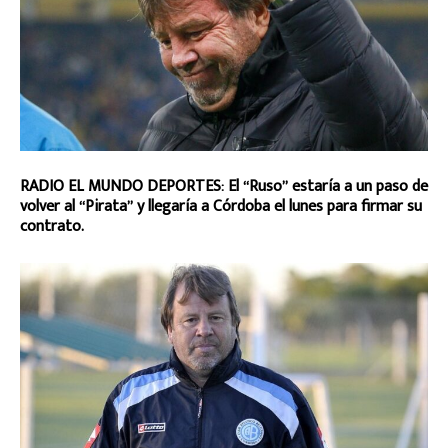
RADIO EL MUNDO DEPORTES:
El “Ruso” estaría a un paso de
volver al “Pirata” y llegaría a Córdoba el lunes para firmar su
contrato.