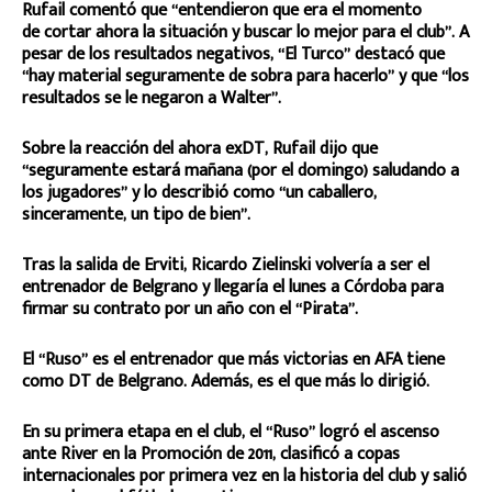
Rufail comentó que “entendieron que era el momento
de cortar ahora la situación y buscar lo mejor para el club”. A
pesar de los resultados negativos, “El Turco” destacó que
“hay material seguramente de sobra para hacerlo” y que “los
resultados se le negaron a Walter”.
Sobre la reacción del ahora exDT, Rufail dijo que
“seguramente estará mañana (por el domingo) saludando a
los jugadores” y lo describió como “un caballero,
sinceramente, un tipo de bien”.
Tras la salida de Erviti, Ricardo Zielinski volvería a ser el
entrenador de Belgrano y llegaría el lunes a Córdoba para
firmar su contrato por un año con el “Pirata”.
El “Ruso” es el entrenador que más victorias en AFA tiene
como DT de Belgrano. Además, es el que más lo dirigió.
En su primera etapa en el club, el “Ruso” logró el ascenso
ante River en la Promoción de 2011, clasificó a copas
internacionales por primera vez en la historia del club y salió