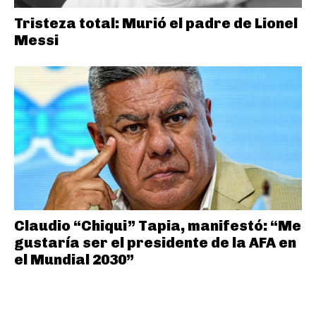
Tristeza total: Murió el padre de Lionel
Messi
Claudio “Chiqui” Tapia, manifestó: “Me
gustaría ser el presidente de la AFA en
el Mundial 2030”