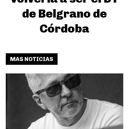
de Belgrano de
Córdoba
MAS NOTICIAS