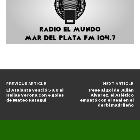
PREVIOUS ARTICLE
NEXT ARTICLE
El Atalanta venció 5 a 0 al
Pese al gol de Julián
Hellas Verona con 4 goles
Álvarez, el Atlético
de Mateo Retegui
empató con el Real en el
derbi madrileño