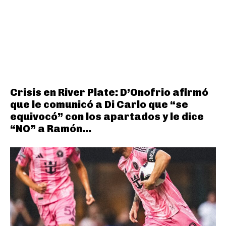
Crisis en River Plate: D’Onofrio afirmó
que le comunicó a Di Carlo que “se
equivocó” con los apartados y le dice
“NO” a Ramón...