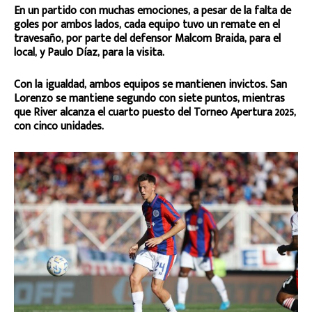
En un partido con muchas emociones, a pesar de la falta de
goles por ambos lados, cada equipo tuvo un remate en el
travesaño, por parte del defensor Malcom Braida, para el
local, y Paulo Díaz, para la visita.
Con la igualdad, ambos equipos se mantienen invictos. San
Lorenzo se mantiene segundo con siete puntos, mientras
que River alcanza el cuarto puesto del Torneo Apertura 2025,
con cinco unidades.