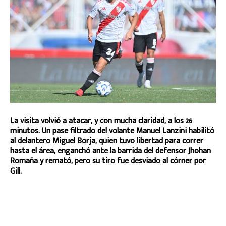
La visita volvió a atacar, y con mucha claridad, a los 26
minutos. Un pase filtrado del volante Manuel Lanzini habilitó
al delantero Miguel Borja, quien tuvo libertad para correr
hasta el área, enganchó ante la barrida del defensor Jhohan
Romaña y remató, pero su tiro fue desviado al córner por
Gill.