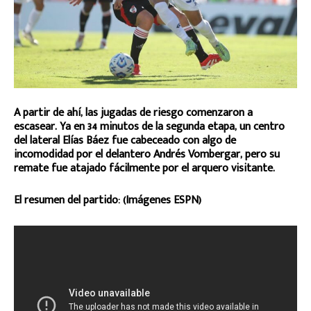
A partir de ahí, las jugadas de riesgo comenzaron a
escasear. Ya en 34 minutos de la segunda etapa, un centro
del lateral Elías Báez fue cabeceado con algo de
incomodidad por el delantero Andrés Vombergar, pero su
remate fue atajado fácilmente por el arquero visitante.
El resumen del partido: (Imágenes ESPN)