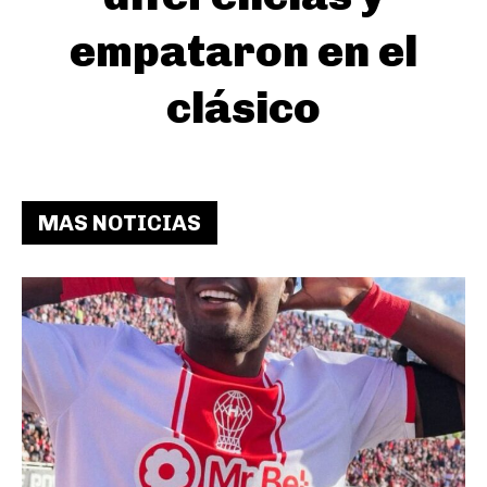
empataron en el
clásico
MAS NOTICIAS