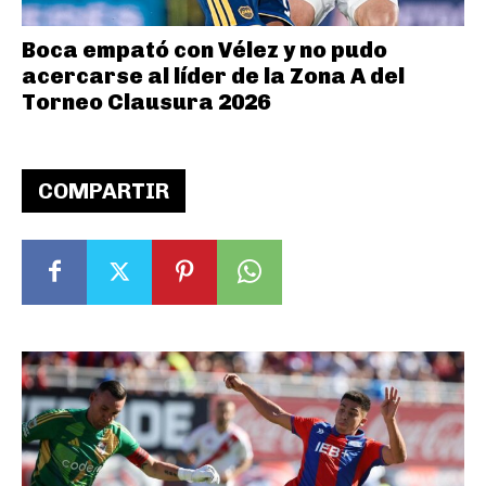
Boca empató con Vélez y no pudo
acercarse al líder de la Zona A del
Torneo Clausura 2026
COMPARTIR