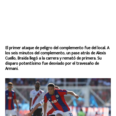
El primer ataque de peligro del complemento fue del local. A
los seis minutos del complemento, un pase atrás de Alexis
Cuello, Braida llegó a la carrera y remató de primera. Su
disparo potentísimo fue desviado por el travesaño de
Armani.