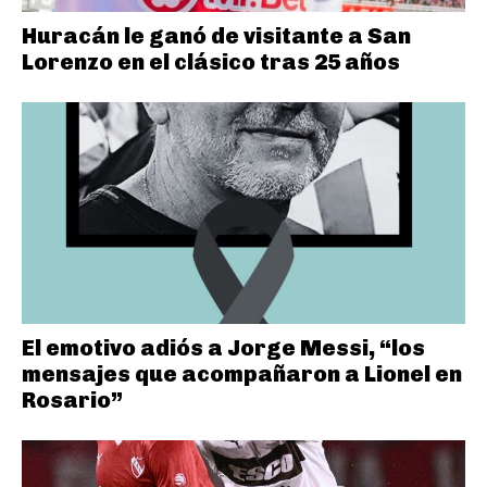
Huracán le ganó de visitante a San
Lorenzo en el clásico tras 25 años
El emotivo adiós a Jorge Messi, “los
mensajes que acompañaron a Lionel en
Rosario”