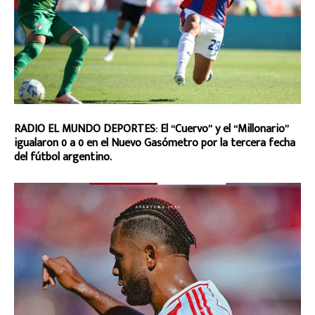
RADIO EL MUNDO DEPORTES: El “Cuervo” y el “Millonario”
igualaron 0 a 0 en el Nuevo Gasómetro por la tercera fecha
del fútbol argentino.