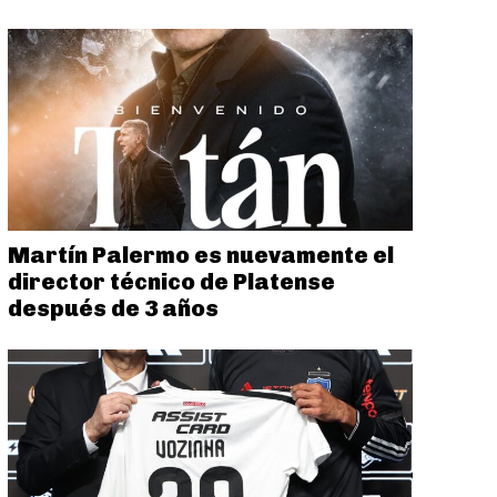
Martín Palermo es nuevamente el
director técnico de Platense
después de 3 años