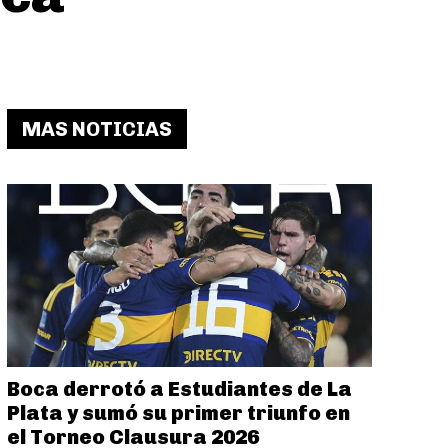
MAS NOTICIAS
Boca derrotó a Estudiantes de La
Plata y sumó su primer triunfo en
el Torneo Clausura 2026