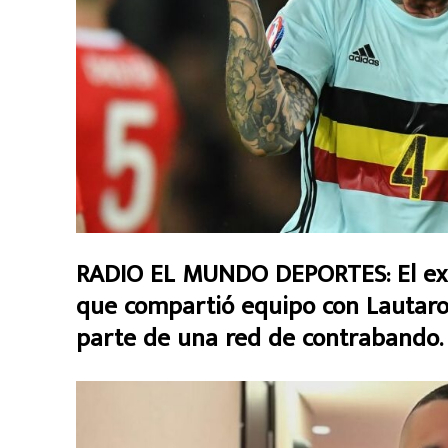
RADIO EL MUNDO DEPORTES:
El e
que compartió equipo con Lautaro 
parte de una red de contrabando.