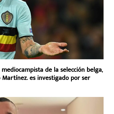
x mediocampista de la selección belga,
Martínez. es investigado por ser