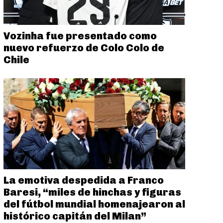
Vozinha fue presentado como
nuevo refuerzo de Colo Colo de
Chile
La emotiva despedida a Franco
Baresi, “miles de hinchas y figuras
del fútbol mundial homenajearon al
histórico capitán del Milan”