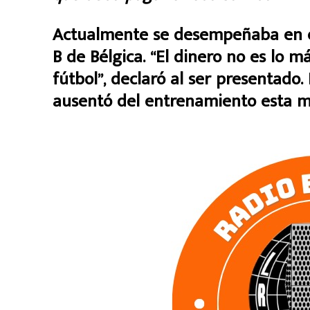
Actualmente se desempeñaba en el
B de Bélgica. “El dinero no es lo 
fútbol”, declaró al ser presentado.
ausentó del entrenamiento esta 