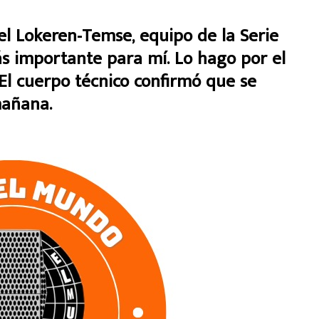
 Lokeren-Temse, equipo de la Serie
más importante para mí. Lo hago por el
 El cuerpo técnico confirmó que se
mañana.