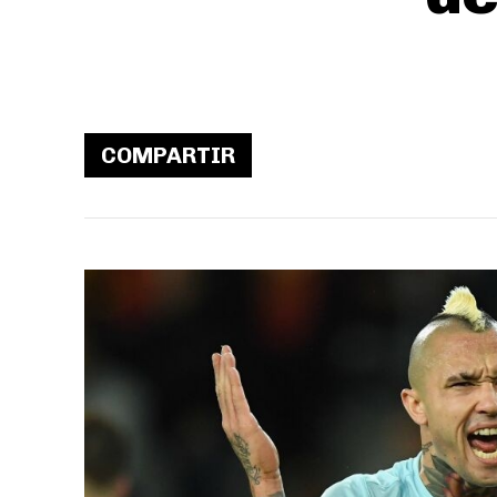
COMPARTIR