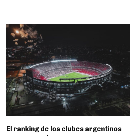
El ranking de los clubes argentinos