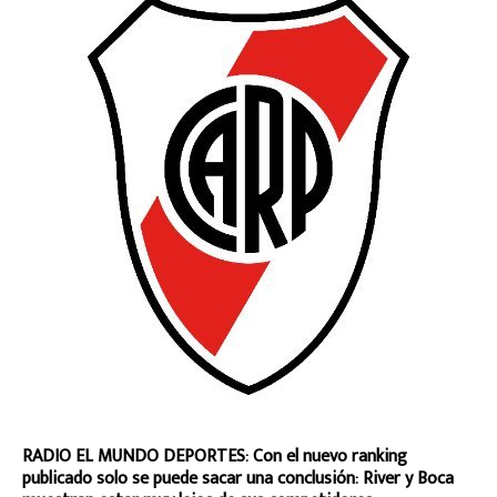
RADIO EL MUNDO DEPORTES: Con el nuevo ranking
publicado solo se puede sacar una conclusión: River y Boca