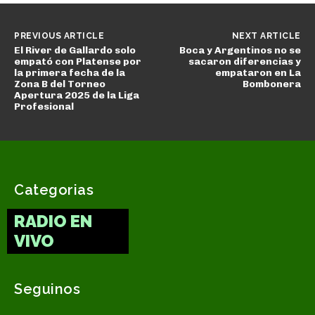
PREVIOUS ARTICLE
NEXT ARTICLE
El River de Gallardo solo
Boca y Argentinos no se
empató con Platense por
sacaron diferencias y
la primera fecha de la
empataron en La
Zona B del Torneo
Bombonera
Apertura 2025 de la Liga
Profesional
Categorias
RADIO EN
VIVO
Seguinos