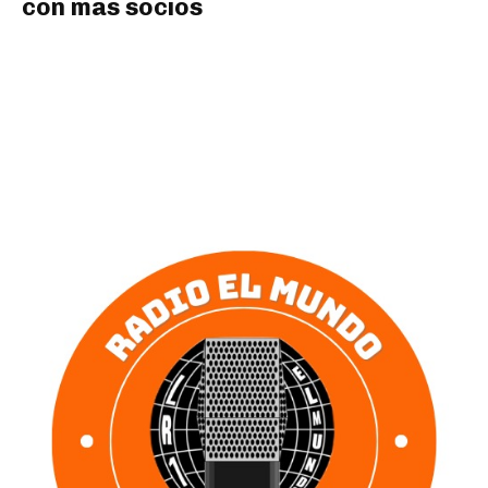
con mas socios