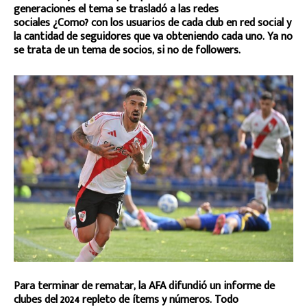
generaciones el tema se trasladó a las redes
sociales ¿Como? con los usuarios de cada club en red social y
la cantidad de seguidores que va obteniendo cada uno. Ya no
se trata de un tema de socios, si no de followers.
Para terminar de rematar, la AFA difundió un informe de
clubes del 2024 repleto de ítems y números. Todo