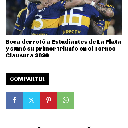
Boca derrotó a Estudiantes de La Plata
y sumó su primer triunfo en el Torneo
Clausura 2026
COMPARTIR