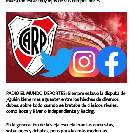
muestran estar muy lejos de sus competidores.
RADIO EL MUNDO DEPORTES:
Siempre estuvo la disputa de
¿Quién tiene mas aguante? entre los hinchas de diversos
clubes
,
sobre todo cuando se trataba de clásicos rivales,
como Boca y River o Independiente y Racing.
En la generación de la vieja escuela eran las encuestas,
votaciones y debates, pero para las más modernas