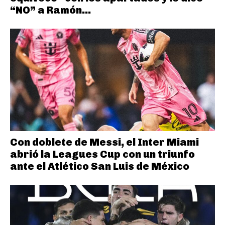
“NO” a Ramón...
Con doblete de Messi, el Inter Miami
abrió la Leagues Cup con un triunfo
ante el Atlético San Luis de México