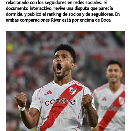
relacionado con los seguidores en redes sociales. El
documento interactivo, revive una disputa que parecía
dormida, y publicó el ranking de socios y de seguidores. En
ambas comparaciones River está por encima de Boca.