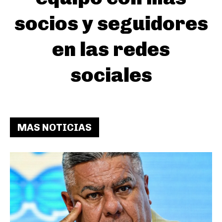
socios y seguidores
en las redes
sociales
MAS NOTICIAS