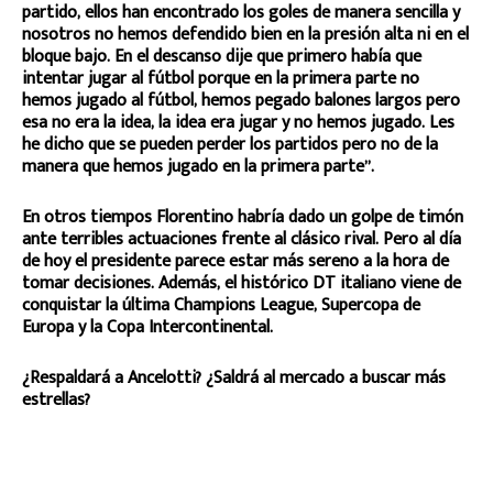
partido, ellos han encontrado los goles de manera sencilla y
nosotros no hemos defendido bien en la presión alta ni en el
bloque bajo. En el descanso dije que primero había que
intentar jugar al fútbol porque en la primera parte no
hemos jugado al fútbol, hemos pegado balones largos pero
esa no era la idea, la idea era jugar y no hemos jugado. Les
he dicho que se pueden perder los partidos pero no de la
manera que hemos jugado en la primera parte”.
En otros tiempos Florentino habría dado un golpe de timón
ante terribles actuaciones frente al clásico rival. Pero al día
de hoy el presidente parece estar más sereno a la hora de
tomar decisiones. Además, el histórico DT italiano viene de
conquistar la última Champions League, Supercopa de
Europa y la Copa Intercontinental.
¿Respaldará a Ancelotti? ¿Saldrá al mercado a buscar más
estrellas?