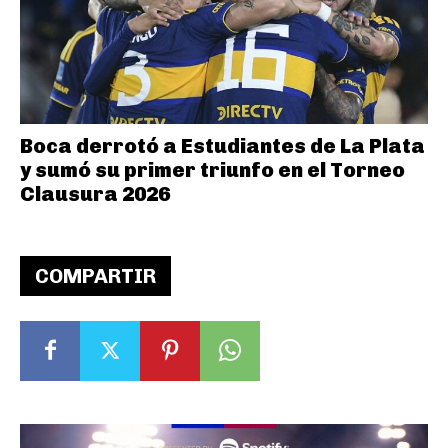
Boca derrotó a Estudiantes de La Plata
y sumó su primer triunfo en el Torneo
Clausura 2026
COMPARTIR