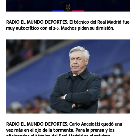
RADIO EL MUNDO DEPORTES: El técnico del Real Madrid fue
muy autocrítico con el 2-5. Muchos piden su dimisión.
RADIO EL MUNDO DEPORTES: Carlo Ancelotti quedó una
vez más en el ojo de la tormenta. Para la prensa y los