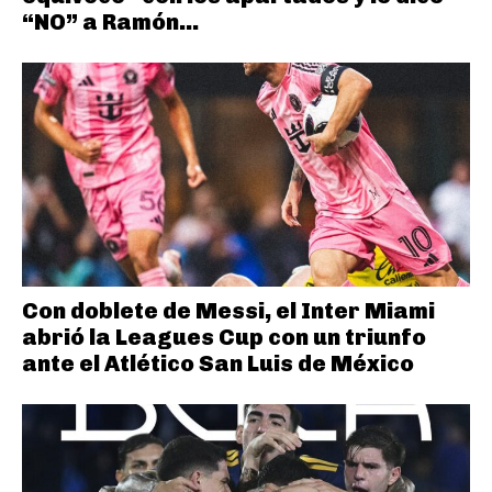
“NO” a Ramón...
Con doblete de Messi, el Inter Miami
abrió la Leagues Cup con un triunfo
ante el Atlético San Luis de México