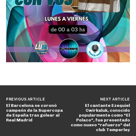
PREVIOUS ARTICLE
NEXT ARTICLE
El Barcelona se coronó
El cantante Ezequiel
campeón de la Supercopa
Cwirkaluk, conocido
de España tras golear al
popularmente como “El
Real Madrid
Polaco”, fue presentado
como nuevo “refuerzo” del
club Temperley