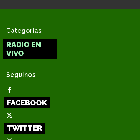
Categorias
RADIO EN
VIVO
Seguinos
FACEBOOK
TWITTER