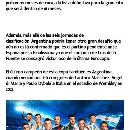
próximos meses de cara a la lista definitiva para la gran cita
que será dentro de 18 meses.
Además, más allá de las seis jornadas de
clasificación, Argentina podría tener otro gran desafío que
aún no está confirmado que es el partido pendiente ante
España por la Finalissima ya que el conjunto de Luis de la
Fuente se consagró victorioso de la última Eurocopa.
El último campeón de esta copa también es Argentina
cuando venció por 3-0 con goles de Lautaro Martínez, Angel
di Maria y Paulo Dybala a Italia en el estadio de Wembley en
2022.