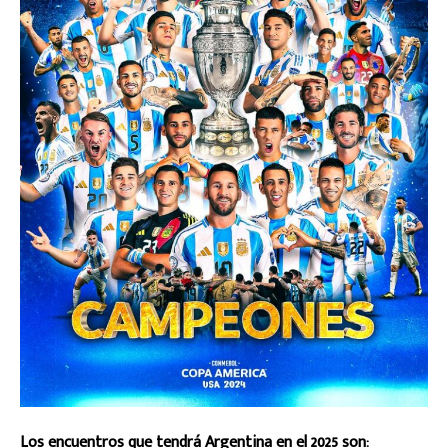
Los encuentros que tendrá Argentina en el 2025 son: