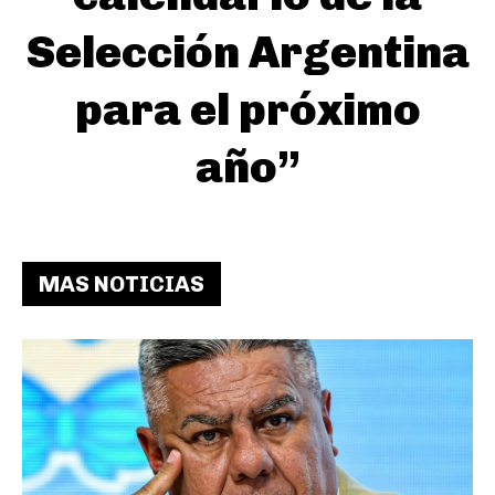
Selección Argentina
para el próximo
año”
MAS NOTICIAS