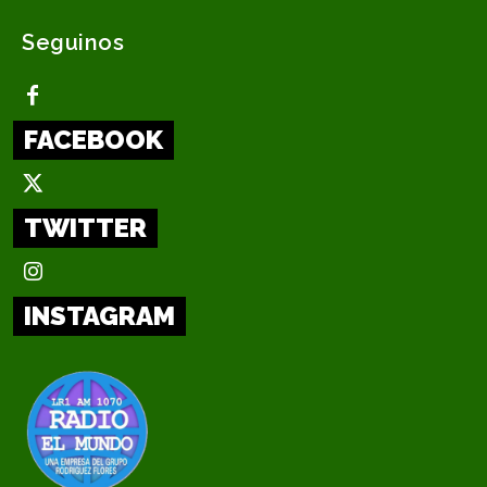
Seguinos
FACEBOOK
TWITTER
INSTAGRAM