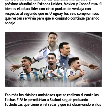
próximo Mundial de Estados Unidos, México y Canadá 2026. Si
bien es el actual líder con cinco puntos de ventaja con
respecto al segundo que es Uruguay, los seis compromisos
que restan servirán para que el conjunto continúe ganando
rodaje.
Eso más los clásicos amistosos que se realizan durante las
fechas FIFA le permitirían a Scaloni seguir probando
futbolistas que tiene en el radar y que irá observando en los