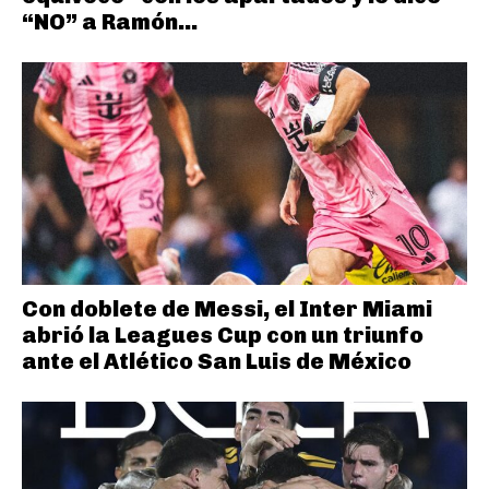
“NO” a Ramón...
Con doblete de Messi, el Inter Miami
abrió la Leagues Cup con un triunfo
ante el Atlético San Luis de México