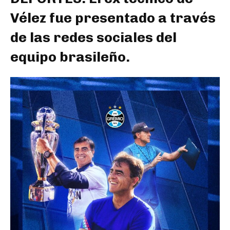
Vélez fue presentado a través
de las redes sociales del
equipo brasileño.