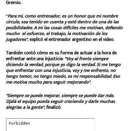
Gremio.
“
Para mi, como entrenador, es un honor que mi nombre
circule, sea tenido en cuenta y esté dentro de una de las
posibilidades. A mi las cosas difíciles me motivan, defiendo
mucho el esfuerzo, el trabajo, la motivación de los
jugadores”
, explicó el entrenador argentino en el video.
También contó cómo es su forma de actuar a la hora de
enfrentar ante una injusticia:
“Voy al frente siempre
diciendo la verdad, porque yo digo la verdad. Si me tengo
que enfrentar con una injusticia, voy y me enfrento, no
tengo temor, no tengo miedo, es mi responsabilidad. Eso
me motiva mucho para seguir mejorando”.
“Siempre se puede mejorar, siempre se puede dar más.
Ojalá el equipo pueda seguir creciendo y darle muchas
alegrías a la gente”,
finalizó.