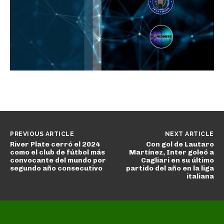
PREVIOUS ARTICLE
NEXT ARTICLE
River Plate cerró el 2024
Con gol de Lautaro
como el club de fútbol más
Martínez, Inter goleó a
convocante del mundo por
Cagliari en su último
segundo año consecutivo
partido del año en la liga
italiana