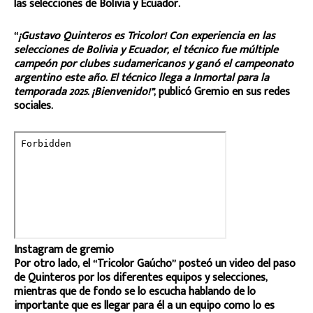
las selecciones de Bolivia y Ecuador.
“
¡Gustavo Quinteros es Tricolor! Con experiencia en las
selecciones de Bolivia y Ecuador, el técnico fue múltiple
campeón por clubes sudamericanos y ganó el campeonato
argentino este año. El técnico llega a Inmortal para la
temporada 2025. ¡Bienvenido!”
, publicó Gremio en sus redes
sociales.
Instagram de gremio
Por otro lado, el “Tricolor Gaúcho” posteó un video del paso
de Quinteros por los diferentes equipos y selecciones,
mientras que de fondo se lo escucha hablando de lo
importante que es llegar para él a un equipo como lo es