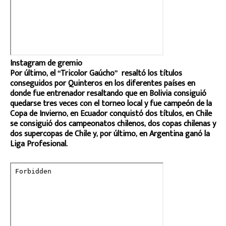
Instagram de gremio
Por último, el “Tricolor Gaúcho” resaltó los títulos
conseguidos por Quinteros en los diferentes países en
donde fue entrenador resaltando que en Bolivia consiguió
quedarse tres veces con el torneo local y fue campeón de la
Copa de Invierno, en Ecuador conquistó dos títulos, en Chile
se consiguió dos campeonatos chilenos, dos copas chilenas y
dos supercopas de Chile y, por último, en Argentina ganó la
Liga Profesional.