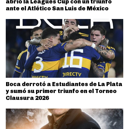
abrió la Leagues Cup con un triunfo
ante el Atlético San Luis de México
Boca derrotó a Estudiantes de La Plata
y sumó su primer triunfo en el Torneo
Clausura 2026