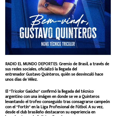
RADIO EL MUNDO DEPORTES: Gremio de Brasil, a través de
sus redes sociales, oficializó la llegada del
entrenador Gustavo Quinteros, quién se desvinculó hace
unos días de Vélez.
El “Tricolor Gaúcho” confirmó la llegada del técnico
argentino con una imágen en donde se ve a Quinteros
levantando el trofeo conseguido tras consagrarse campeón
con el “Fortín” en la Liga Profesional de Fútbol. A su vez,
desde el club brasileño destacaron su experiencia en