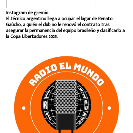
Instagram de gremio
El técnico argentino llega a ocupar el lugar de Renato
Gaúcho, a quién el club no le renovó el contrato tras
asegurar la permanencia del equipo brasileño y clasificarlo a
la Copa Libertadores 2025.