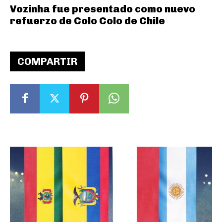
Vozinha fue presentado como nuevo
refuerzo de Colo Colo de Chile
COMPARTIR