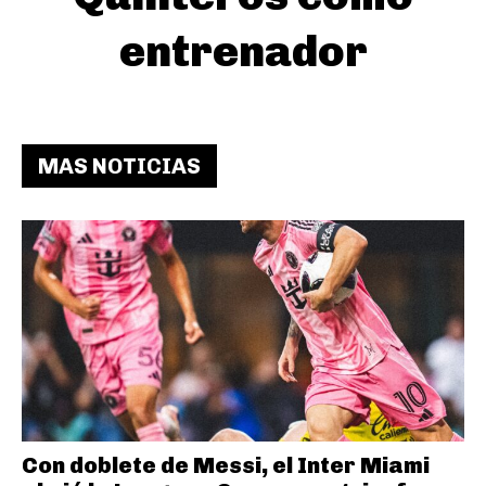
entrenador
MAS NOTICIAS
Con doblete de Messi, el Inter Miami