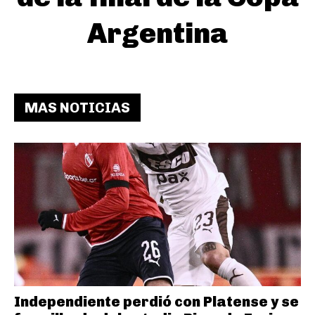
Argentina
MAS NOTICIAS
Independiente perdió con Platense y se