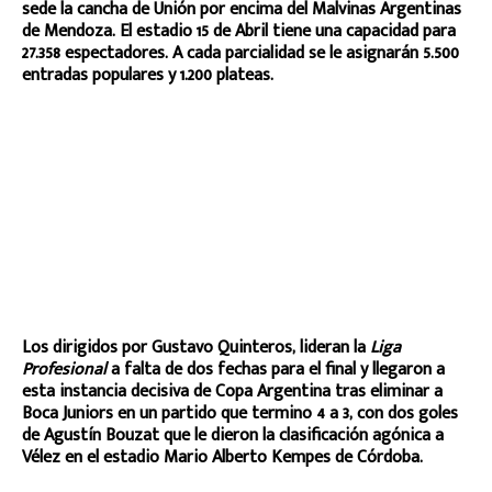
sede la cancha de Unión por encima del Malvinas Argentinas
de Mendoza. El estadio 15 de Abril tiene una capacidad para
27.358 espectadores. A cada parcialidad se le asignarán 5.500
entradas populares y 1.200 plateas.
Los dirigidos por Gustavo Quinteros, lideran la
Liga
Profesional
a falta de dos fechas para el final y llegaron a
esta instancia decisiva de Copa Argentina tras eliminar a
Boca Juniors en un partido que termino 4 a 3, con dos goles
de Agustín Bouzat que le dieron la clasificación agónica a
Vélez en el estadio Mario Alberto Kempes de Córdoba.