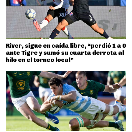
River, sigue en caída libre, “perdió 1 a 0
ante Tigre y sumó su cuarta derrota al
hilo en el torneo local”