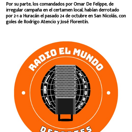
Por su parte, los comandados por Omar De Felippe, de
irregular campaña en el certamen local, habían derrotado
por 2-1 a Huracán el pasado 24 de octubre en San Nicolás, con
goles de Rodrigo Atencio y José Florentín.