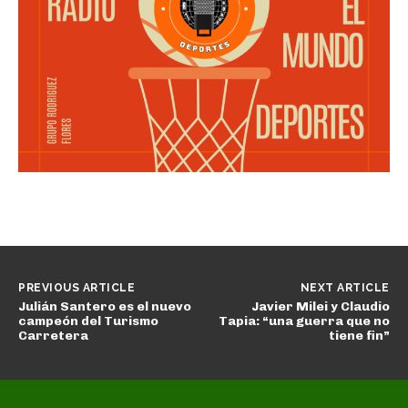
PREVIOUS ARTICLE
NEXT ARTICLE
Julián Santero es el nuevo
Javier Milei y Claudio
campeón del Turismo
Tapia: “una guerra que no
Carretera
tiene fin”