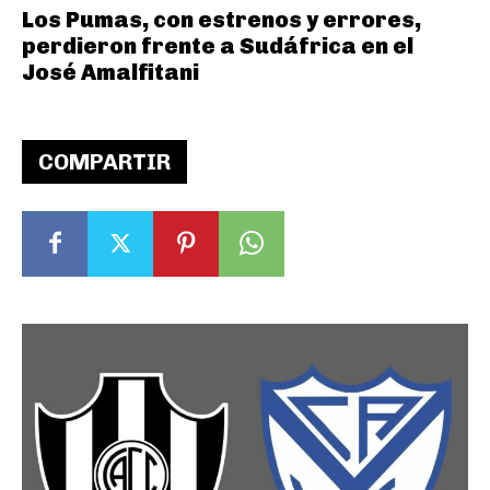
Los Pumas, con estrenos y errores,
perdieron frente a Sudáfrica en el
José Amalfitani
COMPARTIR