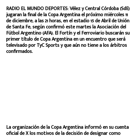
RADIO EL MUNDO DEPORTES: Vélez y Central Córdoba (SdE)
jugaran la final de la Copa Argentina el próximo miércoles 11
de diciembre, a las 21 horas, en el estadio 15 de Abril de Unión
de Santa Fe, según confirmó este martes la Asociación del
Fútbol Argentino (AFA). El Fortín y el Ferroviario buscarán su
primer título de Copa Argentina en un encuentro que será
televisado por TyC Sports y que aún no tiene a los árbitros
confirmados.
La organización de la Copa Argentina informó en su cuenta
oficial de X los motivos de la decisión de designar como