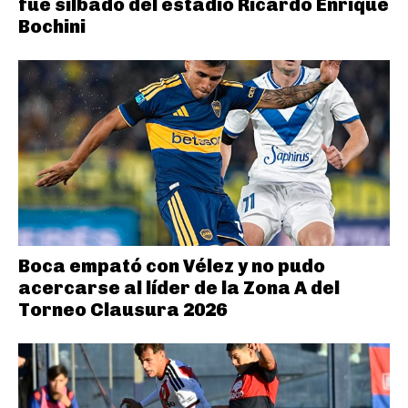
fue silbado del estadio Ricardo Enrique
Bochini
Boca empató con Vélez y no pudo
acercarse al líder de la Zona A del
Torneo Clausura 2026