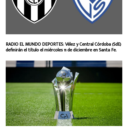
RADIO EL MUNDO DEPORTES: Vélez y Central Córdoba (SdE)
definirán el título el miércoles 11 de diciembre en Santa Fe.