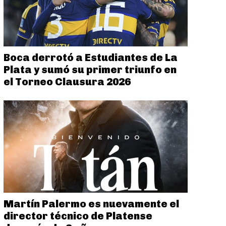
Boca derrotó a Estudiantes de La
Plata y sumó su primer triunfo en
el Torneo Clausura 2026
Martín Palermo es nuevamente el
director técnico de Platense