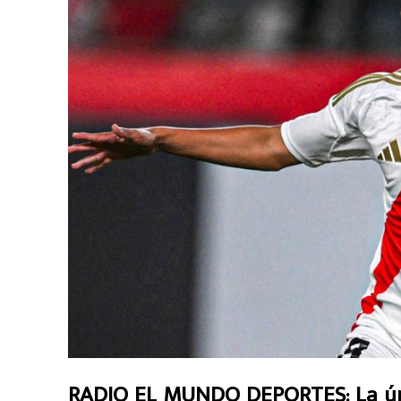
RADIO EL MUNDO DEPORTES: La úni