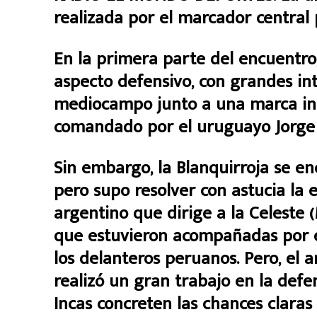
realizada por el marcador central
En la primera parte del encuentro,
aspecto defensivo, con grandes int
mediocampo junto a una marca inte
comandado por el uruguayo Jorge
Sin embargo, la Blanquirroja se 
pero supo resolver con astucia la 
argentino que dirige a la Celeste (
que estuvieron acompañadas por e
los delanteros peruanos. Pero, el 
realizó un gran trabajo en la defen
Incas concreten las chances claras