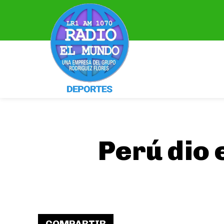
Perú dio 
COMPARTIR