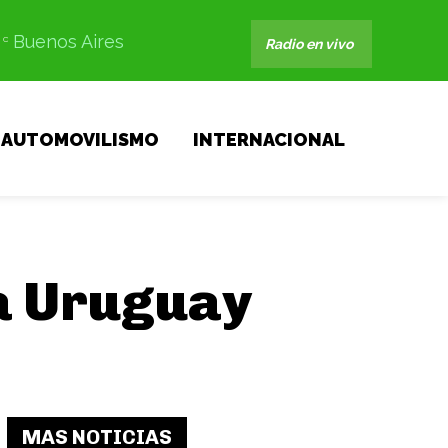
Buenos Aires
C
Radio en vivo
AUTOMOVILISMO
INTERNACIONAL
 a Uruguay
MAS NOTICIAS