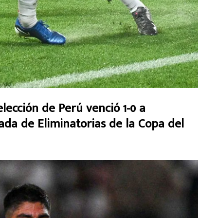
elección de Perú venció 1-0 a
ada de Eliminatorias de la Copa del