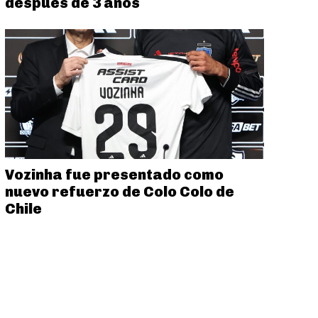
después de 3 años
Vozinha fue presentado como
nuevo refuerzo de Colo Colo de
Chile