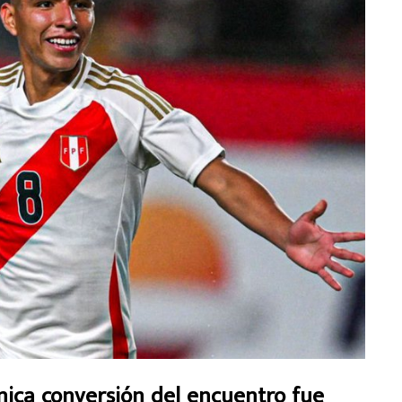
ca conversión del encuentro fue