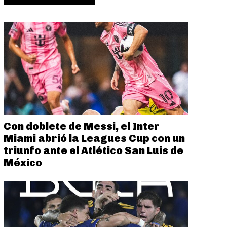
Con doblete de Messi, el Inter
Miami abrió la Leagues Cup con un
triunfo ante el Atlético San Luis de
México