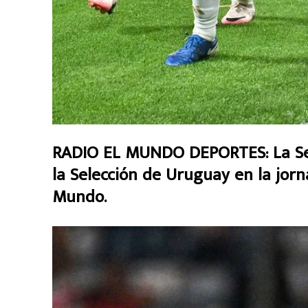
RADIO EL MUNDO DEPORTES:
La S
la Selección de Uruguay en la jorn
Mundo.