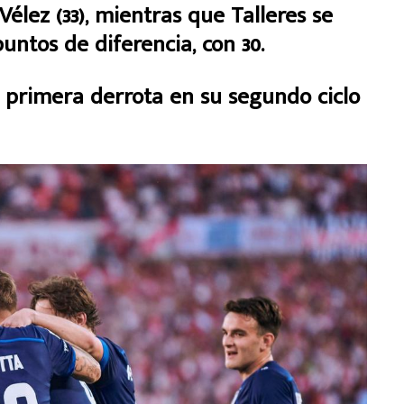
Vélez (33), mientras que Talleres se
untos de diferencia, con 30.
u primera derrota en su segundo ciclo