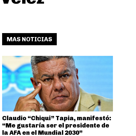
MAS NOTICIAS
Claudio “Chiqui” Tapia, manifestó:
“Me gustaría ser el presidente de
la AFA en el Mundial 2030”