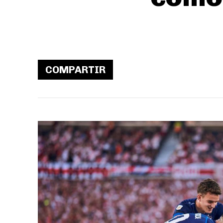
COMPARTIR