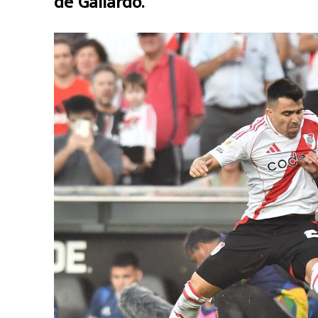
de Gallardo.