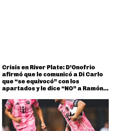
Crisis en River Plate: D’Onofrio
afirmó que le comunicó a Di Carlo
que “se equivocó” con los
apartados y le dice “NO” a Ramón...