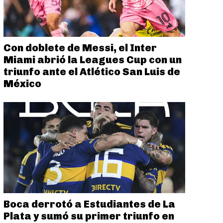
Con doblete de Messi, el Inter
Miami abrió la Leagues Cup con un
triunfo ante el Atlético San Luis de
México
Boca derrotó a Estudiantes de La
Plata y sumó su primer triunfo en