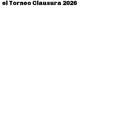
el Torneo Clausura 2026