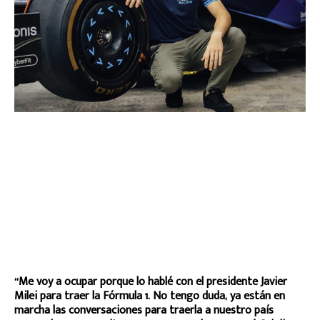
“Me voy a ocupar porque lo hablé con el presidente Javier
Milei para traer la Fórmula 1. No tengo duda, ya están en
marcha las conversaciones para traerla a nuestro país