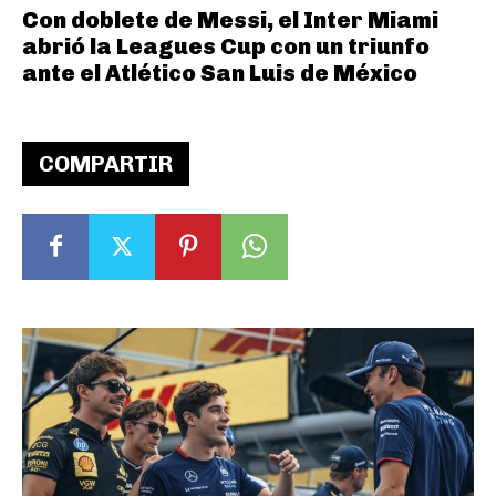
Con doblete de Messi, el Inter Miami
abrió la Leagues Cup con un triunfo
ante el Atlético San Luis de México
COMPARTIR