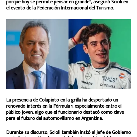
porque hoy se permite pensar en grande”, aseguró Scioli en
el evento de la Federación Internacional del Turismo.
La presencia de Colapinto en la grilla ha despertado un
renovado interés en la Fórmula 1, especialmente entre el
público joven, algo que el funcionario destacó como clave
para el futuro del automovilismo en Argentina.
Durante su discurso, Scioli también instó al jefe de Gobierno