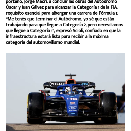
porteño, Jorge Macri, a concluir las obras del Autódromo
Óscar y Juan Gálvez para alcanzar la Categoría 1 de la FIA,
requisito esencial para albergar una carrera de Fórmula 1:
“Me tenés que terminar el Autódromo, yo sé que están
trabajando para que llegue a Categoría 2, pero necesitamos
que llegue a Categoría 1”, expresó Scioli, confiado en que la
infraestructura estará lista para recibir a la máxima
categoría del automovilismo mundial.