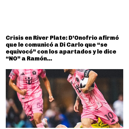
Crisis en River Plate: D’Onofrio afirmó
que le comunicó a Di Carlo que “se
equivocó” con los apartados y le dice
“NO” a Ramón...