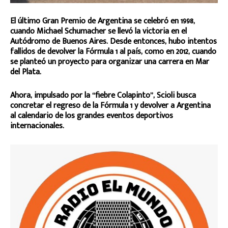
El último Gran Premio de Argentina se celebró en 1998,
cuando Michael Schumacher se llevó la victoria en el
Autódromo de Buenos Aires. Desde entonces, hubo intentos
fallidos de devolver la Fórmula 1 al país, como en 2012, cuando
se planteó un proyecto para organizar una carrera en Mar
del Plata.
Ahora, impulsado por la “fiebre Colapinto”, Scioli busca
concretar el regreso de la Fórmula 1 y devolver a Argentina
al calendario de los grandes eventos deportivos
internacionales.