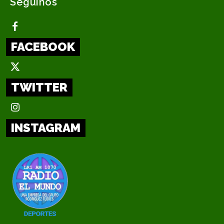
Seguinos
FACEBOOK
TWITTER
INSTAGRAM