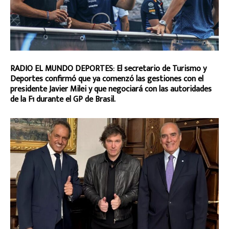
RADIO EL MUNDO DEPORTES: El secretario de Turismo y
Deportes confirmó que ya comenzó las gestiones con el
presidente Javier Milei y que negociará con las autoridades
de la F1 durante el GP de Brasil.