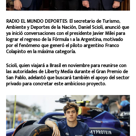
RADIO EL MUNDO DEPORTES: El secretario de Turismo,
Ambiente y Deportes de la Nación, Daniel Scioli, anunció que
ya inició conversaciones con el presidente Javier Milei para
lograr el regreso de la Fórmula 1 a la Argentina, motivado
por el fenómeno que generó el piloto argentino Franco
Colapinto en la máxima categoría.
Scioli, quien viajará a Brasil en noviembre para reunirse con
las autoridades de Liberty Media durante el Gran Premio de
San Pablo, adelantó que buscará también el apoyo del sector
privado para concretar este ambicioso proyecto.