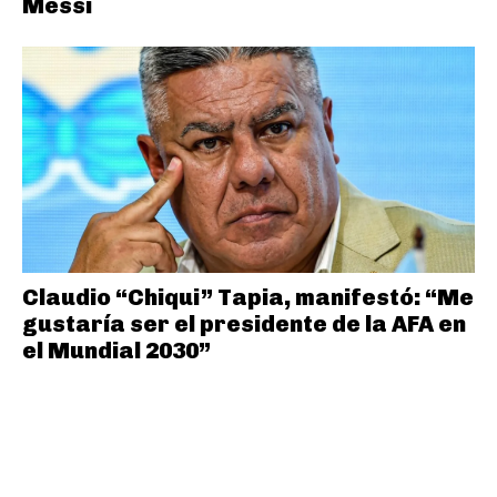
Messi
Claudio “Chiqui” Tapia, manifestó: “Me
gustaría ser el presidente de la AFA en
el Mundial 2030”