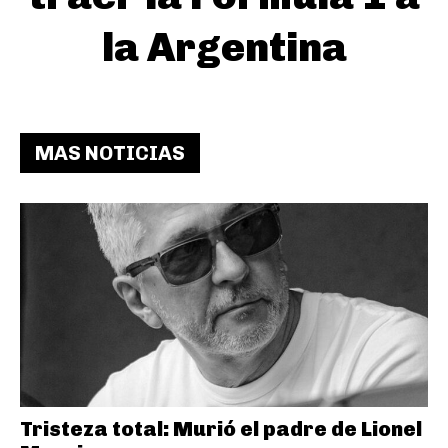
la Argentina
MAS NOTICIAS
Tristeza total: Murió el padre de Lionel